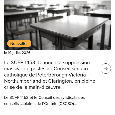
Nouvelles
le 10 juillet 2026
Le SCFP 1453 dénonce la suppression
massive de postes au Conseil scolaire
catholique de Peterborough Victoria
Northumberland et Clarington, en pleine
crise de la main-d’œuvre
Le SCFP 1453 et le Conseil des syndicats des
conseils scolaires de l’Ontario (CSCSO)
condamnent fermement le Conseil scolaire