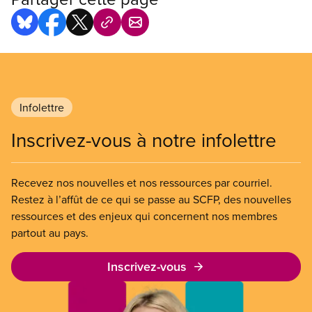
Infolettre
Inscrivez-vous à notre infolettre
Recevez nos nouvelles et nos ressources par courriel.
Restez à l’affût de ce qui se passe au SCFP, des nouvelles
ressources et des enjeux qui concernent nos membres
partout au pays.
Inscrivez-vous