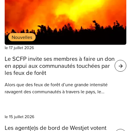
Nouvelles
le 17 juillet 2026
Le SCFP invite ses membres à faire un don
en appui aux communautés touchées par
les feux de forêt
Alors que des feux de forêt d’une grande intensité
ravagent des communautés à travers le pays, le
SCFP exhorte ses membres à contribuer à son
Fonds national d’aide aux sinistrés.
Nouvelles
le 15 juillet 2026
Les agent(e)s de bord de Westjet votent