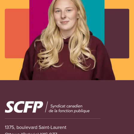
Image
1375, boulevard Saint-Laurent