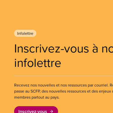
Infolettre
Inscrivez-vous à n
infolettre
Recevez nos nouvelles et nos ressources par courriel. Re
passe au SCFP, des nouvelles ressources et des enjeux
membres partout au pays.
Inscrivez-vous