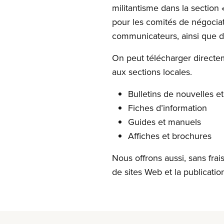
militantisme dans la section
pour les comités de négociati
communicateurs, ainsi que de
On peut télécharger directe
aux sections locales.
Bulletins de nouvelles et
Fiches d’information
Guides et manuels
Affiches et brochures
Nous offrons aussi, sans fra
de sites Web et la publicatio