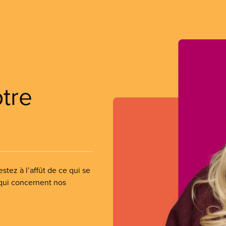
otre
stez à l’affût de ce qui se
 qui concernent nos