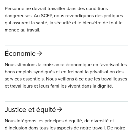
Personne ne devrait travailler dans des conditions
dangereuses. Au SCFP, nous revendiquons des pratiques
qui assurent la santé, la sécurité et le bien-être de tout le
monde au travail.
Économie
Nous stimulons la croissance économique en favorisant les
bons emplois syndiqués et en freinant la privatisation des
services essentiels. Nous veillons à ce que les travailleuses
et travailleurs et leurs familles vivent dans la dignité.
Justice et équité
Nous intégrons les principes d’équité, de diversité et
d’inclusion dans tous les aspects de notre travail. De notre