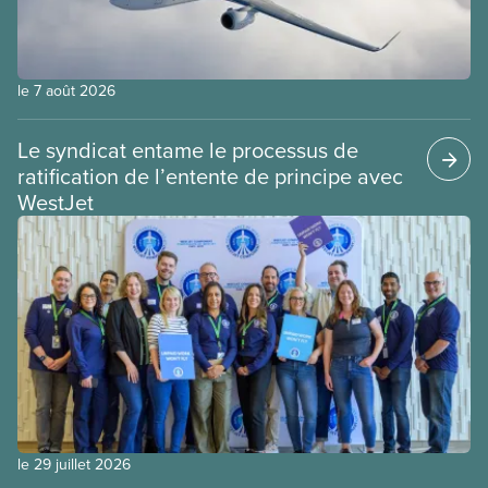
le 7 août 2026
Le syndicat entame le processus de
ratification de l’entente de principe avec
WestJet
le 29 juillet 2026