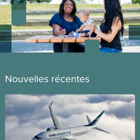
Nouvelles récentes