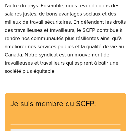
l’autre du pays. Ensemble, nous revendiquons des
salaires justes, de bons avantages sociaux et des
milieux de travail sécuritaires. En défendant les droits
des travailleuses et travailleurs, le SCFP contribue à
rendre nos communautés plus résilientes ainsi qu’à
améliorer nos services publics et la qualité de vie au
Canada. Notre syndicat est un mouvement de
travailleuses et travailleurs qui aspirent à bâtir une
société plus équitable.
Je suis membre du SCFP: