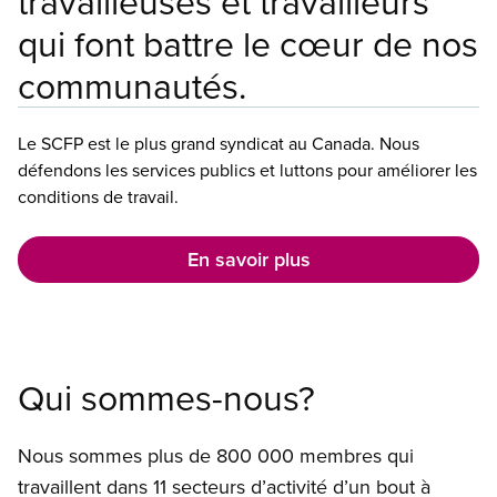
travailleuses et travailleurs
qui font battre le cœur de nos
communautés.
Le SCFP est le plus grand syndicat au Canada. Nous
défendons les services publics et luttons pour améliorer les
conditions de travail.
En savoir plus
Qui sommes-nous?
Nous sommes plus de 800 000 membres qui
travaillent dans 11 secteurs d’activité d’un bout à