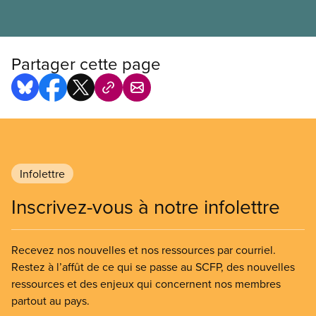
Partager cette page
Infolettre
Inscrivez-vous à notre infolettre
Recevez nos nouvelles et nos ressources par courriel.
Restez à l’affût de ce qui se passe au SCFP, des nouvelles
ressources et des enjeux qui concernent nos membres
partout au pays.