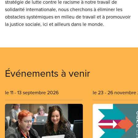
stratégie de lutte contre le racisme à notre travail de
solidarité internationale, nous cherchons à éliminer les
obstacles systémiques en milieu de travail et à promouvoir
la justice sociale, ici et ailleurs dans le monde.
Événements à venir
le 11
-
13 septembre 2026
le 23
-
26 novembre