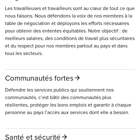
Les travailleuses et travailleurs sont au cœur de tout ce que
nous faisons. Nous défendons la voix de nos membres à la
table de négociation et déployons les efforts nécessaires
pour obtenir des ententes équitables. Notre objectif : de
meilleurs salaires, des conditions de travail plus sécuritaires
et du respect pour nos membres partout au pays et dans
tous les secteurs.
Communautés fortes
Défendre les services publics qui soutiennent nos
communautés, c’est bâtir des communautés plus
résilientes, protéger les bons emplois et garantir à chaque
personne au pays l’accès aux services dont elle a besoin.
Santé et sécurité