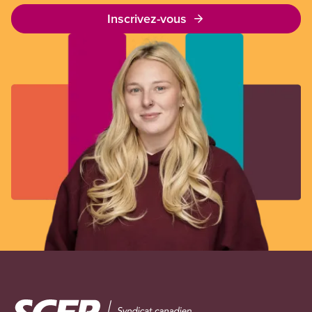
Inscrivez-vous
Image