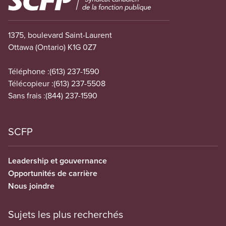
1375, boulevard Saint-Laurent
Ottawa (Ontario) K1G 0Z7
Téléphone :
(613) 237-1590
Télécopieur :
(613) 237-5508
Sans frais :
(844) 237-1590
SCFP
Leadership et gouvernance
Opportunités de carrière
Nous joindre
Sujets les plus recherchés