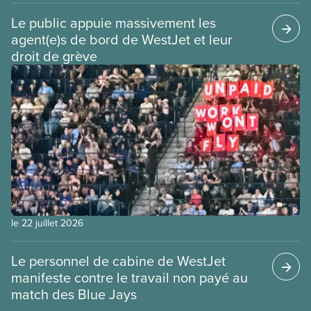
Le public appuie massivement les
agent(e)s de bord de WestJet et leur
droit de grève
le 22 juillet 2026
Le personnel de cabine de WestJet
manifeste contre le travail non payé au
match des Blue Jays