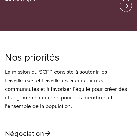
Nos priorités
La mission du SCFP consiste à soutenir les
travailleuses et travailleurs, à enrichir nos
communautés et à favoriser l’équité pour créer des
changements concrets pour nos membres et
l’ensemble de la population.
Négociation