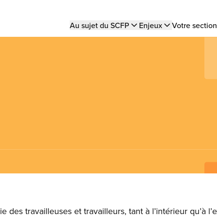
Main
Au sujet du SCFP
Enjeux
Votre section
navigation
e des travailleuses et travailleurs, tant à l’intérieur qu’à l