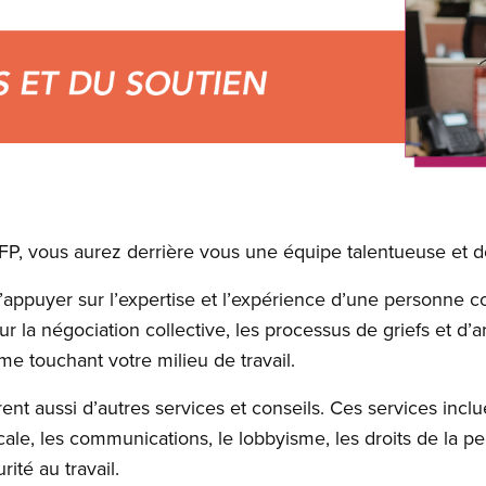
, vous aurez derrière vous une équipe talentueuse et 
’appuyer sur l’expertise et l’expérience d’une personne co
 la négociation collective, les processus de griefs et d’arb
ème touchant votre milieu de travail.
ent aussi d’autres services et conseils. Ces services inclue
ale, les communications, le lobbyisme, les droits de la pe
rité au travail.