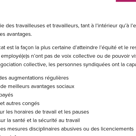
 des travailleuses et travailleurs, tant à l’intérieur qu’à l’
es avantages.
est la façon la plus certaine d’atteindre l’équité et le res
 employé(e)s n’ont pas de voix collective ou de pouvoir vi
négociation collective, les personnes syndiquées ont la capa
 des augmentations régulières
 de meilleurs avantages sociaux
payés
et autres congés
r les horaires de travail et les pauses
 la santé et la sécurité au travail
es mesures disciplinaires abusives ou des licenciements