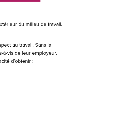
extérieur du milieu de travail.
pect au travail. Sans la
s-à-vis de leur employeur.
cité d’obtenir :