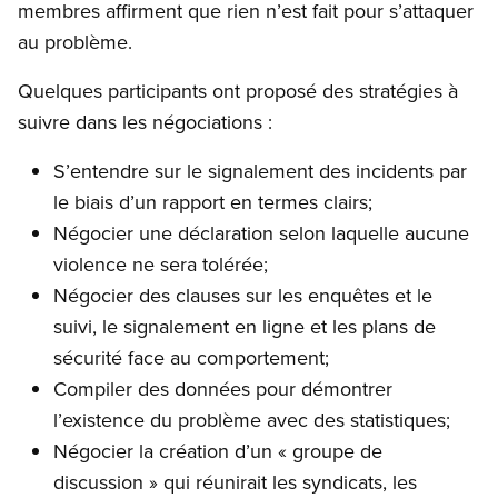
membres affirment que rien n’est fait pour s’attaquer
au problème.
Quelques participants ont proposé des stratégies à
suivre dans les négociations :
S’entendre sur le signalement des incidents par
le biais d’un rapport en termes clairs;
Négocier une déclaration selon laquelle aucune
violence ne sera tolérée;
Négocier des clauses sur les enquêtes et le
suivi, le signalement en ligne et les plans de
sécurité face au comportement;
Compiler des données pour démontrer
l’existence du problème avec des statistiques;
Négocier la création d’un « groupe de
discussion » qui réunirait les syndicats, les