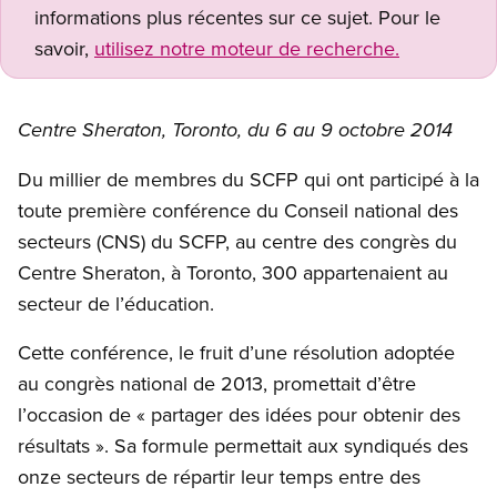
informations plus récentes sur ce sujet. Pour le
savoir,
utilisez notre moteur de recherche.
Centre Sheraton, Toronto, du 6 au 9 octobre 2014
Du millier de membres du SCFP qui ont participé à la
toute première conférence du Conseil national des
secteurs (CNS) du SCFP, au centre des congrès du
Centre Sheraton, à Toronto, 300 appartenaient au
secteur de l’éducation.
Cette conférence, le fruit d’une résolution adoptée
au congrès national de 2013, promettait d’être
l’occasion de « partager des idées pour obtenir des
résultats ». Sa formule permettait aux syndiqués des
onze secteurs de répartir leur temps entre des