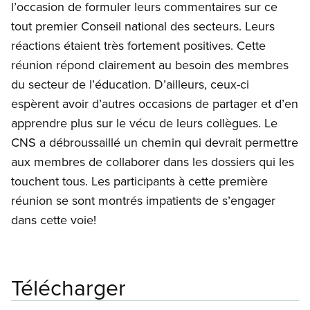
l’occasion de formuler leurs commentaires sur ce
tout premier Conseil national des secteurs. Leurs
réactions étaient très fortement positives. Cette
réunion répond clairement au besoin des membres
du secteur de l’éducation. D’ailleurs, ceux-ci
espèrent avoir d’autres occasions de partager et d’en
apprendre plus sur le vécu de leurs collègues. Le
CNS a débroussaillé un chemin qui devrait permettre
aux membres de collaborer dans les dossiers qui les
touchent tous. Les participants à cette première
réunion se sont montrés impatients de s’engager
dans cette voie!
Télécharger