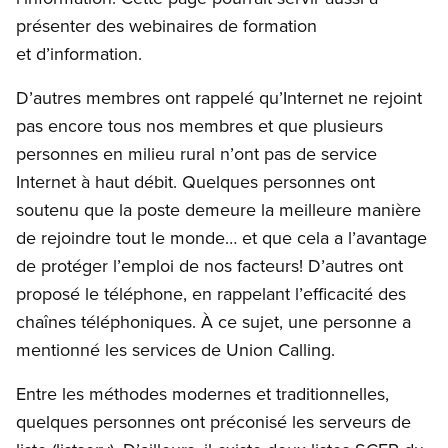
présenter des webinaires de formation
et d’information.
D’autres membres ont rappelé qu’Internet ne rejoint
pas encore tous nos membres et que plusieurs
personnes en milieu rural n’ont pas de service
Internet à haut débit. Quelques personnes ont
soutenu que la poste demeure la meilleure manière
de rejoindre tout le monde… et que cela a l’avantage
de protéger l’emploi de nos facteurs! D’autres ont
proposé le téléphone, en rappelant l’efficacité des
chaînes téléphoniques. À ce sujet, une personne a
mentionné les services de Union Calling.
Entre les méthodes modernes et traditionnelles,
quelques personnes ont préconisé les serveurs de