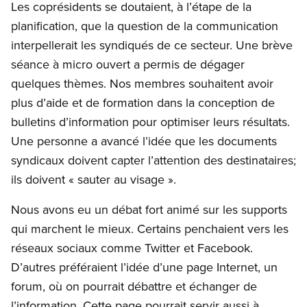
Les coprésidents se doutaient, à l’étape de la
planification, que la question de la communication
interpellerait les syndiqués de ce secteur. Une brève
séance à micro ouvert a permis de dégager
quelques thèmes. Nos membres souhaitent avoir
plus d’aide et de formation dans la conception de
bulletins d’information pour optimiser leurs résultats.
Une personne a avancé l’idée que les documents
syndicaux doivent capter l’attention des destinataires;
ils doivent « sauter au visage ».
Nous avons eu un débat fort animé sur les supports
qui marchent le mieux. Certains penchaient vers les
réseaux sociaux comme Twitter et Facebook.
D’autres préféraient l’idée d’une page Internet, un
forum, où on pourrait débattre et échanger de
l’information. Cette page pourrait servir aussi à