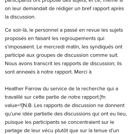
on leur demandait de rédiger un bref rapport après
la discussion.
Ce soir-là, le personnel a passé en revue les sujets
proposés en faisant les regroupements qui
s’imposaient. Le mercredi matin, les syndiqués ont
participé aux groupes de discussion comme suit.
Nous avons transcrit les rapports de discussion; ils
sont annexés à notre rapport. Merci à
Heather Farrow du service de la recherche qui a
travaillé sur cette partie de notre rapport.[fn
value=1]N.B. Les rapports de discussion ne donnent
qu’une idée partielle des discussions qui ont eu lieu,
puisque les participants se concentraient sur le
partage de leur vécu plutôt que sur la tenue d’un