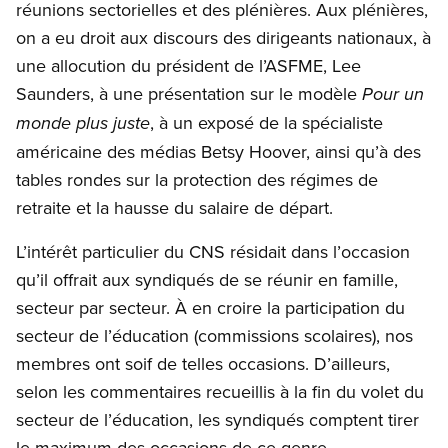
réunions sectorielles et des plénières. Aux plénières,
on a eu droit aux discours des dirigeants nationaux, à
une allocution du président de l’ASFME, Lee
Saunders, à une présentation sur le modèle
Pour un
, à un exposé de la spécialiste
monde plus juste
américaine des médias Betsy Hoover, ainsi qu’à des
tables rondes sur la protection des régimes de
retraite et la hausse du salaire de départ.
L’intérêt particulier du CNS résidait dans l’occasion
qu’il offrait aux syndiqués de se réunir en famille,
secteur par secteur. À en croire la participation du
secteur de l’éducation (commissions scolaires), nos
membres ont soif de telles occasions. D’ailleurs,
selon les commentaires recueillis à la fin du volet du
secteur de l’éducation, les syndiqués comptent tirer
le maximum des occasions de ce genre.