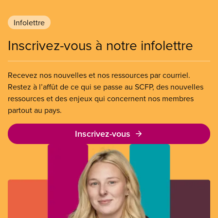
Infolettre
Inscrivez-vous à notre infolettre
Recevez nos nouvelles et nos ressources par courriel.
Restez à l’affût de ce qui se passe au SCFP, des nouvelles
ressources et des enjeux qui concernent nos membres
partout au pays.
Inscrivez-vous