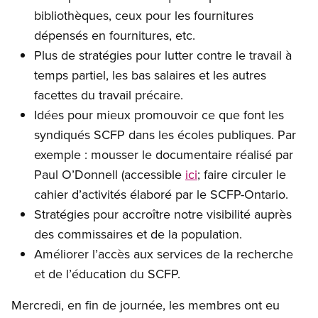
bibliothèques, ceux pour les fournitures
dépensés en fournitures, etc.
Plus de stratégies pour lutter contre le travail à
temps partiel, les bas salaires et les autres
facettes du travail précaire.
Idées pour mieux promouvoir ce que font les
syndiqués SCFP dans les écoles publiques. Par
exemple : mousser le documentaire réalisé par
Paul O’Donnell (accessible
ici
; faire circuler le
cahier d’activités élaboré par le SCFP-Ontario.
Stratégies pour accroître notre visibilité auprès
des commissaires et de la population.
Améliorer l’accès aux services de la recherche
et de l’éducation du SCFP.
Mercredi, en fin de journée, les membres ont eu