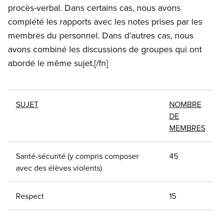
procès-verbal. Dans certains cas, nous avons
complété les rapports avec les notes prises par les
membres du personnel. Dans d’autres cas, nous
avons combiné les discussions de groupes qui ont
abordé le même sujet.
[/fn]
SUJET
NOMBRE
DE
MEMBRES
Santé-sécurité (y compris composer
45
avec des élèves violents)
Respect
15