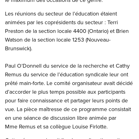
Les réunions du secteur de l’éducation étaient
animées par les coprésidents du secteur : Terri
Preston de la section locale 4400 (Ontario) et Brien
Watson de la section locale 1253 (Nouveau-
Brunswick).
Paul O’Donnell du service de la recherche et Cathy
Remus du service de l’éducation syndicale leur ont
prêté main-forte. Le comité organisateur avait décidé
d’accorder le plus temps possible aux participants
pour faire connaissance et partager leurs points de
vue. La pièce maîtresse de ce programme consistait
en une séance de discussion libre animée par
Mme Remus et sa collègue Louise Firlotte.