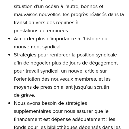
situation d’un océan à l’autre, bonnes et
mauvaises nouvelles; les progrès réalisés dans la
transition vers des régimes à
prestations déterminées.
Accorder plus d’importance à l’histoire du
mouvement syndical.
Stratégies pour renforcer la position syndicale
afin de négocier plus de jours de dégagement
pour travail syndical, un nouvel article sur
l’orientation des nouveaux membres, et les
moyens de pression allant jusqu’au scrutin
de grève.
Nous avons besoin de stratégies
supplémentaires pour nous assurer que le
financement est dépensé adéquatement : les
fonds pour les bibliothèques dépensés dans les