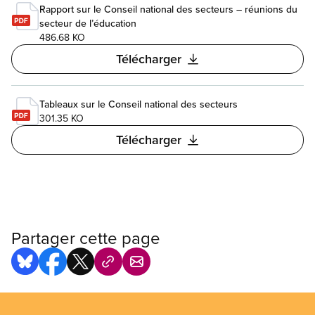
Rapport sur le Conseil national des secteurs – réunions du
secteur de l’éducation
486.68 KO
Télécharger
Tableaux sur le Conseil national des secteurs
301.35 KO
Télécharger
Partager cette page