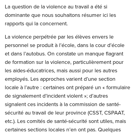
La question de la violence au travail a été si
dominante que nous souhaitons résumer ici les
rapports qui la concernent.
La violence perpétrée par les élèves envers le
personnel se produit à l’école, dans la cour d’école
et dans l’autobus. On constate un manque flagrant
de formation sur la violence, particulièrement pour
les aides-éducatrices, mais aussi pour les autres
employés. Les approches varient d’une section
locale à l’autre : certaines ont préparé un « formulaire
de signalement d’incident violent »; d’autres
signalent ces incidents à la commission de santé-
sécurité au travail de leur province (CSST, CSPAAT,
etc.). Les comités de santé-sécurité sont utiles, mais
certaines sections locales n’en ont pas. Quelques