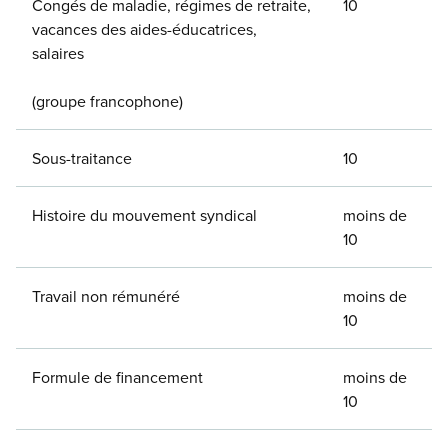
Congés de maladie, régimes de retraite,
10
vacances des aides-éducatrices,
salaires
(groupe francophone)
Sous-traitance
10
Histoire du mouvement syndical
moins de
10
Travail non rémunéré
moins de
10
Formule de financement
moins de
10