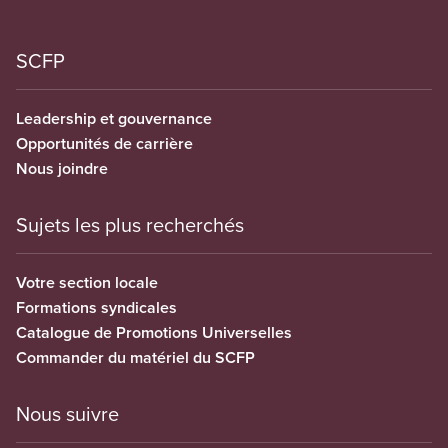
SCFP
Leadership et gouvernance
Opportunités de carrière
Nous joindre
Sujets les plus recherchés
Votre section locale
Formations syndicales
Catalogue de Promotions Universelles
Commander du matériel du SCFP
Nous suivre