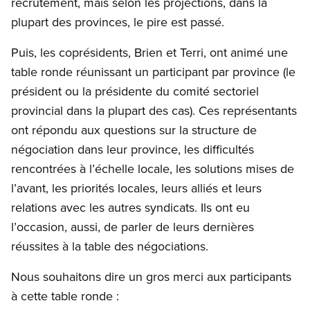
recrutement, mais selon les projections, dans la
plupart des provinces, le pire est passé.
Puis, les coprésidents, Brien et Terri, ont animé une
table ronde réunissant un participant par province (le
président ou la présidente du comité sectoriel
provincial dans la plupart des cas). Ces représentants
ont répondu aux questions sur la structure de
négociation dans leur province, les difficultés
rencontrées à l’échelle locale, les solutions mises de
l’avant, les priorités locales, leurs alliés et leurs
relations avec les autres syndicats. Ils ont eu
l’occasion, aussi, de parler de leurs dernières
réussites à la table des négociations.
Nous souhaitons dire un gros merci aux participants
à cette table ronde :