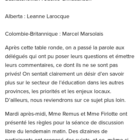
Alberta : Leanne Larocque
Colombie-Britannique : Marcel Marsolais
Après cette table ronde, on a passé la parole aux
délégués qui ont pu poser leurs questions et émettre
leurs commentaires, ce dont ils ne se sont pas
privés! On sentait clairement un désir d’en savoir
plus sur le secteur de l’éducation dans les autres
provinces, les priorités et les enjeux locaux.
D’ailleurs, nous reviendrons sur ce sujet plus loin.
Mardi après-midi, Mme Remus et Mme Firlotte ont
présenté les règles pour la séance de discussion
libre du lendemain matin. Des dizaines de
participants ont proposé des sujets, et ce, même si