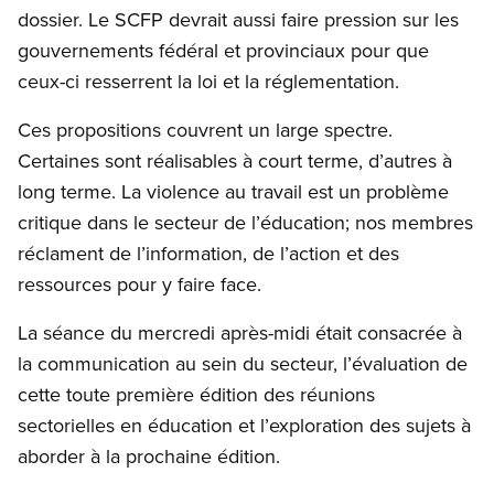
dossier. Le SCFP devrait aussi faire pression sur les
gouvernements fédéral et provinciaux pour que
ceux-ci resserrent la loi et la réglementation.
Ces propositions couvrent un large spectre.
Certaines sont réalisables à court terme, d’autres à
long terme. La violence au travail est un problème
critique dans le secteur de l’éducation; nos membres
réclament de l’information, de l’action et des
ressources pour y faire face.
La séance du mercredi après-midi était consacrée à
la communication au sein du secteur, l’évaluation de
cette toute première édition des réunions
sectorielles en éducation et l’exploration des sujets à
aborder à la prochaine édition.