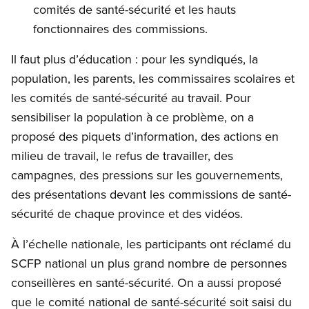
comités de santé-sécurité et les hauts
fonctionnaires des commissions.
Il faut plus d’éducation : pour les syndiqués, la
population, les parents, les commissaires scolaires et
les comités de santé-sécurité au travail. Pour
sensibiliser la population à ce problème, on a
proposé des piquets d’information, des actions en
milieu de travail, le refus de travailler, des
campagnes, des pressions sur les gouvernements,
des présentations devant les commissions de santé-
sécurité de chaque province et des vidéos.
À l’échelle nationale, les participants ont réclamé du
SCFP national un plus grand nombre de personnes
conseillères en santé-sécurité. On a aussi proposé
que le comité national de santé-sécurité soit saisi du