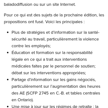
baladodiffusion ou sur un site Internet.
Pour ce qui est des sujets de la prochaine édition, les
propositions ont fusé. Voici les principales :
Plus de stratégies et d’information sur la santé-
sécurité au travail, particulièrement la violence
contre les employés;
Éducation et formation sur la responsabilité
légale en ce qui a trait aux interventions
médicales faites par le personnel de soutien;
débat sur les interventions appropriées;
Partage d’information sur les gains négociés,
particulièrement sur l’augmentation des heures
des AE (SCFP 2745 en C.-B. et tables centrales
en Ontario).
Une mise à jour sur les régimes de retraite : la