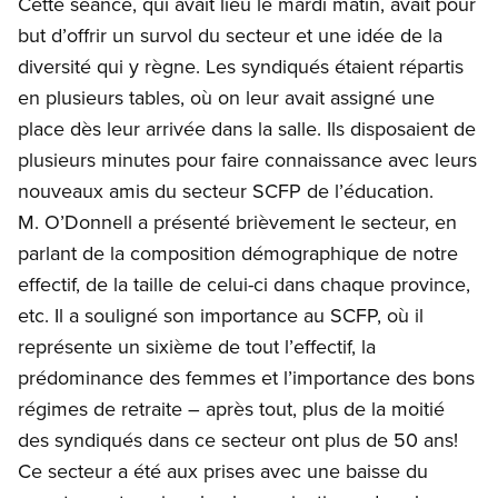
Cette séance, qui avait lieu le mardi matin, avait pour
but d’offrir un survol du secteur et une idée de la
diversité qui y règne. Les syndiqués étaient répartis
en plusieurs tables, où on leur avait assigné une
place dès leur arrivée dans la salle. Ils disposaient de
plusieurs minutes pour faire connaissance avec leurs
nouveaux amis du secteur SCFP de l’éducation.
M. O’Donnell a présenté brièvement le secteur, en
parlant de la composition démographique de notre
effectif, de la taille de celui-ci dans chaque province,
etc. Il a souligné son importance au SCFP, où il
représente un sixième de tout l’effectif, la
prédominance des femmes et l’importance des bons
régimes de retraite – après tout, plus de la moitié
des syndiqués dans ce secteur ont plus de 50 ans!
Ce secteur a été aux prises avec une baisse du