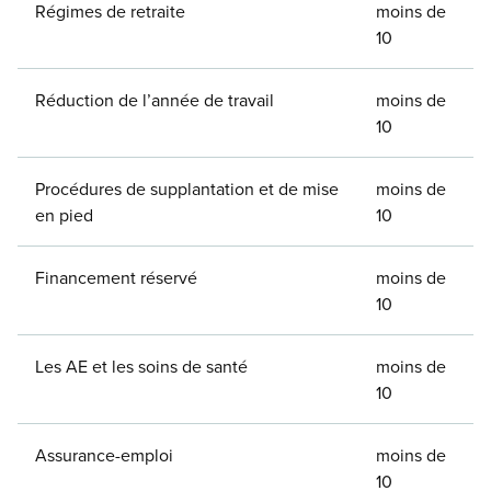
Régimes de retraite
moins de
10
Réduction de l’année de travail
moins de
10
Procédures de supplantation et de mise
moins de
en pied
10
Financement réservé
moins de
10
Les AE et les soins de santé
moins de
10
Assurance-emploi
moins de
10