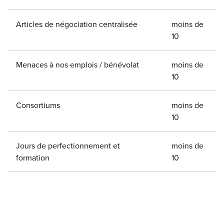
Articles de négociation centralisée
moins de
10
Menaces à nos emplois / bénévolat
moins de
10
Consortiums
moins de
10
Jours de perfectionnement et
moins de
formation
10