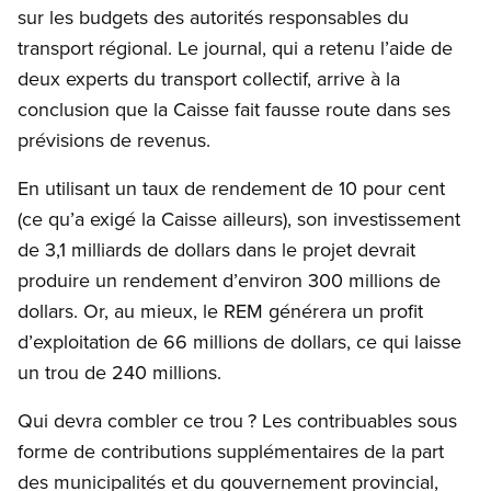
sur les budgets des autorités responsables du
transport régional. Le journal, qui a retenu l’aide de
deux experts du transport collectif, arrive à la
conclusion que la Caisse fait fausse route dans ses
prévisions de revenus.
En utilisant un taux de rendement de 10 pour cent
(ce qu’a exigé la Caisse ailleurs), son investissement
de 3,1 milliards de dollars dans le projet devrait
produire un rendement d’environ 300 millions de
dollars. Or, au mieux, le REM générera un profit
d’exploitation de 66 millions de dollars, ce qui laisse
un trou de 240 millions.
Qui devra combler ce trou ? Les contribuables sous
forme de contributions supplémentaires de la part
des municipalités et du gouvernement provincial,