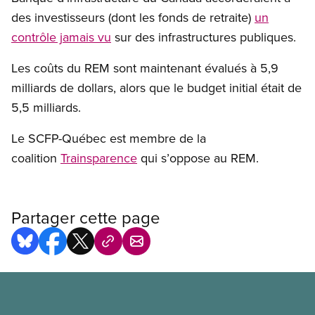
des investisseurs (dont les fonds de retraite)
un
contrôle jamais vu
sur des infrastructures publiques.
Les coûts du REM sont maintenant évalués à 5,9
milliards de dollars, alors que le budget initial était de
5,5 milliards.
Le SCFP-Québec est membre de la
coalition
Trainsparence
qui s’oppose au REM.
Partager cette page