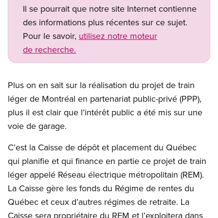
Il se pourrait que notre site Internet contienne
des informations plus récentes sur ce sujet.
Pour le savoir,
utilisez notre moteur
de recherche.
Open image in modal
Plus on en sait sur la réalisation du projet de train
léger de Montréal en partenariat public-privé (PPP),
plus il est clair que l’intérêt public a été mis sur une
voie de garage.
C’est la Caisse de dépôt et placement du Québec
qui planifie et qui finance en partie ce projet de train
léger appelé Réseau électrique métropolitain (REM).
La Caisse gère les fonds du Régime de rentes du
Québec et ceux d’autres régimes de retraite. La
Caisse sera propriétaire du REM et l’exploitera dans