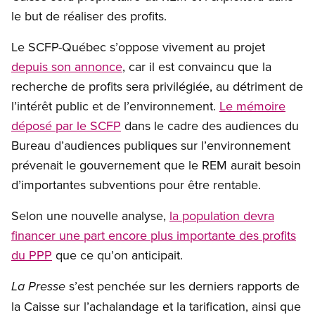
le but de réaliser des profits.
Le SCFP-Québec s’oppose vivement au projet
depuis son annonce
, car il est convaincu que la
recherche de profits sera privilégiée, au détriment de
l’intérêt public et de l’environnement.
Le mémoire
déposé par le SCFP
dans le cadre des audiences du
Bureau d’audiences publiques sur l’environnement
prévenait le gouvernement que le REM aurait besoin
d’importantes subventions pour être rentable.
Selon une nouvelle analyse,
la population devra
financer une part encore plus importante des profits
du PPP
que ce qu’on anticipait.
s’est penchée sur les derniers rapports de
La Presse
la Caisse sur l’achalandage et la tarification, ainsi que