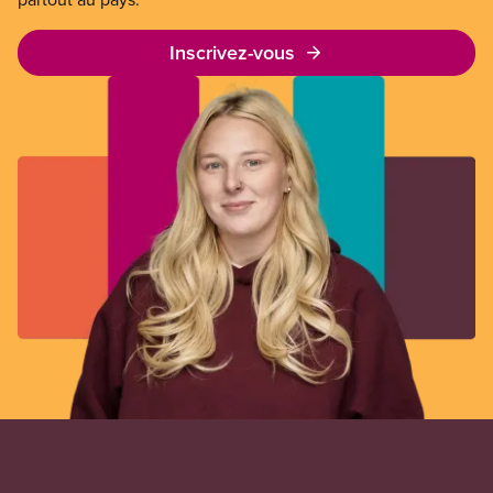
Inscrivez-vous