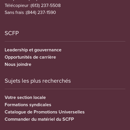
Télécopieur :
(613) 237-5508
Sans frais :
(844) 237-1590
SCFP
Leadership et gouvernance
Opportunités de carrière
Nous joindre
Sujets les plus recherchés
Votre section locale
Formations syndicales
Catalogue de Promotions Universelles
Commander du matériel du SCFP