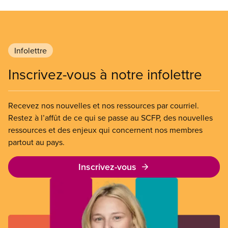
Infolettre
Inscrivez-vous à notre infolettre
Recevez nos nouvelles et nos ressources par courriel.
Restez à l’affût de ce qui se passe au SCFP, des nouvelles
ressources et des enjeux qui concernent nos membres
partout au pays.
Inscrivez-vous