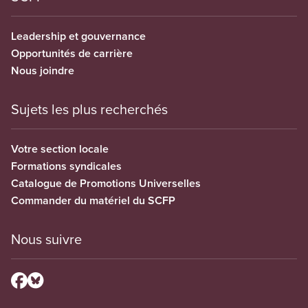
Leadership et gouvernance
Opportunités de carrière
Nous joindre
Sujets les plus recherchés
Votre section locale
Formations syndicales
Catalogue de Promotions Universelles
Commander du matériel du SCFP
Nous suivre