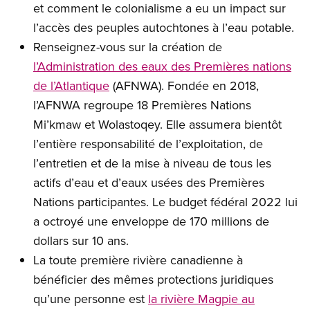
et comment le colonialisme a eu un impact sur
l’accès des peuples autochtones à l’eau potable.
Renseignez-vous sur la création de
l’Administration des eaux des Premières nations
de l’Atlantique
(AFNWA). Fondée en 2018,
l’AFNWA regroupe 18 Premières Nations
Mi’kmaw et Wolastoqey. Elle assumera bientôt
l’entière responsabilité de l’exploitation, de
l’entretien et de la mise à niveau de tous les
actifs d’eau et d’eaux usées des Premières
Nations participantes. Le budget fédéral 2022 lui
a octroyé une enveloppe de 170 millions de
dollars sur 10 ans.
La toute première rivière canadienne à
bénéficier des mêmes protections juridiques
qu’une personne est
la rivière Magpie au