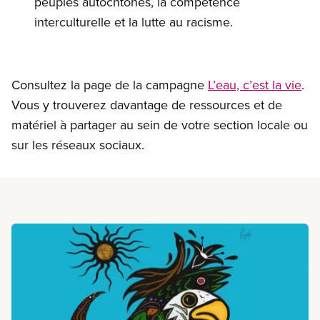
peuples autochtones, la compétence
interculturelle et la lutte au racisme.
Consultez la page de la campagne
L’eau, c’est la vie
.
Vous y trouverez davantage de ressources et de
matériel à partager au sein de votre section locale ou
sur les réseaux sociaux.
En savoir plus