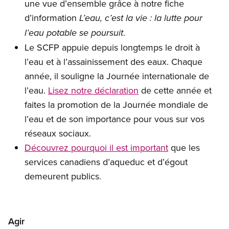
une vue d’ensemble grâce à notre fiche
d’information
L’eau, c’est la vie : la lutte pour
.
l’eau potable se poursuit
Le SCFP appuie depuis longtemps le droit à
l’eau et à l’assainissement des eaux. Chaque
année, il souligne la Journée internationale de
l’eau.
Lisez notre déclaration
de cette année et
faites la promotion de la Journée mondiale de
l’eau et de son importance pour vous sur vos
réseaux sociaux.
Découvrez pourquoi il est important
que les
services canadiens d’aqueduc et d’égout
demeurent publics.
Agir