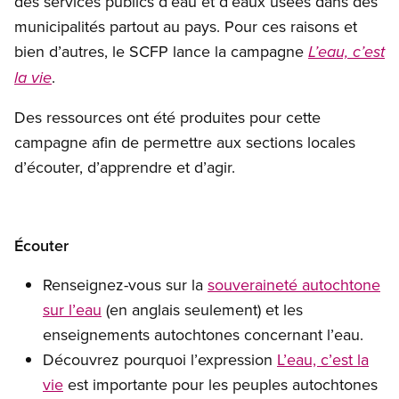
des services publics d’eau et d’eaux usées dans des
municipalités partout au pays. Pour ces raisons et
bien d’autres, le SCFP lance la campagne
L’eau, c’est
.
la vie
Des ressources ont été produites pour cette
campagne afin de permettre aux sections locales
d’écouter, d’apprendre et d’agir.
Écouter
Renseignez-vous sur la
souveraineté autochtone
sur l’eau
(en anglais seulement) et les
enseignements autochtones concernant l’eau.
Découvrez pourquoi l’expression
L’eau, c’est la
vie
est importante pour les peuples autochtones