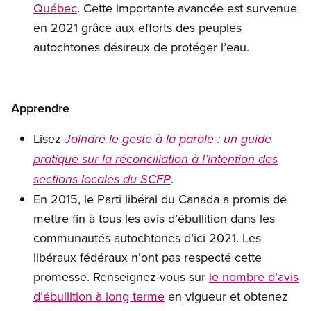
Québec
. Cette importante avancée est survenue
en 2021 grâce aux efforts des peuples
autochtones désireux de protéger l’eau.
Apprendre
Lisez
Joindre le geste à la parole : un guide
pratique sur la réconciliation à l’intention des
.
sections locales du SCFP
En 2015, le Parti libéral du Canada a promis de
mettre fin à tous les avis d’ébullition dans les
communautés autochtones d’ici 2021. Les
libéraux fédéraux n’ont pas respecté cette
promesse. Renseignez-vous sur
le nombre d’avis
d’ébullition à long terme
en vigueur et obtenez