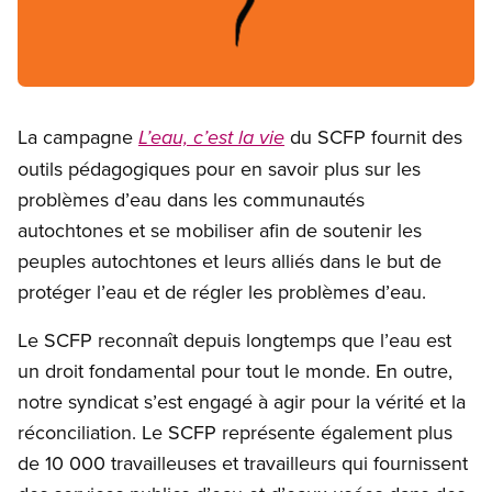
Open image in modal
La campagne
du SCFP fournit des
L’eau, c’est la vie
outils pédagogiques pour en savoir plus sur les
problèmes d’eau dans les communautés
autochtones et se mobiliser afin de soutenir les
peuples autochtones et leurs alliés dans le but de
protéger l’eau et de régler les problèmes d’eau.
Le SCFP reconnaît depuis longtemps que l’eau est
un droit fondamental pour tout le monde. En outre,
notre syndicat s’est engagé à agir pour la vérité et la
réconciliation. Le SCFP représente également plus
de 10 000 travailleuses et travailleurs qui fournissent