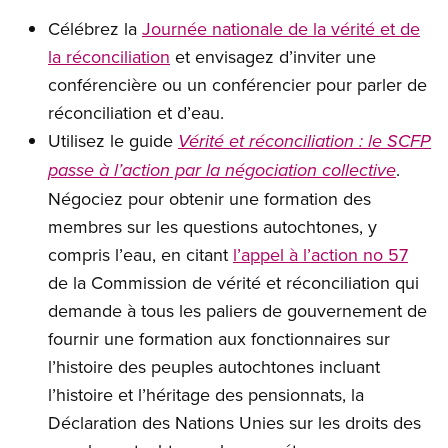
Célébrez la
Journée nationale de la vérité et de
la réconciliation
et envisagez d’inviter une
conférencière ou un conférencier pour parler de
réconciliation et d’eau.
Utilisez le guide
Vérité et réconciliation : le SCFP
.
passe à l’action par la négociation collective
Négociez pour obtenir une formation des
membres sur les questions autochtones, y
compris l’eau, en citant
l’appel à l’action no 57
de la Commission de vérité et réconciliation qui
demande à tous les paliers de gouvernement de
fournir une formation aux fonctionnaires sur
l’histoire des peuples autochtones incluant
l’histoire et l’héritage des pensionnats, la
Déclaration des Nations Unies sur les droits des