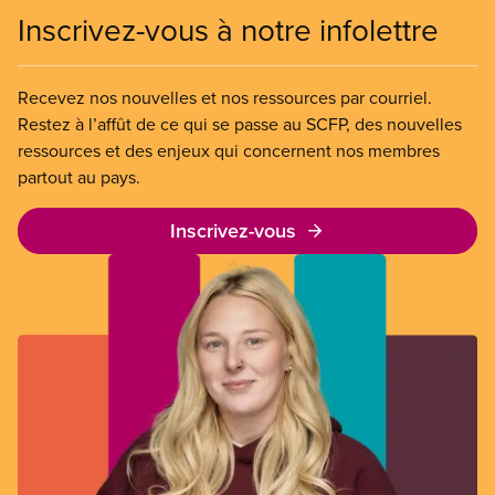
Inscrivez-vous à notre infolettre
Recevez nos nouvelles et nos ressources par courriel.
Restez à l’affût de ce qui se passe au SCFP, des nouvelles
ressources et des enjeux qui concernent nos membres
partout au pays.
Inscrivez-vous