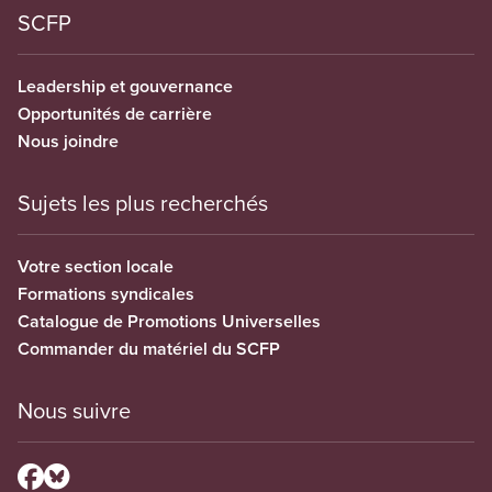
SCFP
Leadership et gouvernance
Opportunités de carrière
Nous joindre
Sujets les plus recherchés
Votre section locale
Formations syndicales
Catalogue de Promotions Universelles
Commander du matériel du SCFP
Nous suivre