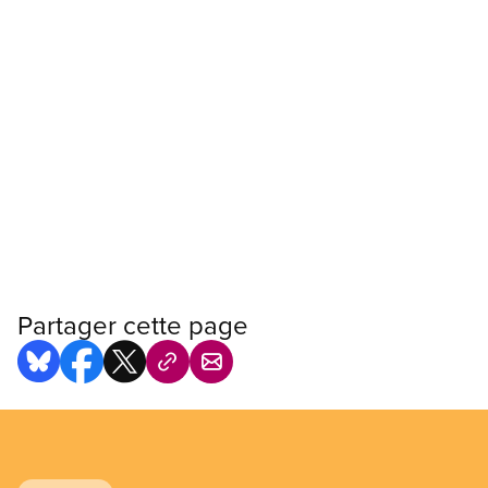
Partager cette page