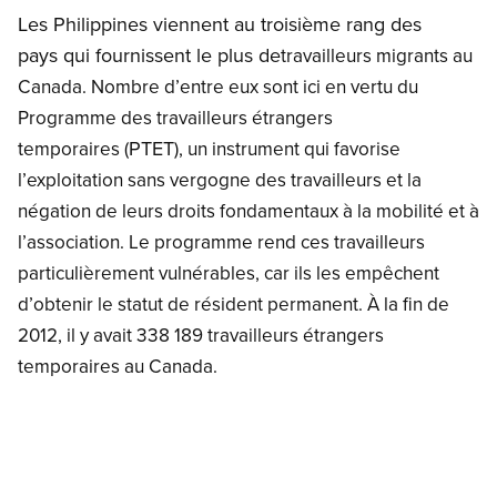
Les Philippines viennent au troisième rang des
pays qui fournissent le plus de
travailleurs
migrants au
Canada.
Nombre d’entre eux sont ici
en vertu du
Programme des
travailleurs étrangers
PTET
temporaires
(
), un instrument
qui favorise
l’exploitation sans
vergogne des travailleurs et la
négation de leurs droits fondamentaux à la mobilité et
à
l’association. Le programme rend ces travailleurs
particulièrement vulnérables, car ils les
empêchent
d’obtenir le statut
de résident permanent. À la fin
de
2012, il y avait 338 189 travailleurs
étrangers
temporaires
au Canada.