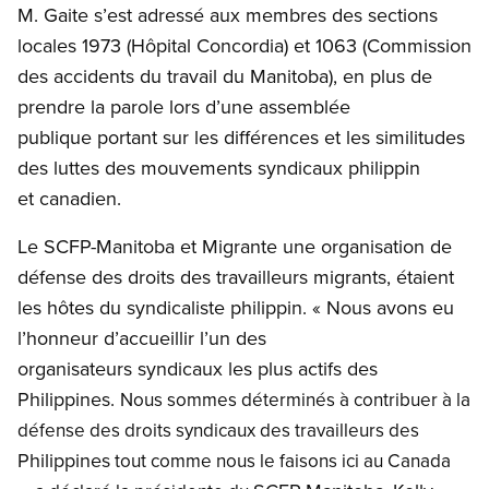
M. Gaite s’est adressé aux membres des sections
locales 1973 (Hôpital Concordia) et 1063 (Commission
des accidents du travail du Manitoba), en plus de
prendre la parole lors d’une assemblée
publique portant sur les différences et les similitudes
des luttes des mouvements syndicaux philippin
et canadien.
Le SCFP-Manitoba et Migrante une organisation de
défense des droits des travailleurs migrants, étaient
les hôtes du syndicaliste philippin. « Nous avons eu
l’honneur d’accueillir l’un des
organisateurs syndicaux les plus actifs des
Philippines.
Nous sommes déterminés à contribuer à la
défense des droits syndicaux des travailleurs des
Philippines
tout comme nous le faisons ici au Canada