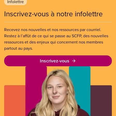
Infolettre
Inscrivez-vous à notre infolettre
Recevez nos nouvelles et nos ressources par courriel.
Restez à l’affût de ce qui se passe au SCFP, des nouvelles
ressources et des enjeux qui concernent nos membres
partout au pays.
Inscrivez-vous