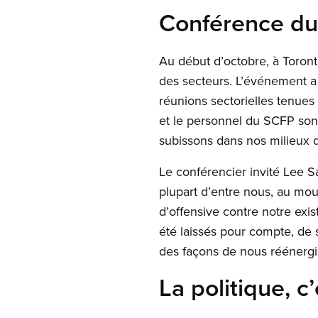
Conférence du 
Au début d’octobre, à Toront
des secteurs. L’événement a 
réunions sectorielles tenues
et le personnel du SCFP son
subissons dans nos milieux de
Le conférencier invité Lee S
plupart d’entre nous, au mou
d’offensive contre notre ex
été laissés pour compte, de 
des façons de nous réénergi
La politique, c