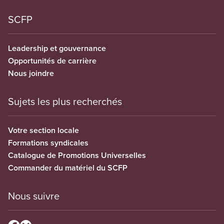
SCFP
Leadership et gouvernance
Opportunités de carrière
Nous joindre
Sujets les plus recherchés
Votre section locale
Formations syndicales
Catalogue de Promotions Universelles
Commander du matériel du SCFP
Nous suivre