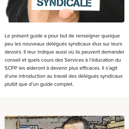
Open image in modal
Le présent guide a pour but de renseigner quelque
peu les nouveaux délégués syndicaux élus sur leurs
devoirs. Il leur indique aussi où ils peuvent demander
conseil et quels cours des Services à l’éducation du
SCFP les aideront à devenir plus efficaces. Il s’agit
d’une introduction au travail des délégués syndicaux
plutôt que d’un guide complet.
En savoir plus