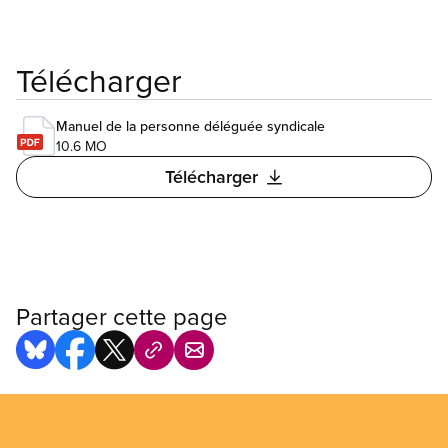
Télécharger
Manuel de la personne déléguée syndicale
10.6 MO
Télécharger
Partager cette page