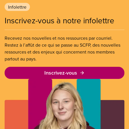
Infolettre
Inscrivez-vous à notre infolettre
Recevez nos nouvelles et nos ressources par courriel.
Restez à l’affût de ce qui se passe au SCFP, des nouvelles
ressources et des enjeux qui concernent nos membres
partout au pays.
Inscrivez-vous