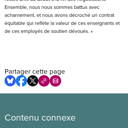
Ensemble, nous nous sommes battus avec
acharnement, et nous avons décroché un contrat
équitable qui reflète la valeur de ces enseignants et
de ces employés de soutien dévoués. »
Partager cette page
Contenu connexe