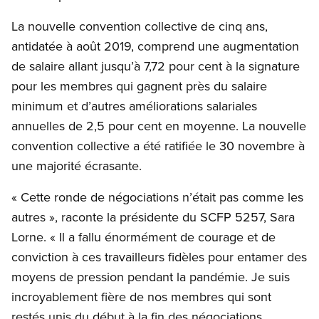
La nouvelle convention collective de cinq ans,
antidatée à août 2019, comprend une augmentation
de salaire allant jusqu’à 7,72 pour cent à la signature
pour les membres qui gagnent près du salaire
minimum et d’autres améliorations salariales
annuelles de 2,5 pour cent en moyenne. La nouvelle
convention collective a été ratifiée le 30 novembre à
une majorité écrasante.
« Cette ronde de négociations n’était pas comme les
autres », raconte la présidente du SCFP 5257, Sara
Lorne. « Il a fallu énormément de courage et de
conviction à ces travailleurs fidèles pour entamer des
moyens de pression pendant la pandémie. Je suis
incroyablement fière de nos membres qui sont
restés unis du début à la fin des négociations.