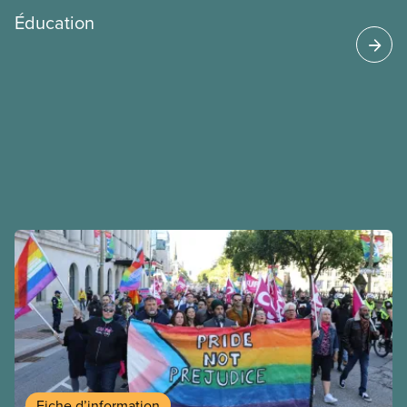
Éducation
Fiche d’information