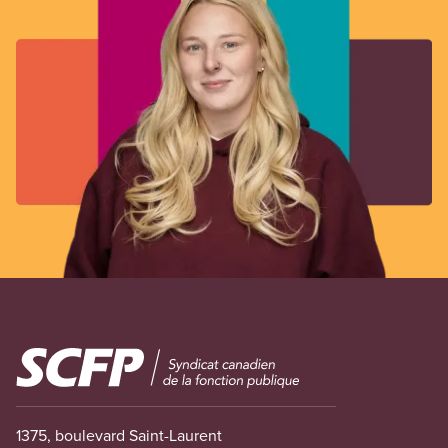
Image
1375, boulevard Saint-Laurent