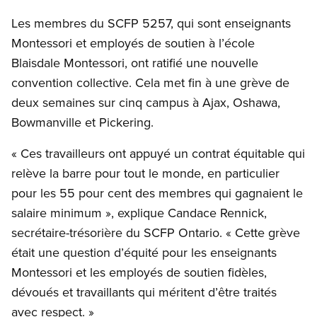
Les membres du SCFP 5257, qui sont enseignants
Montessori et employés de soutien à l’école
Blaisdale Montessori, ont ratifié une nouvelle
convention collective. Cela met fin à une grève de
deux semaines sur cinq campus à Ajax, Oshawa,
Bowmanville et Pickering.
« Ces travailleurs ont appuyé un contrat équitable qui
relève la barre pour tout le monde, en particulier
pour les 55 pour cent des membres qui gagnaient le
salaire minimum », explique Candace Rennick,
secrétaire-trésorière du SCFP Ontario. « Cette grève
était une question d’équité pour les enseignants
Montessori et les employés de soutien fidèles,
dévoués et travaillants qui méritent d’être traités
avec respect. »