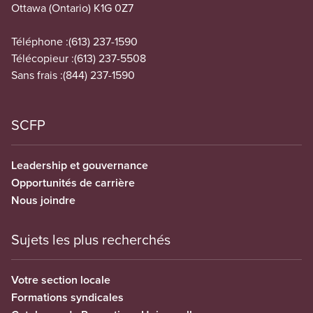
Ottawa (Ontario) K1G 0Z7
Téléphone :
(613) 237-1590
Télécopieur :
(613) 237-5508
Sans frais :
(844) 237-1590
SCFP
Leadership et gouvernance
Opportunités de carrière
Nous joindre
Sujets les plus recherchés
Votre section locale
Formations syndicales