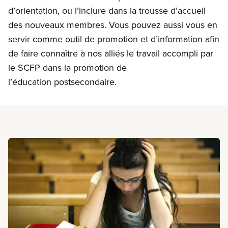
d’orientation, ou l’inclure dans la trousse d’accueil
des nouveaux membres. Vous pouvez aussi vous en
servir comme outil de promotion et d’information afin
de faire connaître à nos alliés le travail accompli par
le SCFP dans la promotion de
l’éducation postsecondaire.
En savoir plus