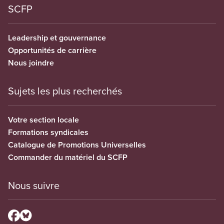
SCFP
Leadership et gouvernance
Opportunités de carrière
Nous joindre
Sujets les plus recherchés
Votre section locale
Formations syndicales
Catalogue de Promotions Universelles
Commander du matériel du SCFP
Nous suivre