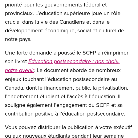
priorité pour les gouvernements fédéral et
provinciaux. L’éducation supérieure joue un rôle
crucial dans la vie des Canadiens et dans le
développement économique, social et culturel de
notre pays.
Une forte demande a poussé le SCFP a réimprimer
son livret
Éducation postsecondaire : nos choix,
Le document aborde de nombreux
notre avenir
.
enjeux touchant l’éducation postsecondaire au
Canada, dont le financement public, la privatisation,
l’endettement étudiant et l’accès à l’éducation. Il
souligne également l’engagement du SCFP et sa
contribution positive à l’éducation postsecondaire.
Vous pouvez distribuer la publication à votre exécutif
ou aux nouveaux étudiants pendant leur semaine