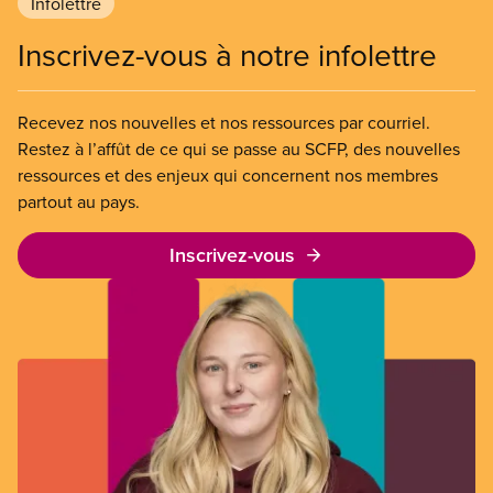
Infolettre
Inscrivez-vous à notre infolettre
Recevez nos nouvelles et nos ressources par courriel.
Restez à l’affût de ce qui se passe au SCFP, des nouvelles
ressources et des enjeux qui concernent nos membres
partout au pays.
Inscrivez-vous