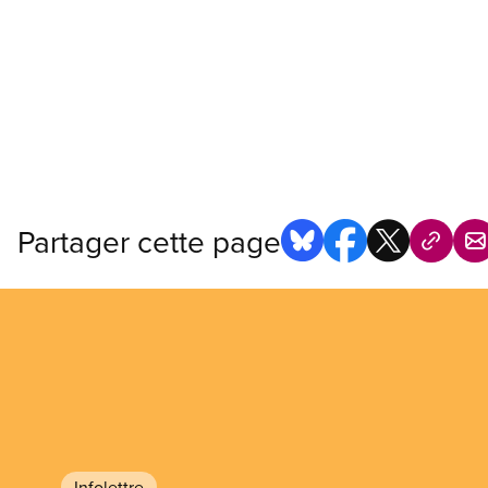
Partager cette page
Infolettre