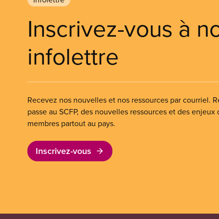
Inscrivez-vous à n
infolettre
Recevez nos nouvelles et nos ressources par courriel. Re
passe au SCFP, des nouvelles ressources et des enjeux
membres partout au pays.
Inscrivez-vous