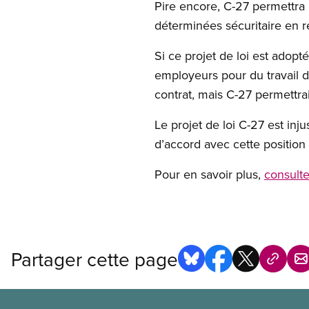
Pire encore, C-27 permettra
déterminées sécuritaire en r
Si ce projet de loi est adopt
employeurs pour du travail déj
contrat, mais C-27 permettra
Le projet de loi C-27 est inj
d’accord avec cette position
Pour en savoir plus,
consult
Partager cette page