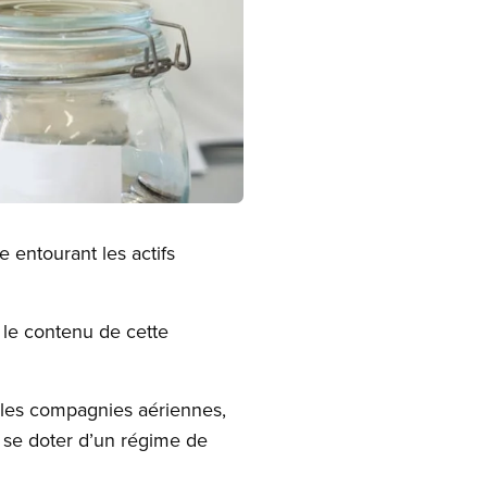
e entourant les actifs
le contenu de cette
 les compagnies aériennes,
e se doter d’un régime de