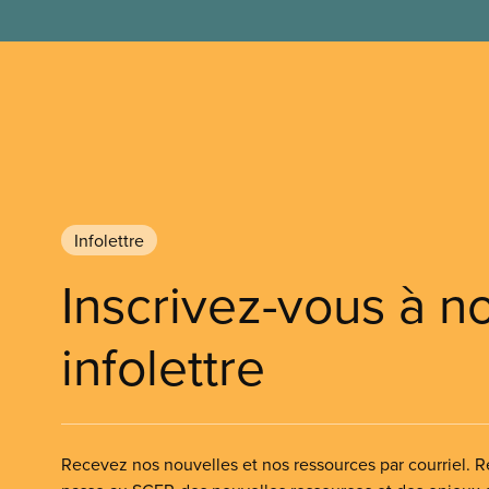
Infolettre
Inscrivez-vous à n
infolettre
Recevez nos nouvelles et nos ressources par courriel. Re