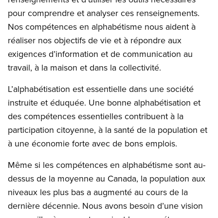
pour comprendre et analyser ces renseignements.
Nos compétences en alphabétisme nous aident à
réaliser nos objectifs de vie et à répondre aux
exigences d’information et de communication au
travail, à la maison et dans la collectivité.
L’alphabétisation est essentielle dans une société
instruite et éduquée. Une bonne alphabétisation et
des compétences essentielles contribuent à la
participation citoyenne, à la santé de la population et
à une économie forte avec de bons emplois.
Même si les compétences en alphabétisme sont au-
dessus de la moyenne au Canada, la population aux
niveaux les plus bas a augmenté au cours de la
dernière décennie. Nous avons besoin d’une vision