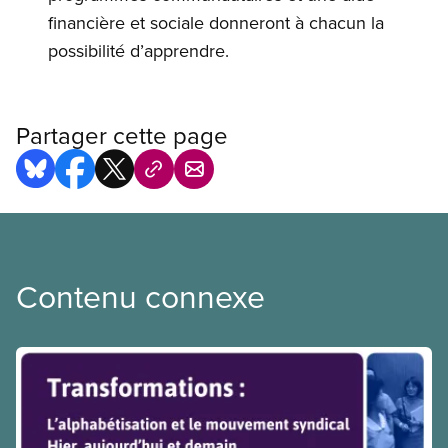
financière et sociale donneront à chacun la
possibilité d’apprendre.
Partager cette page
Contenu connexe