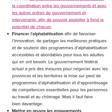
la coordination entre les gouvernements et avec
les autres ordres de gouvernement et
intervenants, afin de pouvoir exploiter à fond le
potentiel de chacun.
Financer l’alphabétisation
afin de favoriser
l’innovation, de partager les meilleures pratiques
et de soutenir des programmes d’alphabétisation
accessibles et abordables pour tous les adultes
qui en ont besoin. Le gouvernement fédéral
actuel a pris des mesures pour négocier avec les
provinces et les territoires la mise sur pied de
programmes d’alphabétisation et d’apprentissage
de compétences essentielles pour les personnes
au travail et au chômage. Mais il faut faire
bien davantage.
Mettre en œuvre les engagements