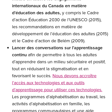
internationaux du Canada en matière
d’éducation des adultes,
y compris le Cadre
d’action Éducation 2030 de l’UNESCO (2015),
les recommandations en matière de
développement de l’éducation des adultes (2015)
et le Cadre d’action de Belém (2009).
Lancer des conversations sur l’apprentissage
continu
afin de permettre à tous les adultes
d’apprendre dans un milieu sécuritaire et positif,
tout en réduisant la stigmatisation et en
favorisant le succès.
Nous devons accroître
l’accès aux technologies et aux outils
d’apprentissage pour utiliser ces technologies.
Les programmes d’alphabétisation au travail, les
activités d’alphabétisation en famille, les
programmes communautaires et une aide