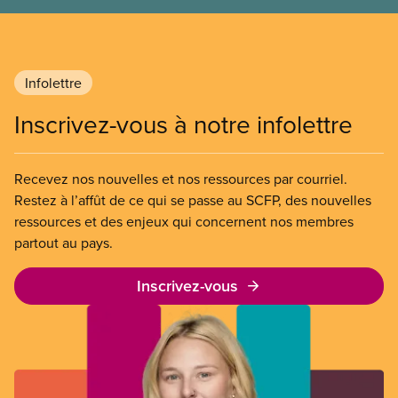
Infolettre
Inscrivez-vous à notre infolettre
Recevez nos nouvelles et nos ressources par courriel.
Restez à l’affût de ce qui se passe au SCFP, des nouvelles
ressources et des enjeux qui concernent nos membres
partout au pays.
Inscrivez-vous