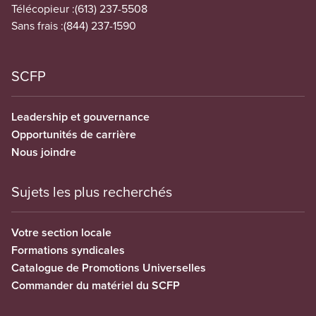
Télécopieur :
(613) 237-5508
Sans frais :
(844) 237-1590
SCFP
Leadership et gouvernance
Opportunités de carrière
Nous joindre
Sujets les plus recherchés
Votre section locale
Formations syndicales
Catalogue de Promotions Universelles
Commander du matériel du SCFP