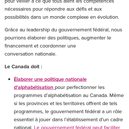
pour veiller à ce que tous aient les compétences
nécessaires pour répondre aux défis et aux
possibilités dans un monde complexe en évolution.
Grâce au leadership du gouvernement fédéral, nous
pourrions élaborer des politiques, augmenter le
financement et coordonner une
conversation nationale.
Le Canada doit :
Élaborer une politique nationale
d’alphabétisation
pour perfectionner les
programmes d’alphabétisation au Canada. Même
si les provinces et les territoires offrent de tels
programmes, le gouvernement fédéral a un rôle
essentiel à jouer dans l’établissement d’un cadre
national.
Le gouvernement fédéral peut faciliter