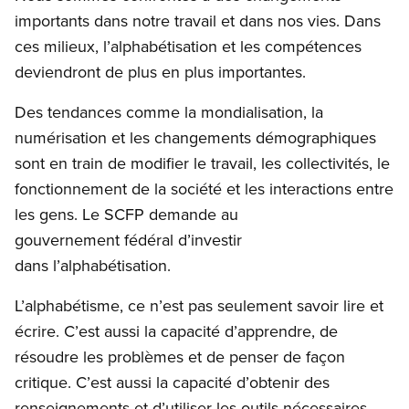
importants dans notre travail et dans nos vies. Dans
ces milieux, l’alphabétisation et les compétences
deviendront de plus en plus importantes.
Des tendances comme la mondialisation, la
numérisation et les changements démographiques
sont en train de modifier le travail, les collectivités, le
fonctionnement de la société et les interactions entre
les gens. Le SCFP demande au
gouvernement fédéral d’investir
dans l’alphabétisation.
L’alphabétisme, ce n’est pas seulement savoir lire et
écrire. C’est aussi la capacité d’apprendre, de
résoudre les problèmes et de penser de façon
critique. C’est aussi la capacité d’obtenir des
renseignements et d’utiliser les outils nécessaires