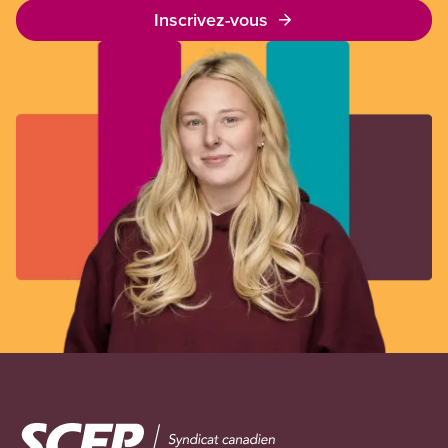
Inscrivez-vous
Image