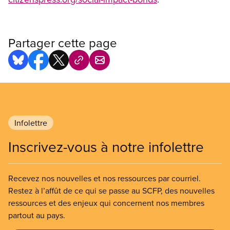
Partager cette page
Infolettre
Inscrivez-vous à notre infolettre
Recevez nos nouvelles et nos ressources par courriel.
Restez à l’affût de ce qui se passe au SCFP, des nouvelles
ressources et des enjeux qui concernent nos membres
partout au pays.