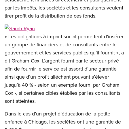
par les impôts, les sociétés et les consultants veulent
tirer profit de la distribution de ces fonds.
Open image in modal
« Les obligations à impact social permettent d’insérer
un groupe de financiers et de consultants entre le
gouvernement et les services publics qu’il fournit », a
dit Graham Cox. L’argent fourni par le secteur privé
afin de fournir le service est assorti d’une garantie
ainsi que d’un profit alléchant pouvant s’élever
jusqu’à 40 % - selon un exemple fourni par Graham
Cox -, si certaines cibles établies par les consultants
sont atteintes.
Dans le cas d’un projet d’éducation de la petite
enfance à Chicago, les sociétés ont une garantie de