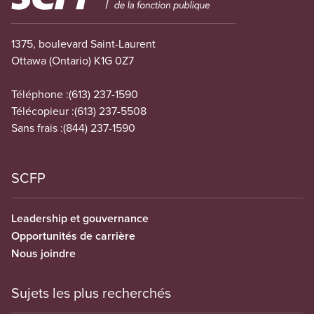
1375, boulevard Saint-Laurent
Ottawa (Ontario) K1G 0Z7
Téléphone :
(613) 237-1590
Télécopieur :
(613) 237-5508
Sans frais :
(844) 237-1590
SCFP
Leadership et gouvernance
Opportunités de carrière
Nous joindre
Sujets les plus recherchés