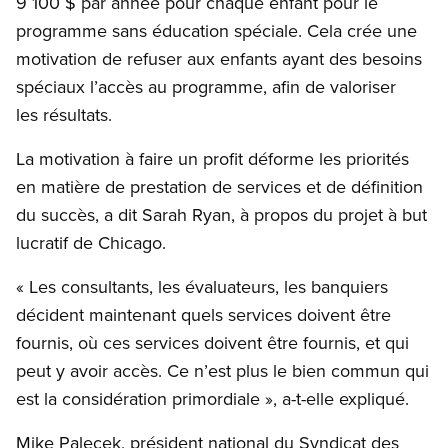
9 100 $ par année pour chaque enfant pour le
programme sans éducation spéciale. Cela crée une
motivation de refuser aux enfants ayant des besoins
spéciaux l’accès au programme, afin de valoriser
les résultats.
La motivation à faire un profit déforme les priorités
en matière de prestation de services et de définition
du succès, a dit Sarah Ryan, à propos du projet à but
lucratif de Chicago.
« Les consultants, les évaluateurs, les banquiers
décident maintenant quels services doivent être
fournis, où ces services doivent être fournis, et qui
peut y avoir accès. Ce n’est plus le bien commun qui
est la considération primordiale », a-t-elle expliqué.
Mike Palecek, président national du Syndicat des