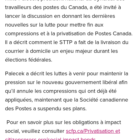
travailleurs des postes du Canada, a été invité à
lancer la discussion en donnant les dernières
nouvelles sur la lutte pour mettre fin aux
compressions et à la privatisation de Postes Canada.
Il a décrit comment le STTP a fait de la livraison du
courrier à domicile un enjeu majeur durant les
élections fédérales.
Palecek a décrit les luttes à venir pour maintenir la
pression sur le nouveau gouvernement libéral afin
qu’il annule les compressions qui ont déjà été
appliquées, maintenant que la Société canadienne
des Postes a suspendu ses plans.
Pour en savoir plus sur les obligations à impact
social, veuillez consulter
scfp.ca/Privatisation et
citizenspress.org/social-impact-bonds
.