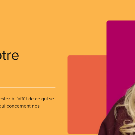
otre
stez à l’affût de ce qui se
 qui concernent nos