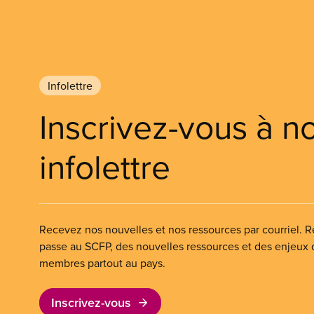
Infolettre
Inscrivez-vous à n
infolettre
Recevez nos nouvelles et nos ressources par courriel. Re
passe au SCFP, des nouvelles ressources et des enjeux
membres partout au pays.
Inscrivez-vous