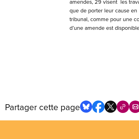
amendes, 29 visent les trava
que de porter leur cause en
tribunal, comme pour une con
d’une amende est disponible 
Partager cette page