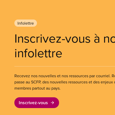
Infolettre
Inscrivez-vous à n
infolettre
Recevez nos nouvelles et nos ressources par courriel. Re
passe au SCFP, des nouvelles ressources et des enjeux
membres partout au pays.
Inscrivez-vous