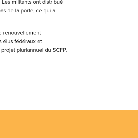
Les militants ont distribué
as de la porte, ce qui a
le renouvellement
s élus fédéraux et
 projet pluriannuel du SCFP,