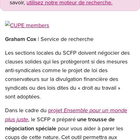
savoir,
utilisez notre moteur de recherche.
Open image in modal
Graham Cox
| Service de recherche
Les sections locales du SCFP doivent négocier des
clauses solides qui les protègeront si des mesures
anti-syndicales comme le projet de loi des
conservateurs sur la divulgation financière des
syndicats ou des lois dites du « droit au travail »
sont adoptées.
Dans le cadre du
projet
Ensemble pour un monde
, le SCFP a préparé
une trousse de
plus juste
négociation spéciale
pour vous aider à parer les
coups de cette nature. Cet outil permettra aux