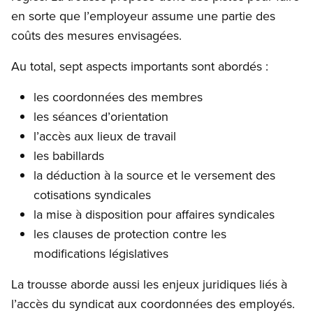
en sorte que l’employeur assume une partie des
coûts des mesures envisagées.
Au total, sept aspects importants sont abordés :
les coordonnées des membres
les séances d’orientation
l’accès aux lieux de travail
les babillards
la déduction à la source et le versement des
cotisations syndicales
la mise à disposition pour affaires syndicales
les clauses de protection contre les
modifications législatives
La trousse aborde aussi les enjeux juridiques liés à
l’accès du syndicat aux coordonnées des employés.