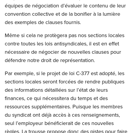
équipes de négociation d’évaluer le contenu de leur
convention collective et de la bonifier à la lumière
des exemples de clauses fournis.
Même si cela ne protègera pas nos sections locales
contre toutes les lois antisyndicales, il est en effet
nécessaire de négocier de nouvelles clauses pour
défendre notre droit de représentation.
Par exemple, si le projet de loi C-377 est adopté, les
sections locales seront forcées de rendre publiques
des informations détaillées sur l’état de leurs
finances, ce qui nécessitera du temps et des
ressources supplémentaires. Puisque les membres
du syndicat ont déjà accès à ces renseignements,
seul l’employeur bénéficierait de ces nouvelles
règles. La trousse propose donc des pistes pour faire