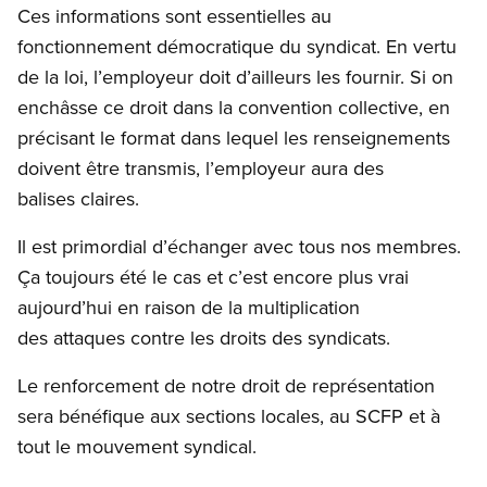
Ces informations sont essentielles au
fonctionnement démocratique du syndicat. En vertu
de la loi, l’employeur doit d’ailleurs les fournir. Si on
enchâsse ce droit dans la convention collective, en
précisant le format dans lequel les renseignements
doivent être transmis, l’employeur aura des
balises claires.
Il est primordial d’échanger avec tous nos membres.
Ça toujours été le cas et c’est encore plus vrai
aujourd’hui en raison de la multiplication
des attaques contre les droits des syndicats.
Le renforcement de notre droit de représentation
sera bénéfique aux sections locales, au SCFP et à
tout le mouvement syndical.