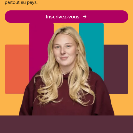
partout au pays.
Inscrivez-vous