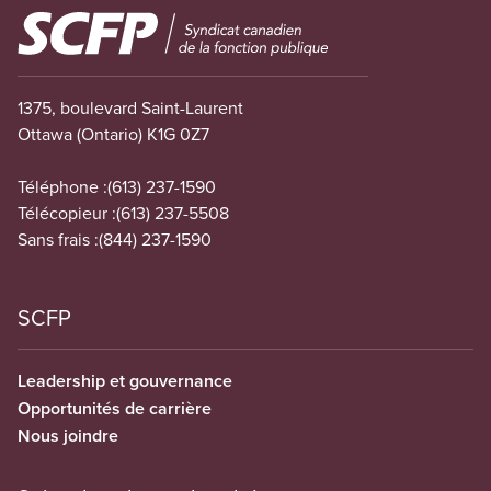
Image
1375, boulevard Saint-Laurent
Ottawa (Ontario) K1G 0Z7
Téléphone :
(613) 237-1590
Télécopieur :
(613) 237-5508
Sans frais :
(844) 237-1590
SCFP
Leadership et gouvernance
Opportunités de carrière
Nous joindre