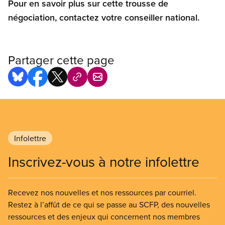
Pour en savoir plus sur cette trousse de
négociation, contactez votre conseiller national.
Partager cette page
Infolettre
Inscrivez-vous à notre infolettre
Recevez nos nouvelles et nos ressources par courriel.
Restez à l’affût de ce qui se passe au SCFP, des nouvelles
ressources et des enjeux qui concernent nos membres