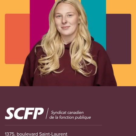
Image
1375, boulevard Saint-Laurent