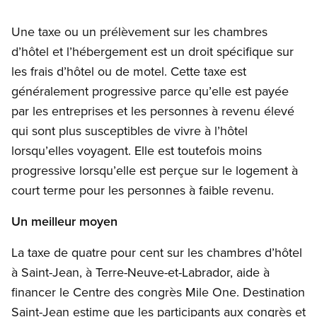
Une taxe ou un prélèvement sur les chambres
d’hôtel et l’hébergement est un droit spécifique sur
les frais d’hôtel ou de motel. Cette taxe est
généralement progressive parce qu’elle est payée
par les entreprises et les personnes à revenu élevé
qui sont plus susceptibles de vivre à l’hôtel
lorsqu’elles voyagent. Elle est toutefois moins
progressive lorsqu’elle est perçue sur le logement à
court terme pour les personnes à faible revenu.
Un meilleur moyen
La taxe de quatre pour cent sur les chambres d’hôtel
à Saint-Jean, à Terre-Neuve-et-Labrador, aide à
financer le Centre des congrès Mile One. Destination
Saint-Jean estime que les participants aux congrès et