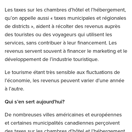
Les taxes sur les chambres d’hôtel et l’hébergement,
qu’on appelle aussi « taxes municipales et régionales
de districts », aident à récolter des revenus auprès
des touristes ou des voyageurs qui utilisent les
services, sans contribuer à leur financement. Les
revenus servent souvent à financer le marketing et le
développement de l’industrie touristique.
Le tourisme étant très sensible aux fluctuations de
l’économie, les revenus peuvent varier d’une année
à l’autre.
Qui s’en sert aujourd’hui?
De nombreuses villes américaines et européennes
et certaines municipalités canadiennes perçoivent
des taxes sur les chambres d’hôtel et l’hébergement.