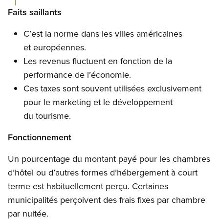
Open image in modal
Faits saillants
C’est la norme dans les villes américaines
et européennes.
Les revenus fluctuent en fonction de la
performance de l’économie.
Ces taxes sont souvent utilisées exclusivement
pour le marketing et le développement
du tourisme.
Fonctionnement
Un pourcentage du montant payé pour les chambres
d’hôtel ou d’autres formes d’hébergement à court
terme est habituellement perçu. Certaines
municipalités perçoivent des frais fixes par chambre
par nuitée.