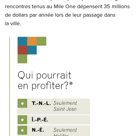
rencontres tenus au Mile One dépensent 35 millions
de dollars par année lors de leur passage dans
la ville.