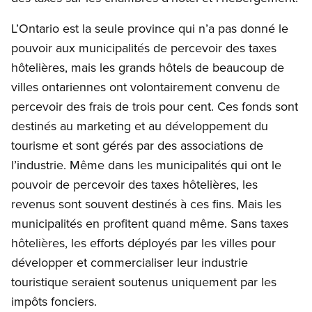
L’Ontario est la seule province qui n’a pas donné le
pouvoir aux municipalités de percevoir des taxes
hôtelières, mais les grands hôtels de beaucoup de
villes ontariennes ont volontairement convenu de
percevoir des frais de trois pour cent. Ces fonds sont
destinés au marketing et au développement du
tourisme et sont gérés par des associations de
l’industrie. Même dans les municipalités qui ont le
pouvoir de percevoir des taxes hôtelières, les
revenus sont souvent destinés à ces fins. Mais les
municipalités en profitent quand même. Sans taxes
hôtelières, les efforts déployés par les villes pour
développer et commercialiser leur industrie
touristique seraient soutenus uniquement par les
impôts fonciers.