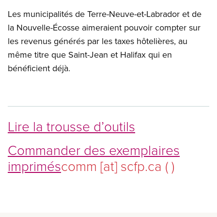
Les municipalités de Terre-Neuve-et-Labrador et de
la Nouvelle-Écosse aimeraient pouvoir compter sur
les revenus générés par les taxes hôtelières, au
même titre que Saint-Jean et Halifax qui en
bénéficient déjà.
Lire la trousse d’outils
Commander des exemplaires
imprimés
comm
[at]
scfp.ca
( )