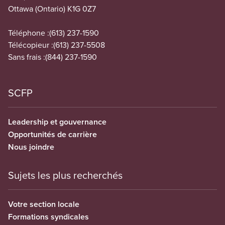
Ottawa (Ontario) K1G 0Z7
Téléphone :
(613) 237-1590
Télécopieur :
(613) 237-5508
Sans frais :
(844) 237-1590
SCFP
Leadership et gouvernance
Opportunités de carrière
Nous joindre
Sujets les plus recherchés
Votre section locale
Formations syndicales