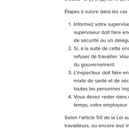
Étapes à suivre dans les cas d
Informez votre supervise
superviseur doit faire 
de sécurité ou un délégu
Si, à la suite de cette 
refuser de travailler. V
du gouvernement.
L’inspecteur doit faire
mixte de santé et de sécu
toutes les personnes im
Vous devez rester dans u
temps, votre employeur p
Selon l’article 50 de la Loi 
travailleurs, ou encore leur 