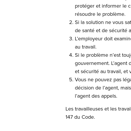
protéger et informer le c
résoudre le problème.
Si la solution ne vous sa
de santé et de sécurité a
L’employeur doit examin
au travail.
Si le problème n’est to
gouvernement. L’agent d
et sécurité au travail, 
Vous ne pouvez pas légal
décision de l’agent, mai
l’agent des appels.
Les travailleuses et les trav
147 du Code.