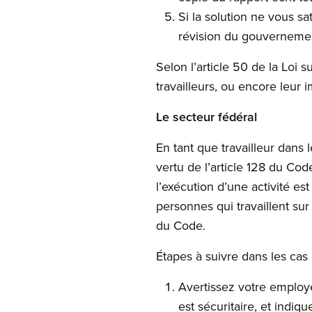
Si la solution ne vous sa
révision du gouverneme
Selon l’article 50 de la Loi 
travailleurs, ou encore leur 
Le secteur fédéral
En tant que travailleur dans 
vertu de l’article 128 du Code
l’exécution d’une activité e
personnes qui travaillent sur
du Code.
Étapes à suivre dans les cas d
Avertissez votre employe
est sécuritaire, et indi