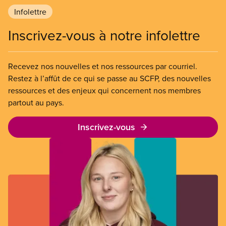
Infolettre
Inscrivez-vous à notre infolettre
Recevez nos nouvelles et nos ressources par courriel.
Restez à l’affût de ce qui se passe au SCFP, des nouvelles
ressources et des enjeux qui concernent nos membres
partout au pays.
Inscrivez-vous