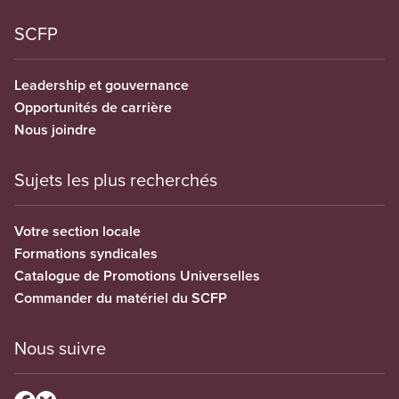
SCFP
Leadership et gouvernance
Opportunités de carrière
Nous joindre
Sujets les plus recherchés
Votre section locale
Formations syndicales
Catalogue de Promotions Universelles
Commander du matériel du SCFP
Nous suivre