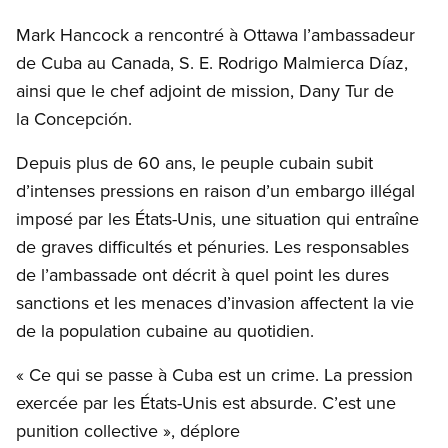
Mark Hancock a rencontré à Ottawa l’ambassadeur
de Cuba au Canada, S. E. Rodrigo Malmierca Díaz,
ainsi que le chef adjoint de mission, Dany Tur de
la Concepción.
Depuis plus de 60 ans, le peuple cubain subit
d’intenses pressions en raison d’un embargo illégal
imposé par les États-Unis, une situation qui entraîne
de graves difficultés et pénuries. Les responsables
de l’ambassade ont décrit à quel point les dures
sanctions et les menaces d’invasion affectent la vie
de la population cubaine au quotidien.
« Ce qui se passe à Cuba est un crime. La pression
exercée par les États-Unis est absurde. C’est une
punition collective », déplore