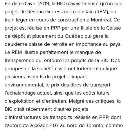
En date d’avril 2019, la BIC n’avait financé qu’un seul
projet : le Réseau express métropolitain (REM), un
train léger en cours de construction à Montréal. Ce
projet est réalisé en PPP par une filiale de la Caisse
de dépôt et placement du Québec qui gère la
deuxième caisse de retraite en importance au pays.
Le REM illustre parfaitement le manque de
transparence qui entoure les projets de la BIC. Des
groupes de la société civile ont fortement critiqué
plusieurs aspects du projet : l’impact
environnemental, le prix des titres de transport,
l’achalandage actuel, ainsi que les coûts futurs
d’exploitation et d’entretien. Malgré ces critiques, la
BIC citait récemment d’autres projets
d’infrastructures de transports réalisés en PPP, dont
l’autoroute à péage 407 au nord de Toronto, comme