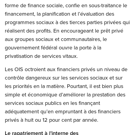
forme de finance sociale, confie en sous-traitance le
financement, la planification et l’évaluation des
programmes sociaux à des tierces parties privées qui
réalisent des profits. En encourageant le prêt privé
aux groupes sociaux et communautaires, le
gouvernement fédéral ouvre la porte à la
privatisation de services vitaux.
Les OIS octroient aux financiers privés un niveau de
contrôle dangereux sur les services sociaux et sur
les priorités en la matière. Pourtant, il est bien plus
simple et économique d’améliorer la prestation des
services sociaux publics en les finançant
adéquatement qu’en empruntant à des financiers
privés à huit ou 12 pour cent par année.
Le rapatriement à l’interne des