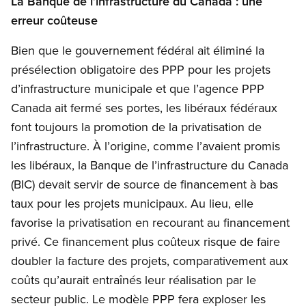
La Banque de l’infrastructure du Canada : une
erreur coûteuse
Bien que le gouvernement fédéral ait éliminé la
présélection obligatoire des PPP pour les projets
d’infrastructure municipale et que l’agence PPP
Canada ait fermé ses portes, les libéraux fédéraux
font toujours la promotion de la privatisation de
l’infrastructure. À l’origine, comme l’avaient promis
les libéraux, la Banque de l’infrastructure du Canada
(BIC) devait servir de source de financement à bas
taux pour les projets municipaux. Au lieu, elle
favorise la privatisation en recourant au financement
privé. Ce financement plus coûteux risque de faire
doubler la facture des projets, comparativement aux
coûts qu’aurait entraînés leur réalisation par le
secteur public. Le modèle PPP fera exploser les