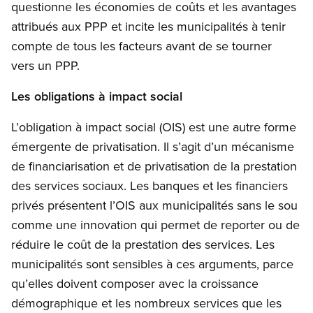
questionne les économies de coûts et les avantages
attribués aux PPP et incite les municipalités à tenir
compte de tous les facteurs avant de se tourner
vers un PPP.
Les obligations à impact social
L’obligation à impact social (OIS) est une autre forme
émergente de privatisation. Il s’agit d’un mécanisme
de financiarisation et de privatisation de la prestation
des services sociaux. Les banques et les financiers
privés présentent l’OIS aux municipalités sans le sou
comme une innovation qui permet de reporter ou de
réduire le coût de la prestation des services. Les
municipalités sont sensibles à ces arguments, parce
qu’elles doivent composer avec la croissance
démographique et les nombreux services que les