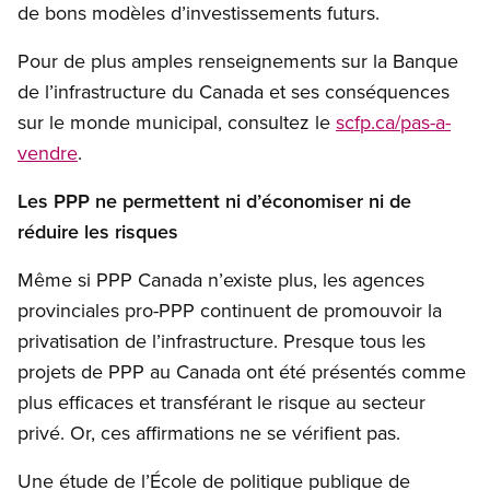
de bons modèles d’investissements futurs.
Pour de plus amples renseignements sur la Banque
de l’infrastructure du Canada et ses conséquences
sur le monde municipal, consultez le
scfp.ca/pas-a-
vendre
.
Les PPP ne permettent ni d’économiser ni de
réduire les risques
Même si PPP Canada n’existe plus, les agences
provinciales pro-PPP continuent de promouvoir la
privatisation de l’infrastructure. Presque tous les
projets de PPP au Canada ont été présentés comme
plus efficaces et transférant le risque au secteur
privé. Or, ces affirmations ne se vérifient pas.
Une étude de l’École de politique publique de