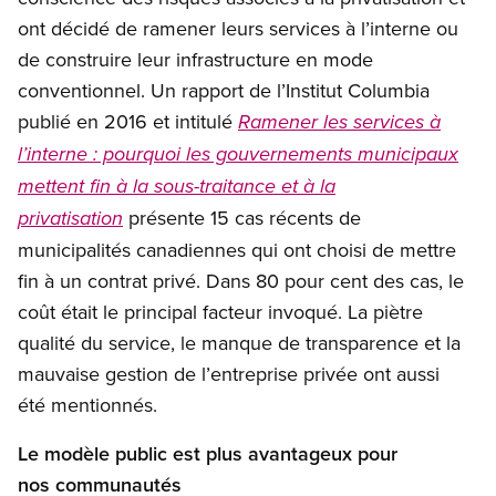
ont décidé de ramener leurs services à l’interne ou
de construire leur infrastructure en mode
conventionnel. Un rapport de l’Institut Columbia
publié en 2016 et intitulé
Ramener les services à
l’interne : pourquoi les gouvernements municipaux
mettent fin à la sous-traitance et à la
présente 15 cas récents de
privatisation
municipalités canadiennes qui ont choisi de mettre
fin à un contrat privé. Dans 80 pour cent des cas, le
coût était le principal facteur invoqué. La piètre
qualité du service, le manque de transparence et la
mauvaise gestion de l’entreprise privée ont aussi
été mentionnés.
Le modèle public est plus avantageux pour
nos communautés