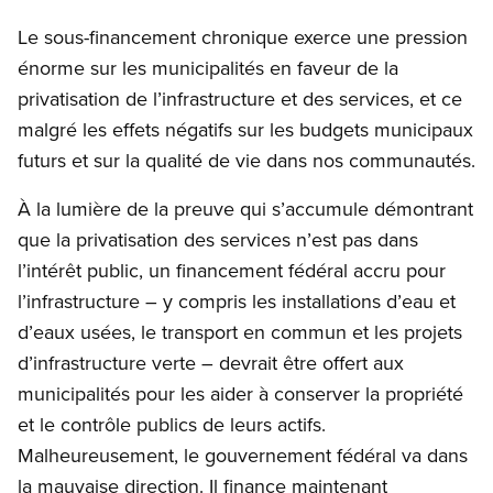
Le sous-financement chronique exerce une pression
énorme sur les municipalités en faveur de la
privatisation de l’infrastructure et des services, et ce
malgré les effets négatifs sur les budgets municipaux
futurs et sur la qualité de vie dans nos communautés.
À la lumière de la preuve qui s’accumule démontrant
que la privatisation des services n’est pas dans
l’intérêt public, un financement fédéral accru pour
l’infrastructure – y compris les installations d’eau et
d’eaux usées, le transport en commun et les projets
d’infrastructure verte – devrait être offert aux
municipalités pour les aider à conserver la propriété
et le contrôle publics de leurs actifs.
Malheureusement, le gouvernement fédéral va dans
la mauvaise direction. Il finance maintenant