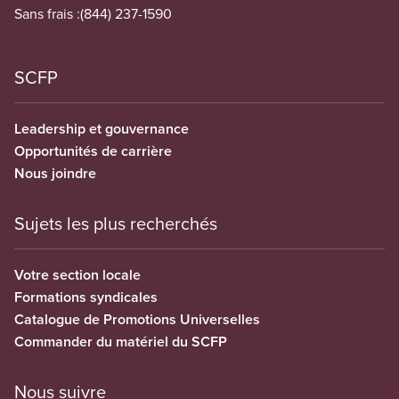
Sans frais :
(844) 237-1590
SCFP
Leadership et gouvernance
Opportunités de carrière
Nous joindre
Sujets les plus recherchés
Votre section locale
Formations syndicales
Catalogue de Promotions Universelles
Commander du matériel du SCFP
Nous suivre