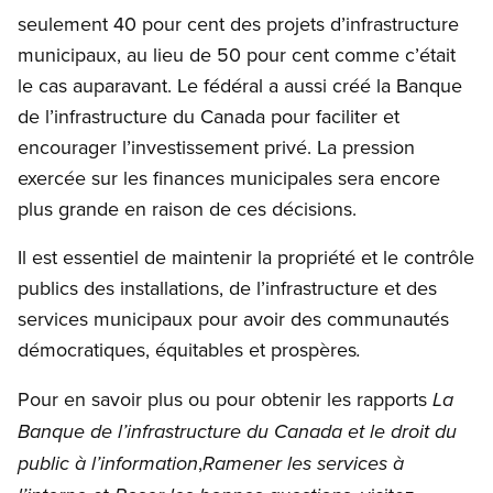
seulement 40 pour cent des projets d’infrastructure
municipaux, au lieu de 50 pour cent comme c’était
le cas auparavant. Le fédéral a aussi créé la Banque
de l’infrastructure du Canada pour faciliter et
encourager l’investissement privé. La pression
exercée sur les finances municipales sera encore
plus grande en raison de ces décisions.
Il est essentiel de maintenir la propriété et le contrôle
publics des installations, de l’infrastructure et des
services municipaux pour avoir des communautés
démocratiques, équitables et prospères
.
Pour en savoir plus ou pour obtenir les rapports
La
Banque de l’infrastructure du Canada et le droit du
,
public à l’information
Ramener les services à