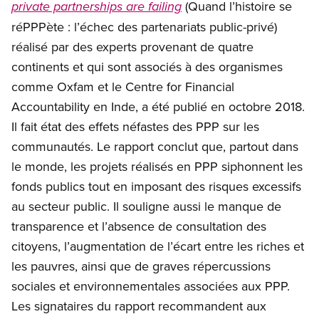
(Quand l’histoire se
private partnerships are failing
réPPPète : l’échec des partenariats public-privé)
réalisé par des experts provenant de quatre
continents et qui sont associés à des organismes
comme Oxfam et le Centre for Financial
Accountability en Inde, a été publié en octobre 2018.
Il fait état des effets néfastes des PPP sur les
communautés. Le rapport conclut que, partout dans
le monde, les projets réalisés en PPP siphonnent les
fonds publics tout en imposant des risques excessifs
au secteur public. Il souligne aussi le manque de
transparence et l’absence de consultation des
citoyens, l’augmentation de l’écart entre les riches et
les pauvres, ainsi que de graves répercussions
sociales et environnementales associées aux PPP.
Les signataires du rapport recommandent aux