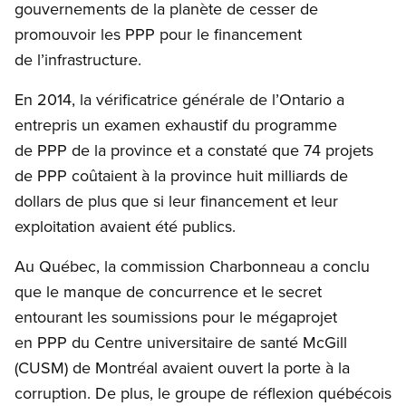
gouvernements de la planète de cesser de
promouvoir les PPP pour le financement
de l’infrastructure.
En 2014, la vérificatrice générale de l’Ontario a
entrepris un examen exhaustif du programme
de PPP de la province et a constaté que 74 projets
de PPP coûtaient à la province huit milliards de
dollars de plus que si leur financement et leur
exploitation avaient été publics.
Au Québec, la commission Charbonneau a conclu
que le manque de concurrence et le secret
entourant les soumissions pour le mégaprojet
en PPP du Centre universitaire de santé McGill
(CUSM) de Montréal avaient ouvert la porte à la
corruption. De plus, le groupe de réflexion québécois