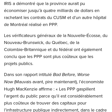
IRIS a démontré que la province aurait pu
économiser jusqu’à quatre milliards de dollars en
rachetant les contrats du CUSM et d’un autre hôpital
de Montréal réalisé en PPP.
Les vérificateurs généraux de la Nouvelle‑Écosse, du
Nouveau‑Brunswick, du Québec, de la
Colombie‑Britannique et du fédéral ont également
conclu que les PPP sont plus coûteux que les
projets publics.
Dans son rapport intitulé
Bad Before, Worse
(Mauvais avant, pire maintenant), l’économiste
Now
Hugh MacKenzie affirme : « Les PPP gaspillent
l’argent du public parce qu’il est considérablement
plus coûteux de trouver des capitaux pour
l’infrastructure publique indirectement, dans le cadre