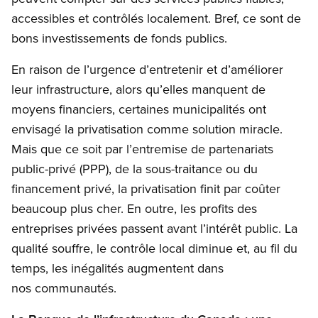
accessibles et contrôlés localement. Bref, ce sont de
bons investissements de fonds publics.
En raison de l’urgence d’entretenir et d’améliorer
leur infrastructure, alors qu’elles manquent de
moyens financiers, certaines municipalités ont
envisagé la privatisation comme solution miracle.
Mais que ce soit par l’entremise de partenariats
public-privé (PPP), de la sous-traitance ou du
financement privé, la privatisation finit par coûter
beaucoup plus cher. En outre, les profits des
entreprises privées passent avant l’intérêt public. La
qualité souffre, le contrôle local diminue et, au fil du
temps, les inégalités augmentent dans
nos communautés.