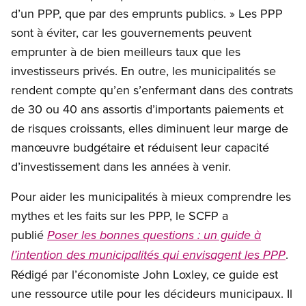
d’un PPP, que par des emprunts publics. » Les PPP
sont à éviter, car les gouvernements peuvent
emprunter à de bien meilleurs taux que les
investisseurs privés. En outre, les municipalités se
rendent compte qu’en s’enfermant dans des contrats
de 30 ou 40 ans assortis d’importants paiements et
de risques croissants, elles diminuent leur marge de
manœuvre budgétaire et réduisent leur capacité
d’investissement dans les années à venir.
Pour aider les municipalités à mieux comprendre les
mythes et les faits sur les PPP, le SCFP a
publié
Poser les bonnes questions : un guide à
.
l’intention des municipalités qui envisagent les PPP
Rédigé par l’économiste John Loxley, ce guide est
une ressource utile pour les décideurs municipaux. Il