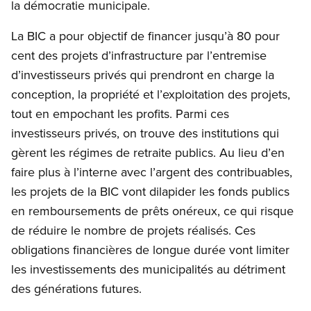
la démocratie municipale.
La BIC a pour objectif de financer jusqu’à 80 pour
cent des projets d’infrastructure par l’entremise
d’investisseurs privés qui prendront en charge la
conception, la propriété et l’exploitation des projets,
tout en empochant les profits. Parmi ces
investisseurs privés, on trouve des institutions qui
gèrent les régimes de retraite publics. Au lieu d’en
faire plus à l’interne avec l’argent des contribuables,
les projets de la BIC vont dilapider les fonds publics
en remboursements de prêts onéreux, ce qui risque
de réduire le nombre de projets réalisés. Ces
obligations financières de longue durée vont limiter
les investissements des municipalités au détriment
des générations futures.