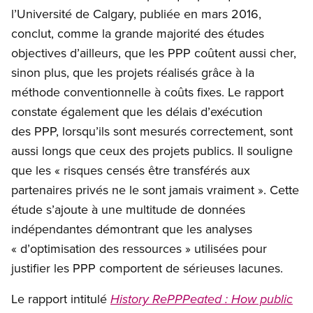
l’Université de Calgary, publiée en mars 2016,
conclut, comme la grande majorité des études
objectives d’ailleurs, que les PPP coûtent aussi cher,
sinon plus, que les projets réalisés grâce à la
méthode conventionnelle à coûts fixes. Le rapport
constate également que les délais d’exécution
des PPP, lorsqu’ils sont mesurés correctement, sont
aussi longs que ceux des projets publics. Il souligne
que les « risques censés être transférés aux
partenaires privés ne le sont jamais vraiment ». Cette
étude s’ajoute à une multitude de données
indépendantes démontrant que les analyses
« d’optimisation des ressources » utilisées pour
justifier les PPP comportent de sérieuses lacunes.
Le rapport intitulé
History RePPPeated : How public