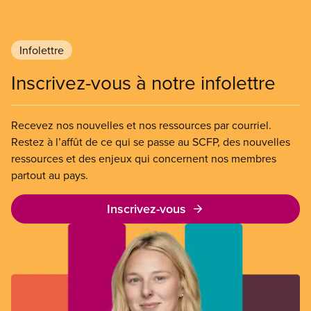
Infolettre
Inscrivez-vous à notre infolettre
Recevez nos nouvelles et nos ressources par courriel.
Restez à l’affût de ce qui se passe au SCFP, des nouvelles
ressources et des enjeux qui concernent nos membres
partout au pays.
Inscrivez-vous