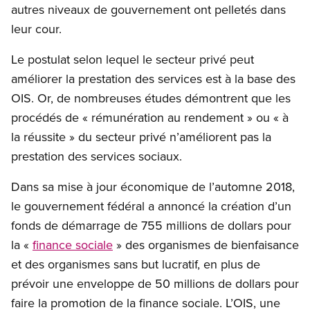
autres niveaux de gouvernement ont pelletés dans
leur cour.
Le postulat selon lequel le secteur privé peut
améliorer la prestation des services est à la base des
OIS. Or, de nombreuses études démontrent que les
procédés de « rémunération au rendement » ou « à
la réussite » du secteur privé n’améliorent pas la
prestation des services sociaux.
Dans sa mise à jour économique de l’automne 2018,
le gouvernement fédéral a annoncé la création d’un
fonds de démarrage de 755 millions de dollars pour
la «
finance sociale
» des organismes de bienfaisance
et des organismes sans but lucratif, en plus de
prévoir une enveloppe de 50 millions de dollars pour
faire la promotion de la finance sociale. L’OIS, une