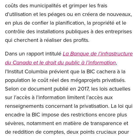
coûts des municipalités et grimper les frais
d’utilisation et les péages ou en créera de nouveaux,
en plus de confier la planification, la propriété et le
contrôle des installations publiques à des entreprises
qui cherchent à réaliser des profits.
Dans un rapport intitulé
La Banque de l’infrastructure
,
du Canada et le droit du public à l’information
l’Institut Columbia prévient que la BIC cachera à la
population le coût réel des mégaprojets privatisés.
Selon ce document publié en 2017, les lois actuelles
sur l’accès à l’information limitent l’accès aux
renseignements concernant la privatisation. La loi qui
encadre la BIC impose des restrictions encore plus
sévères, notamment en matière de transparence et
de reddition de comptes, deux points cruciaux pour