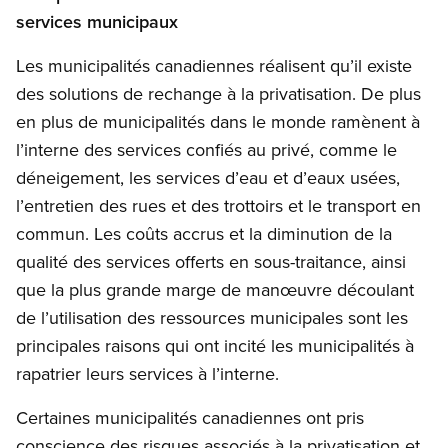
services municipaux
Les municipalités canadiennes réalisent qu’il existe
des solutions de rechange à la privatisation. De plus
en plus de municipalités dans le monde ramènent à
l’interne des services confiés au privé, comme le
déneigement, les services d’eau et d’eaux usées,
l’entretien des rues et des trottoirs et le transport en
commun. Les coûts accrus et la diminution de la
qualité des services offerts en sous-traitance, ainsi
que la plus grande marge de manœuvre découlant
de l’utilisation des ressources municipales sont les
principales raisons qui ont incité les municipalités à
rapatrier leurs services à l’interne.
Certaines municipalités canadiennes ont pris
conscience des risques associés à la privatisation et