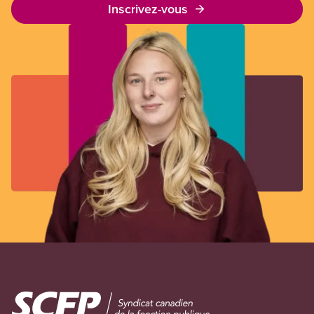
Inscrivez-vous
Image