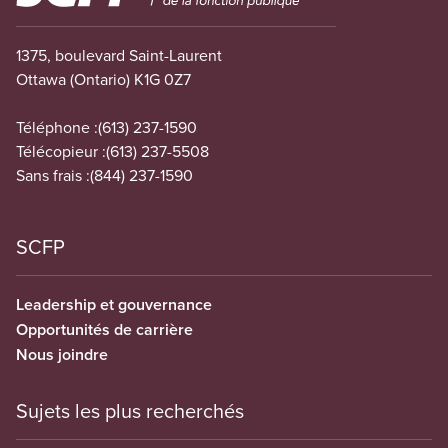
1375, boulevard Saint-Laurent
Ottawa (Ontario) K1G 0Z7
Téléphone :
(613) 237-1590
Télécopieur :
(613) 237-5508
Sans frais :
(844) 237-1590
SCFP
Leadership et gouvernance
Opportunités de carrière
Nous joindre
Sujets les plus recherchés