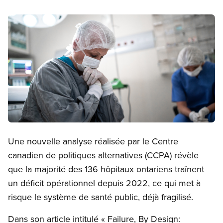
Image
Open image in modal
Une nouvelle analyse réalisée par le Centre
canadien de politiques alternatives (CCPA) révèle
que la majorité des 136 hôpitaux ontariens traînent
un déficit opérationnel depuis 2022, ce qui met à
risque le système de santé public, déjà fragilisé.
Dans son article intitulé « Failure, By Design: