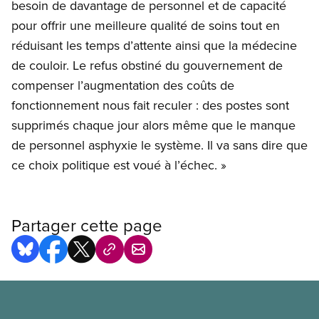
besoin de davantage de personnel et de capacité
pour offrir une meilleure qualité de soins tout en
réduisant les temps d’attente ainsi que la médecine
de couloir. Le refus obstiné du gouvernement de
compenser l’augmentation des coûts de
fonctionnement nous fait reculer : des postes sont
supprimés chaque jour alors même que le manque
de personnel asphyxie le système. Il va sans dire que
ce choix politique est voué à l’échec. »
Partager cette page