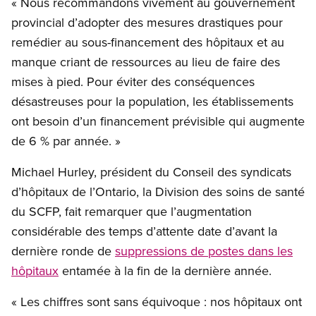
« Nous recommandons vivement au gouvernement
provincial d’adopter des mesures drastiques pour
remédier au sous-financement des hôpitaux et au
manque criant de ressources au lieu de faire des
mises à pied. Pour éviter des conséquences
désastreuses pour la population, les établissements
ont besoin d’un financement prévisible qui augmente
de 6 % par année. »
Michael Hurley, président du Conseil des syndicats
d’hôpitaux de l’Ontario, la Division des soins de santé
du SCFP, fait remarquer que l’augmentation
considérable des temps d’attente date d’avant la
dernière ronde de
suppressions de postes dans les
hôpitaux
entamée à la fin de la dernière année.
« Les chiffres sont sans équivoque : nos hôpitaux ont