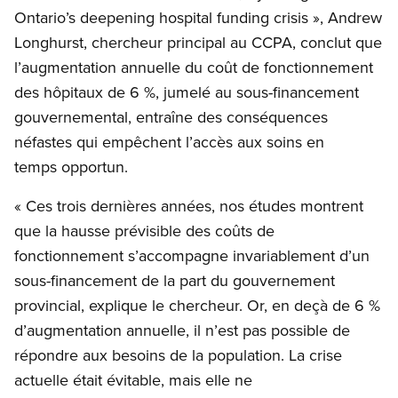
Ontario’s deepening hospital funding crisis », Andrew
Longhurst, chercheur principal au CCPA, conclut que
l’augmentation annuelle du coût de fonctionnement
des hôpitaux de 6 %, jumelé au sous-financement
gouvernemental, entraîne des conséquences
néfastes qui empêchent l’accès aux soins en
temps opportun.
« Ces trois dernières années, nos études montrent
que la hausse prévisible des coûts de
fonctionnement s’accompagne invariablement d’un
sous-financement de la part du gouvernement
provincial, explique le chercheur. Or, en deçà de 6 %
d’augmentation annuelle, il n’est pas possible de
répondre aux besoins de la population. La crise
actuelle était évitable, mais elle ne