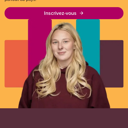
Inscrivez-vous