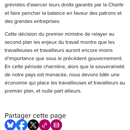
grévistes d’exercer leurs droits garantis par la
Charte
et faire pencher la balance en faveur des patrons et
des grandes entreprises.
Cette décision du premier ministre de relayer au
second plan les enjeux du travail montre que les
travailleuses et travailleurs auront encore moins
d’importance que sous le précédent gouvernement.
En cette période charnière, alors que la souveraineté
de notre pays est menacée, nous devons bâtir une
économie qui place les travailleuses et travailleurs au
premier plan, et nulle part ailleurs.
Partager cette page