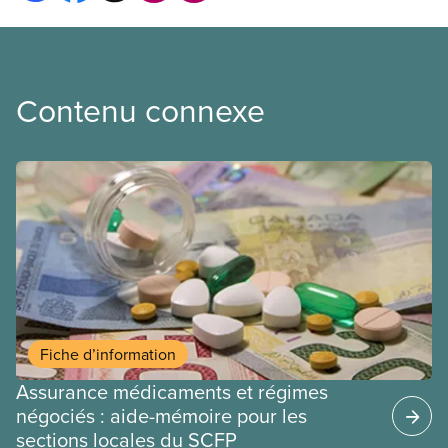
Contenu connexe
Fiche d’information
Assurance médicaments et régimes
négociés : aide-mémoire pour les
sections locales du SCFP