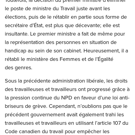
le poste de ministre du Travail juste avant les
élections, puis de le rétablir en partie sous forme de
secrétaire d’État, est plus que décevante; elle est
insultante. Le premier ministre a fait de même pour
la représentation des personnes en situation de
handicap au sein de son cabinet. Heureusement, il a
rétabli le ministère des Femmes et de l’Égalité
des genres.
Sous la précédente administration libérale, les droits
des travailleuses et travailleurs ont progressé grâce à
la pression continue du NPD en faveur d’une loi anti-
briseurs de grève. Cependant, n’oublions pas que le
précédent gouvernement avait également trahi les
travailleuses et travailleurs en utilisant l’article 107 du
Code canadien du travail pour empêcher les