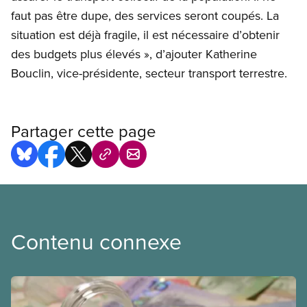
faut pas être dupe, des services seront coupés. La
situation est déjà fragile, il est nécessaire d’obtenir
des budgets plus élevés », d’ajouter Katherine
Bouclin, vice-présidente, secteur transport terrestre.
Partager cette page
Contenu connexe