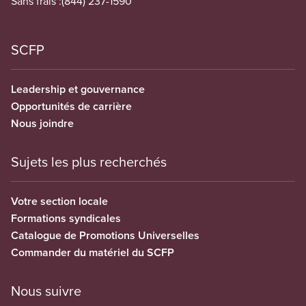
Sans frais :
(844) 237-1590
SCFP
Leadership et gouvernance
Opportunités de carrière
Nous joindre
Sujets les plus recherchés
Votre section locale
Formations syndicales
Catalogue de Promotions Universelles
Commander du matériel du SCFP
Nous suivre