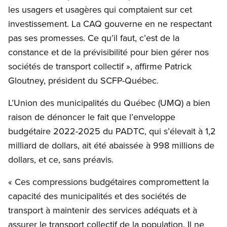
les usagers et usagères qui comptaient sur cet
investissement. La CAQ gouverne en ne respectant
pas ses promesses. Ce qu’il faut, c’est de la
constance et de la prévisibilité pour bien gérer nos
sociétés de transport collectif », affirme Patrick
Gloutney, président du SCFP-Québec.
L’Union des municipalités du Québec (UMQ) a bien
raison de dénoncer le fait que l’enveloppe
budgétaire 2022-2025 du PADTC, qui s’élevait à 1,2
milliard de dollars, ait été abaissée à 998 millions de
dollars, et ce, sans préavis.
« Ces compressions budgétaires compromettent la
capacité des municipalités et des sociétés de
transport à maintenir des services adéquats et à
assurer le transport collectif de la population. Il ne