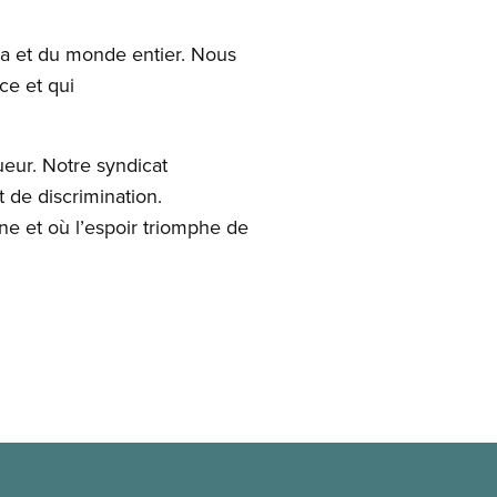
a et du monde entier. Nous
ce et qui
ueur. Notre syndicat
 de discrimination.
e et où l’espoir triomphe de