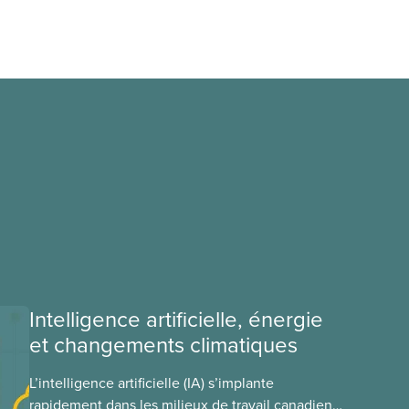
Intelligence artificielle, énergie
et changements climatiques
L’intelligence artificielle (IA) s’implante
rapidement dans les milieux de travail canadiens,