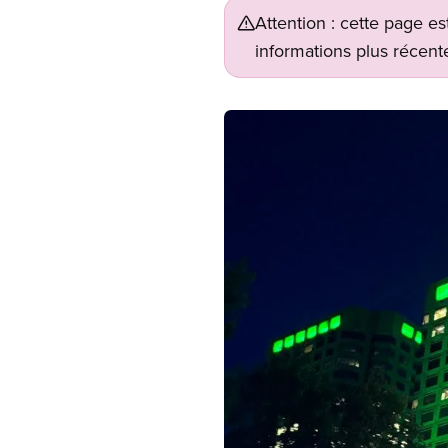
Attention : cette page es
informations plus récente
Image