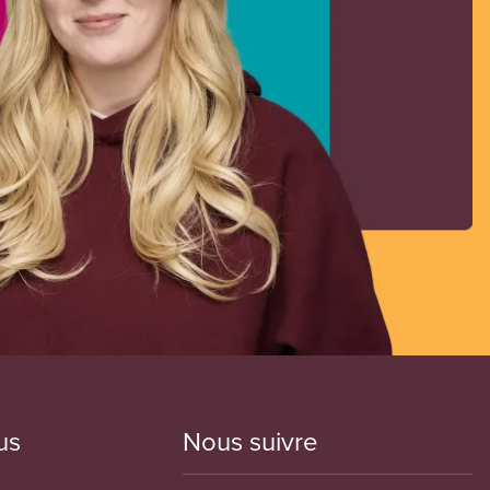
us
Nous suivre