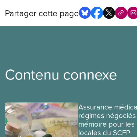
Partager cette page
Contenu connexe
Assurance médica
régimes négociés 
mémoire pour les 
locales du SCFP