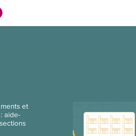
ments et
: aide-
sections