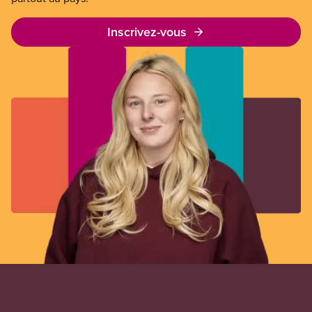
Inscrivez-vous