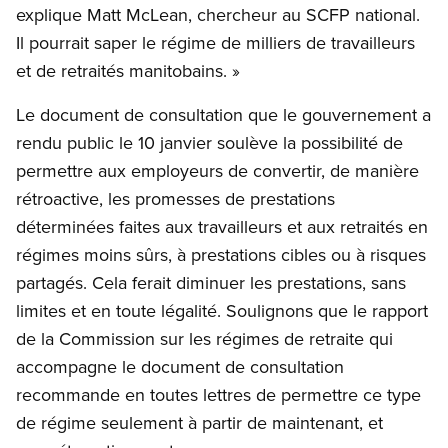
explique Matt McLean, chercheur au SCFP national.
Il pourrait saper le régime de milliers de travailleurs
et de retraités manitobains. »
Le document de consultation que le gouvernement a
rendu public le 10 janvier soulève la possibilité de
permettre aux employeurs de convertir, de manière
rétroactive, les promesses de prestations
déterminées faites aux travailleurs et aux retraités en
régimes moins sûrs, à prestations cibles ou à risques
partagés. Cela ferait diminuer les prestations, sans
limites et en toute légalité. Soulignons que le rapport
de la Commission sur les régimes de retraite qui
accompagne le document de consultation
recommande en toutes lettres de permettre ce type
de régime seulement à partir de maintenant, et