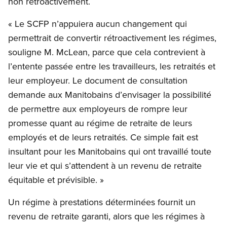
non rétroactivement.
« Le SCFP n’appuiera aucun changement qui
permettrait de convertir rétroactivement les régimes,
souligne M. McLean, parce que cela contrevient à
l’entente passée entre les travailleurs, les retraités et
leur employeur. Le document de consultation
demande aux Manitobains d’envisager la possibilité
de permettre aux employeurs de rompre leur
promesse quant au régime de retraite de leurs
employés et de leurs retraités. Ce simple fait est
insultant pour les Manitobains qui ont travaillé toute
leur vie et qui s’attendent à un revenu de retraite
équitable et prévisible. »
Un régime à prestations déterminées fournit un
revenu de retraite garanti, alors que les régimes à