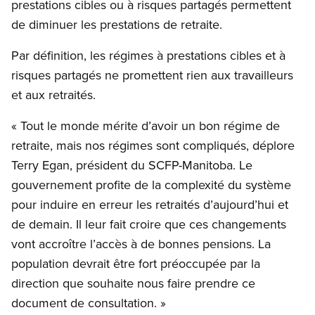
prestations cibles ou à risques partagés permettent
de diminuer les prestations de retraite.
Par définition, les régimes à prestations cibles et à
risques partagés ne promettent rien aux travailleurs
et aux retraités.
« Tout le monde mérite d’avoir un bon régime de
retraite, mais nos régimes sont compliqués, déplore
Terry Egan, président du SCFP-Manitoba. Le
gouvernement profite de la complexité du système
pour induire en erreur les retraités d’aujourd’hui et
de demain. Il leur fait croire que ces changements
vont accroître l’accès à de bonnes pensions. La
population devrait être fort préoccupée par la
direction que souhaite nous faire prendre ce
document de consultation. »