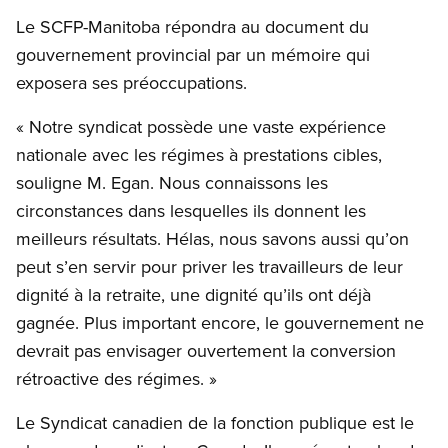
Le SCFP-Manitoba répondra au document du
gouvernement provincial par un mémoire qui
exposera ses préoccupations.
« Notre syndicat possède une vaste expérience
nationale avec les régimes à prestations cibles,
souligne M. Egan. Nous connaissons les
circonstances dans lesquelles ils donnent les
meilleurs résultats. Hélas, nous savons aussi qu’on
peut s’en servir pour priver les travailleurs de leur
dignité à la retraite, une dignité qu’ils ont déjà
gagnée. Plus important encore, le gouvernement ne
devrait pas envisager ouvertement la conversion
rétroactive des régimes. »
Le Syndicat canadien de la fonction publique est le