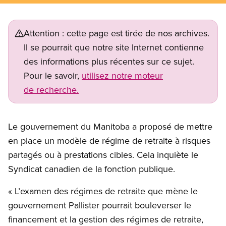
Attention : cette page est tirée de nos archives.
Il se pourrait que notre site Internet contienne
des informations plus récentes sur ce sujet.
Pour le savoir,
utilisez notre moteur
de recherche.
Le gouvernement du Manitoba a proposé de mettre
en place un modèle de régime de retraite à risques
partagés ou à prestations cibles. Cela inquiète le
Syndicat canadien de la fonction publique.
« L’examen des régimes de retraite que mène le
gouvernement Pallister pourrait bouleverser le
financement et la gestion des régimes de retraite,