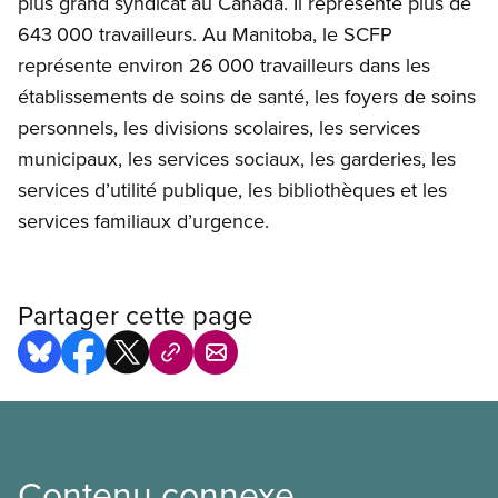
plus grand syndicat au Canada. Il représente plus de
643 000 travailleurs. Au Manitoba, le SCFP
représente environ 26 000 travailleurs dans les
établissements de soins de santé, les foyers de soins
personnels, les divisions scolaires, les services
municipaux, les services sociaux, les garderies, les
services d’utilité publique, les bibliothèques et les
services familiaux d’urgence.
Partager cette page
Contenu connexe