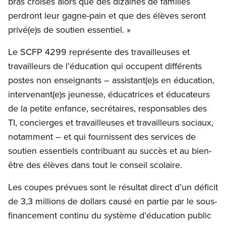
bras croisés alors que des dizaines de familles
perdront leur gagne-pain et que des élèves seront
privé(e)s de soutien essentiel. »
Le SCFP 4299 représente des travailleuses et
travailleurs de l’éducation qui occupent différents
postes non enseignants – assistant(e)s en éducation,
intervenant(e)s jeunesse, éducatrices et éducateurs
de la petite enfance, secrétaires, responsables des
TI, concierges et travailleuses et travailleurs sociaux,
notamment – et qui fournissent des services de
soutien essentiels contribuant au succès et au bien-
être des élèves dans tout le conseil scolaire.
Les coupes prévues sont le résultat direct d’un déficit
de 3,3 millions de dollars causé en partie par le sous-
financement continu du système d’éducation public