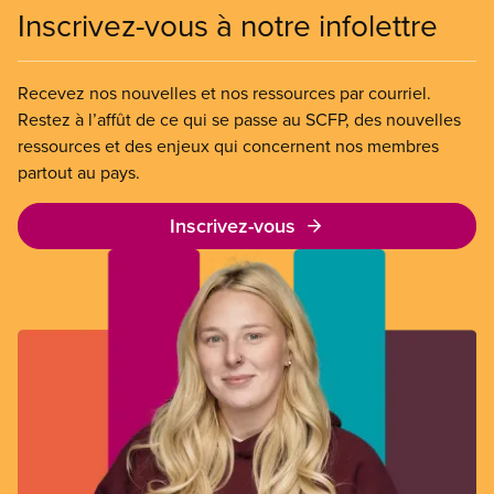
Inscrivez-vous à notre infolettre
Recevez nos nouvelles et nos ressources par courriel.
Restez à l’affût de ce qui se passe au SCFP, des nouvelles
ressources et des enjeux qui concernent nos membres
partout au pays.
Inscrivez-vous