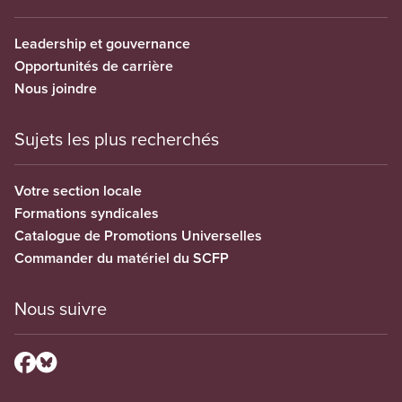
Leadership et gouvernance
Opportunités de carrière
Nous joindre
Sujets les plus recherchés
Votre section locale
Formations syndicales
Catalogue de Promotions Universelles
Commander du matériel du SCFP
Nous suivre