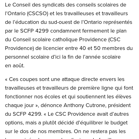
Le Conseil des syndicats des conseils scolaires de
l’Ontario (CSCSO) et les travailleuses et travailleurs
de l’éducation du sud-ouest de l’Ontario représentés
par le SCFP 4299 condamnent fermement le plan
du Conseil scolaire catholique Providence (CSC
Providence) de licencier entre 40 et 50 membres du
personnel scolaire d’ici la fin de l’année scolaire
en août.
« Ces coupes sont une attaque directe envers les
travailleuses et travailleurs de première ligne qui font
fonctionner nos écoles et qui soutiennent les élèves
chaque jour », dénonce Anthony Cutrone, président
du SCFP 4299. « Le CSC Providence avait d’autres
options, mais a plutôt décidé d’équilibrer le budget
sur le dos de nos membres. On ne restera pas les