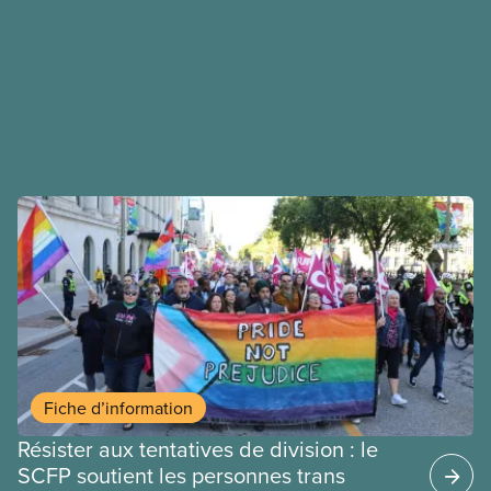
Fiche d’information
Résister aux tentatives de division : le
SCFP soutient les personnes trans