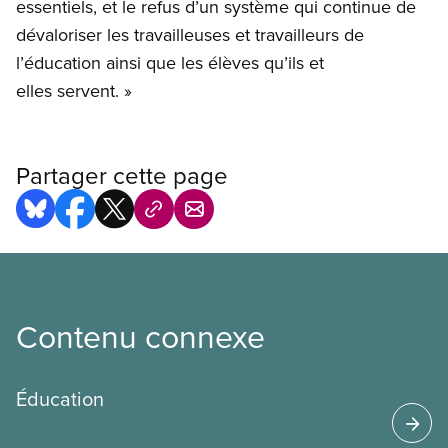
essentiels, et le refus d’un système qui continue de
dévaloriser les travailleuses et travailleurs de
l’éducation ainsi que les élèves qu’ils et
elles servent. »
Partager cette page
Contenu connexe
Éducation