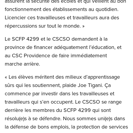
assurent la sécurité des écoles et qui veillent au bon
fonctionnement des établissements au quotidien.
Licencier ces travailleuses et travailleurs aura des
répercussions sur tout le monde. »
Le SCFP 4299 et le CSCSO demandent à la
province de financer adéquatement l’éducation, et
au CSC Providence de faire immédiatement
marche arrière.
« Les élèves méritent des milieux d’apprentissage
sûrs qui les soutiennent, plaide Joe Tigani. Ça
commence par investir dans les travailleuses et
travailleurs qui s’en occupent. Le CSCSO se range
derrière les membres du SCFP 4299 qui sont
résolu(e)s à se défendre. Nous sommes uni(e)s dans
la défense de bons emplois, la protection de services