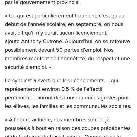
par le gouvernement provincial.
« Ce qui est particulièrement troublant, c’est qu’au
début de l’année scolaire, en septembre, on nous
avait dit qu’il n’y aurait aucun licenciement,
ajoute Anthony Cutrone. Aujourd’hui, on se retrouve
possiblement devant 50 pertes d’emploi. Nos
membres méritent de l’honnêteté, du respect et une
sécurité d’emploi. »
Le syndicat a averti que les licenciements – qui
représenteront environ 9,5 % de l’effectif
permanent – auront des conséquences graves pour
les élèves, les familles et les communautés scolaires.
« À l’heure actuelle, nos membres sont déjà
poussé(e)s à bout en raison des coupes précédentes
et de la charge de travail accrue. Couper dans le