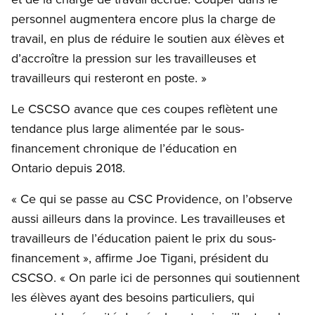
personnel augmentera encore plus la charge de
travail, en plus de réduire le soutien aux élèves et
d’accroître la pression sur les travailleuses et
travailleurs qui resteront en poste. »
Le CSCSO avance que ces coupes reflètent une
tendance plus large alimentée par le sous-
financement chronique de l’éducation en
Ontario depuis 2018.
« Ce qui se passe au CSC Providence, on l’observe
aussi ailleurs dans la province. Les travailleuses et
travailleurs de l’éducation paient le prix du sous-
financement », affirme Joe Tigani, président du
CSCSO. « On parle ici de personnes qui soutiennent
les élèves ayant des besoins particuliers, qui