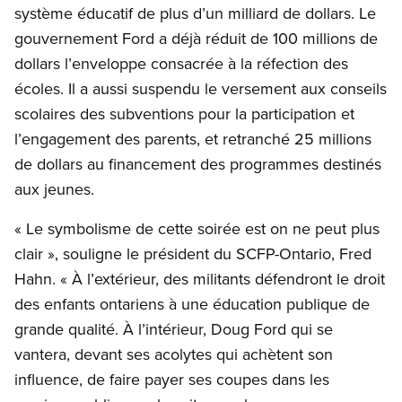
système éducatif de plus d’un milliard de dollars. Le
gouvernement Ford a déjà réduit de 100 millions de
dollars l’enveloppe consacrée à la réfection des
écoles. Il a aussi suspendu le versement aux conseils
scolaires des subventions pour la participation et
l’engagement des parents, et retranché 25 millions
de dollars au financement des programmes destinés
aux jeunes.
« Le symbolisme de cette soirée est on ne peut plus
clair », souligne le président du SCFP-Ontario, Fred
Hahn. « À l’extérieur, des militants défendront le droit
des enfants ontariens à une éducation publique de
grande qualité. À l’intérieur, Doug Ford qui se
vantera, devant ses acolytes qui achètent son
influence, de faire payer ses coupes dans les