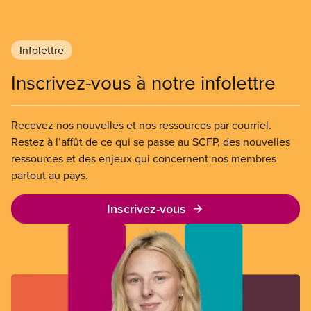
Infolettre
Inscrivez-vous à notre infolettre
Recevez nos nouvelles et nos ressources par courriel.
Restez à l’affût de ce qui se passe au SCFP, des nouvelles
ressources et des enjeux qui concernent nos membres
partout au pays.
Inscrivez-vous