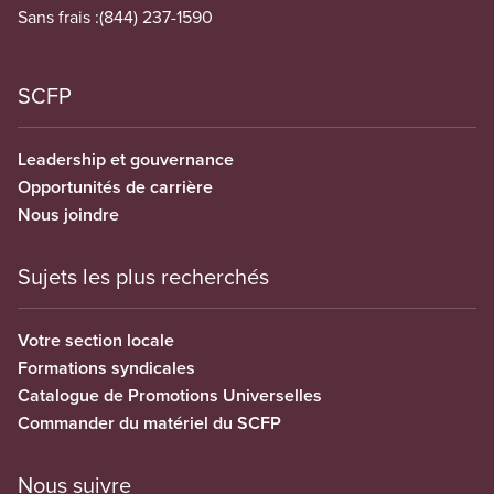
Sans frais :
(844) 237-1590
SCFP
Leadership et gouvernance
Opportunités de carrière
Nous joindre
Sujets les plus recherchés
Votre section locale
Formations syndicales
Catalogue de Promotions Universelles
Commander du matériel du SCFP
Nous suivre