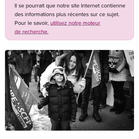
Il se pourrait que notre site Internet contienne
des informations plus récentes sur ce sujet.
Pour le savoir,
utilisez notre moteur
de recherche.
Image
Open image in modal