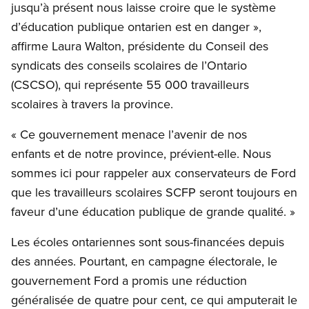
jusqu’à présent nous laisse croire que le système
d’éducation publique ontarien est en danger »,
affirme Laura Walton, présidente du Conseil des
syndicats des conseils scolaires de l’Ontario
(CSCSO), qui représente 55 000 travailleurs
scolaires à travers la province.
« Ce gouvernement menace l’avenir de nos
enfants et de notre province, prévient-elle. Nous
sommes ici pour rappeler aux conservateurs de Ford
que les travailleurs scolaires SCFP seront toujours en
faveur d’une éducation publique de grande qualité. »
Les écoles ontariennes sont sous-financées depuis
des années. Pourtant, en campagne électorale, le
gouvernement Ford a promis une réduction
généralisée de quatre pour cent, ce qui amputerait le