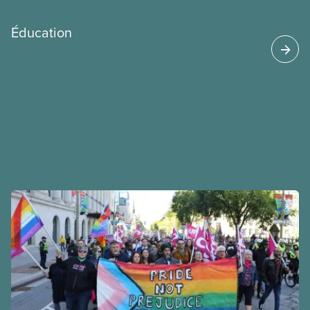
Éducation