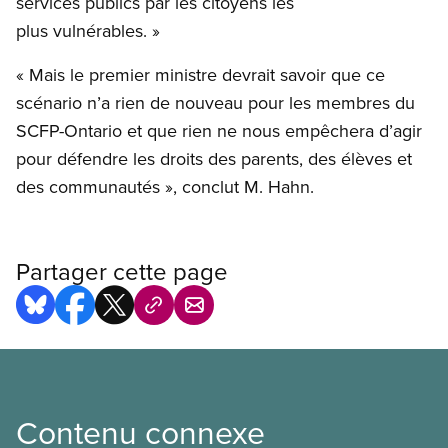
services publics par les citoyens les
plus vulnérables. »
« Mais le premier ministre devrait savoir que ce
scénario n’a rien de nouveau pour les membres du
SCFP-Ontario et que rien ne nous empêchera d’agir
pour défendre les droits des parents, des élèves et
des communautés », conclut M. Hahn.
Partager cette page
Contenu connexe