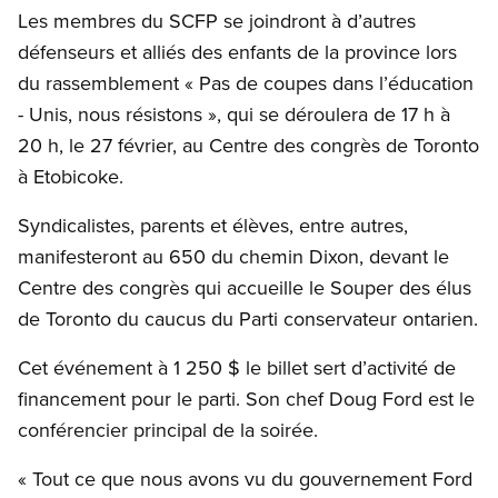
Les membres du SCFP se joindront à d’autres
défenseurs et alliés des enfants de la province lors
du rassemblement « Pas de coupes dans l’éducation
- Unis, nous résistons », qui se déroulera de 17 h à
20 h, le 27 février, au Centre des congrès de Toronto
à Etobicoke.
Syndicalistes, parents et élèves, entre autres,
manifesteront au 650 du chemin Dixon, devant le
Centre des congrès qui accueille le Souper des élus
de Toronto du caucus du Parti conservateur ontarien.
Cet événement à 1 250 $ le billet sert d’activité de
financement pour le parti. Son chef Doug Ford est le
conférencier principal de la soirée.
« Tout ce que nous avons vu du gouvernement Ford