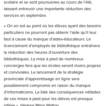
scolaire et se sont poursuivies au cours de l’été,
laissant entrevoir une importante réduction des
services en septembre.
« On en est au point où les élèves ayant des besoins
particuliers ne pourront pas obtenir l’aide qu’il leur
faut à cause du manque d’aides-éducateurs. Le
licenciement d’employés de bibliothèque entraînera
la réduction des heures d’ouverture des
bibliothèques. La mise à pied de nombreux
concierges fera que les écoles seront moins propres
et conviviales. Le lancement de la stratégie
provinciale d’apprentissage en ligne sera
possiblement compromis en raison du manque
d’informaticiens. La liste des conséquences néfastes
de ces mises à pied pour les élèves est presque
infinie », déplore Mme Walton.