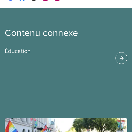
Contenu connexe
Éducation