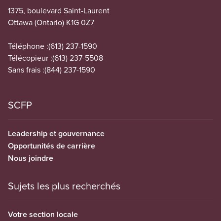
1375, boulevard Saint-Laurent
Ottawa (Ontario) K1G 0Z7
Téléphone :
(613) 237-1590
Télécopieur :
(613) 237-5508
Sans frais :
(844) 237-1590
SCFP
Leadership et gouvernance
Opportunités de carrière
Nous joindre
Sujets les plus recherchés
Votre section locale