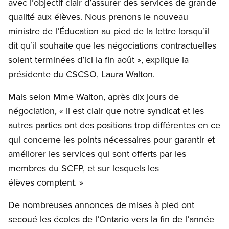
avec l’objectif clair d’assurer des services de grande
qualité aux élèves. Nous prenons le nouveau
ministre de l’Éducation au pied de la lettre lorsqu’il
dit qu’il souhaite que les négociations contractuelles
soient terminées d’ici la fin août », explique la
présidente du CSCSO, Laura Walton.
Mais selon Mme Walton, après dix jours de
négociation, « il est clair que notre syndicat et les
autres parties ont des positions trop différentes en ce
qui concerne les points nécessaires pour garantir et
améliorer les services qui sont offerts par les
membres du SCFP, et sur lesquels les
élèves comptent. »
De nombreuses annonces de mises à pied ont
secoué les écoles de l’Ontario vers la fin de l’année