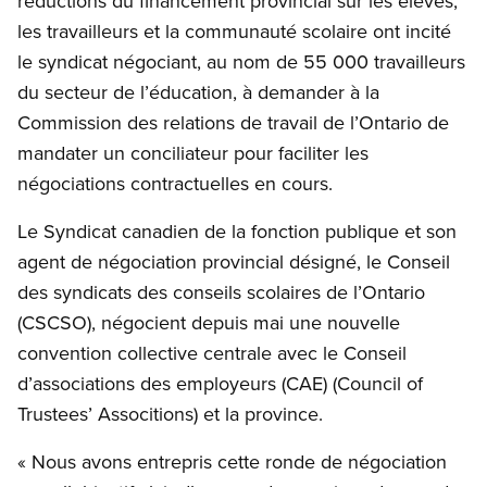
réductions du financement provincial sur les élèves,
les travailleurs et la communauté scolaire ont incité
le syndicat négociant, au nom de 55 000 travailleurs
du secteur de l’éducation, à demander à la
Commission des relations de travail de l’Ontario de
mandater un conciliateur pour faciliter les
négociations contractuelles en cours.
Le Syndicat canadien de la fonction publique et son
agent de négociation provincial désigné, le Conseil
des syndicats des conseils scolaires de l’Ontario
(CSCSO), négocient depuis mai une nouvelle
convention collective centrale avec le Conseil
d’associations des employeurs (CAE) (Council of
Trustees’ Associtions) et la province.
« Nous avons entrepris cette ronde de négociation