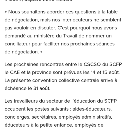
« Nous souhaitons aborder ces questions à la table
de négociation, mais nos interlocuteurs ne semblent
pas vouloir en discuter. C’est pourquoi nous avons
demandé au ministère du Travail de nommer un
conciliateur pour faciliter nos prochaines séances
de négociation. »
Les prochaines rencontres entre le CSCSO du SCFP,
le CAE et la province sont prévues les 14 et 15 août.
La présente convention collective centrale arrive à
échéance le 31 août.
Les travailleurs du secteur de l’éducation du SCFP
occupent les postes suivants : aides-éducateurs,
concierges, secrétaires, employés administratifs,
éducateurs à la petite enfance, employés de