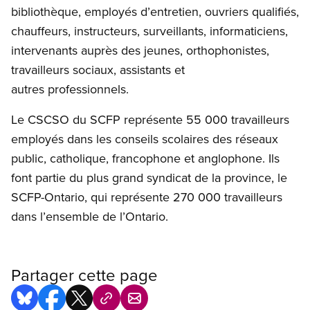
bibliothèque, employés d’entretien, ouvriers qualifiés,
chauffeurs, instructeurs, surveillants, informaticiens,
intervenants auprès des jeunes, orthophonistes,
travailleurs sociaux, assistants et
autres professionnels.
Le CSCSO du SCFP représente 55 000 travailleurs
employés dans les conseils scolaires des réseaux
public, catholique, francophone et anglophone. Ils
font partie du plus grand syndicat de la province, le
SCFP-Ontario, qui représente 270 000 travailleurs
dans l’ensemble de l’Ontario.
Partager cette page