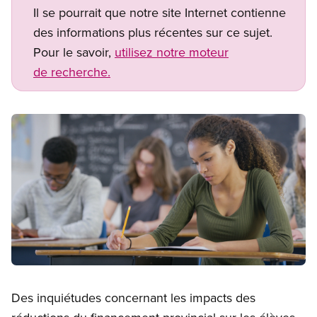
Il se pourrait que notre site Internet contienne
des informations plus récentes sur ce sujet.
Pour le savoir,
utilisez notre moteur
de recherche.
Image
Open image in modal
Des inquiétudes concernant les impacts des