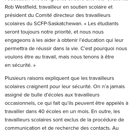
Rob Westfield, travailleur en soutien scolaire et
président du Comité directeur des travailleurs
scolaires du SCFP-Saskatchewan. « Les étudiants
seront toujours notre priorité, et nous nous
engageons à les aider à obtenir l’éducation qui leur
permettra de réussir dans la vie. C’est pourquoi nous
voulons être au travail, mais nous tenons à être
en sécurité. »
Plusieurs raisons expliquent que les travailleurs
scolaires craignent pour leur sécurité. On n’a jamais
assigné de bulle d’écoles aux travailleurs
occasionnels, ce qui fait qu’ils peuvent être appelés à
travailler dans 40 écoles en un mois. En outre, les
travailleurs scolaires sont exclus de la procédure de
communication et de recherche des contacts. Au