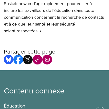
Saskatchewan d’agir rapidement pour veiller à
inclure les travailleurs de l’éducation dans toute
communication concernant la recherche de contacts
et à ce que leur santé et leur sécurité
soient respectées. »
Partager cette page
Contenu connexe
Éducation