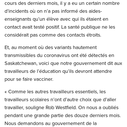
cours des derniers mois, il y a eu un certain nombre
d’incidents où on n’a pas informé des aides-
enseignants qu’un élève avec qui ils étaient en
contact avait testé positif. La santé publique ne les
considérait pas comme des contacts étroits.
Et, au moment où des variants hautement
transmissibles du coronavirus ont été détectés en
Saskatchewan, voici que notre gouvernement dit aux
travailleurs de l’éducation qu’ils devront attendre
pour se faire vacciner.
« Comme les autres travailleurs essentiels, les
travailleurs scolaires n’ont d’autre choix que d’aller
travailler, souligne Rob Westfield. On nous a oubliés
pendant une grande partie des douze derniers mois.
Nous demandons au gouvernement de la