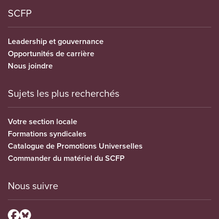
SCFP
Leadership et gouvernance
Opportunités de carrière
Nous joindre
Sujets les plus recherchés
Votre section locale
Formations syndicales
Catalogue de Promotions Universelles
Commander du matériel du SCFP
Nous suivre