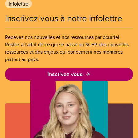
Infolettre
Inscrivez-vous à notre infolettre
Recevez nos nouvelles et nos ressources par courriel.
Restez à l’affût de ce qui se passe au SCFP, des nouvelles
ressources et des enjeux qui concernent nos membres
partout au pays.
Inscrivez-vous