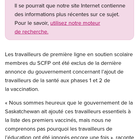
Il se pourrait que notre site Internet contienne
des informations plus récentes sur ce sujet.
Pour le savoir,
utilisez notre moteur
de recherche.
Les travailleurs de première ligne en soutien scolaire
membres du SCFP ont été exclus de la dernière
annonce du gouvernement concernant l’ajout de
travailleurs de la santé aux phases 1 et 2 de
la vaccination.
« Nous sommes heureux que le gouvernement de la
Saskatchewan ait ajouté ces travailleurs essentiels à
la liste des premiers vaccinés, mais nous ne
comprenons pas pourquoi les travailleurs de
l’éducation ont été ignorés encore une fois », raconte