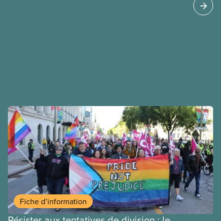
Fiche d’information
Résister aux tentatives de division : le