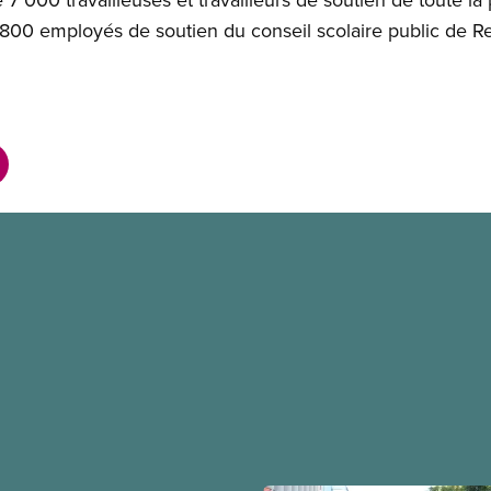
800 employés de soutien du conseil scolaire public de Re