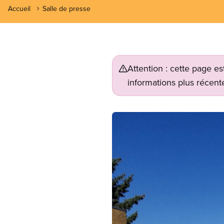
Accueil
Salle de presse
Attention : cette page es
informations plus récente
Image