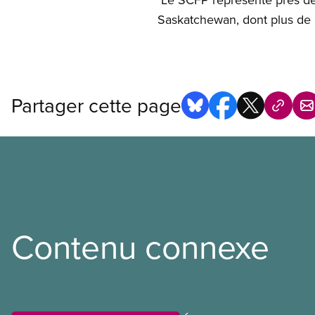
Saskatchewan, dont plus de 
Partager cette page
Contenu connexe