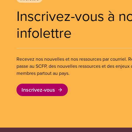
Inscrivez-vous à n
infolettre
Recevez nos nouvelles et nos ressources par courriel. Re
passe au SCFP, des nouvelles ressources et des enjeux
membres partout au pays.
Inscrivez-vous