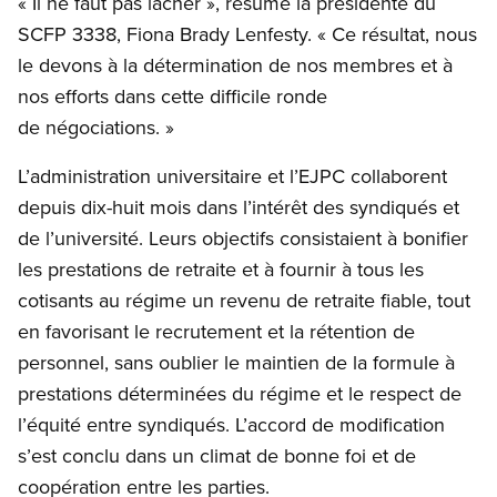
« Il ne faut pas lâcher », résume la présidente du
SCFP 3338, Fiona Brady Lenfesty. « Ce résultat, nous
le devons à la détermination de nos membres et à
nos efforts dans cette difficile ronde
de négociations. »
L’administration universitaire et l’EJPC collaborent
depuis dix-huit mois dans l’intérêt des syndiqués et
de l’université. Leurs objectifs consistaient à bonifier
les prestations de retraite et à fournir à tous les
cotisants au régime un revenu de retraite fiable, tout
en favorisant le recrutement et la rétention de
personnel, sans oublier le maintien de la formule à
prestations déterminées du régime et le respect de
l’équité entre syndiqués. L’accord de modification
s’est conclu dans un climat de bonne foi et de
coopération entre les parties.