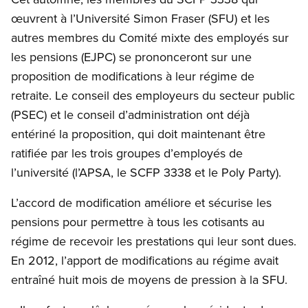
œuvrent à l’Université Simon Fraser (SFU) et les
autres membres du Comité mixte des employés sur
les pensions (EJPC) se prononceront sur une
proposition de modifications à leur régime de
retraite. Le conseil des employeurs du secteur public
(PSEC) et le conseil d’administration ont déjà
entériné la proposition, qui doit maintenant être
ratifiée par les trois groupes d’employés de
l’université (l’APSA, le SCFP 3338 et le Poly Party).
L’accord de modification améliore et sécurise les
pensions pour permettre à tous les cotisants au
régime de recevoir les prestations qui leur sont dues.
En 2012, l’apport de modifications au régime avait
entraîné huit mois de moyens de pression à la SFU.