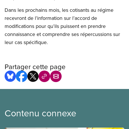
Dans les prochains mois, les cotisants au régime
recevront de l’information sur l’accord de
modifications pour qu’ils puissent en prendre
connaissance et comprendre ses répercussions sur
leur cas spécifique.
Partager cette page
Contenu connexe