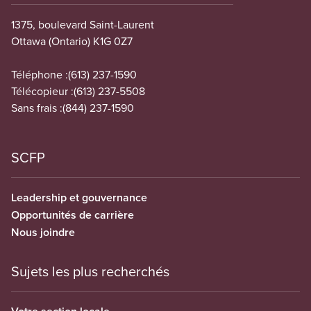
1375, boulevard Saint-Laurent
Ottawa (Ontario) K1G 0Z7
Téléphone :
(613) 237-1590
Télécopieur :
(613) 237-5508
Sans frais :
(844) 237-1590
SCFP
Leadership et gouvernance
Opportunités de carrière
Nous joindre
Sujets les plus recherchés