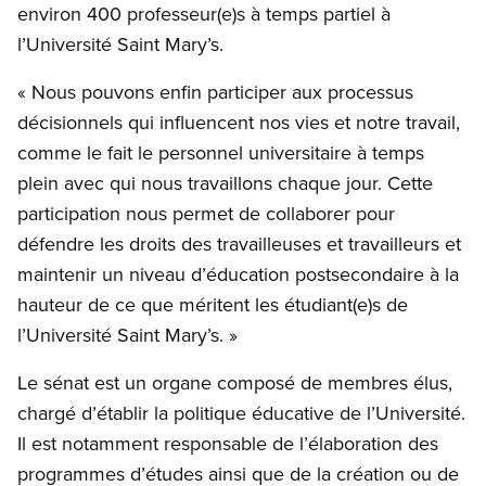
environ 400 professeur(e)s à temps partiel à
l’Université Saint Mary’s.
« Nous pouvons enfin participer aux processus
décisionnels qui influencent nos vies et notre travail,
comme le fait le personnel universitaire à temps
plein avec qui nous travaillons chaque jour. Cette
participation nous permet de collaborer pour
défendre les droits des travailleuses et travailleurs et
maintenir un niveau d’éducation postsecondaire à la
hauteur de ce que méritent les étudiant(e)s de
l’Université Saint Mary’s. »
Le sénat est un organe composé de membres élus,
chargé d’établir la politique éducative de l’Université.
Il est notamment responsable de l’élaboration des
programmes d’études ainsi que de la création ou de