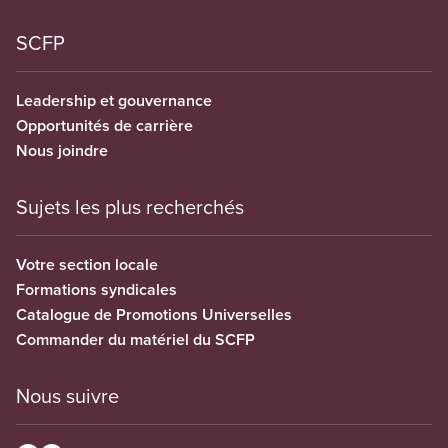
SCFP
Leadership et gouvernance
Opportunités de carrière
Nous joindre
Sujets les plus recherchés
Votre section locale
Formations syndicales
Catalogue de Promotions Universelles
Commander du matériel du SCFP
Nous suivre