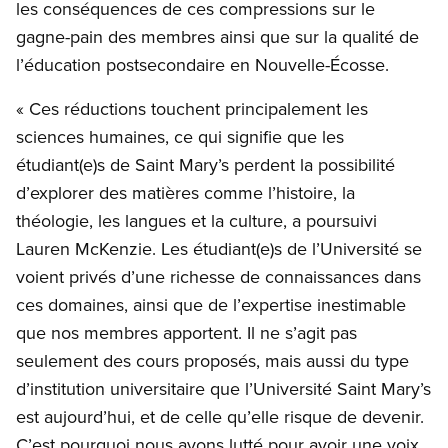
les conséquences de ces compressions sur le
gagne-pain des membres ainsi que sur la qualité de
l’éducation postsecondaire en Nouvelle-Écosse.
« Ces réductions touchent principalement les
sciences humaines, ce qui signifie que les
étudiant(e)s de Saint Mary’s perdent la possibilité
d’explorer des matières comme l’histoire, la
théologie, les langues et la culture, a poursuivi
Lauren McKenzie. Les étudiant(e)s de l’Université se
voient privés d’une richesse de connaissances dans
ces domaines, ainsi que de l’expertise inestimable
que nos membres apportent. Il ne s’agit pas
seulement des cours proposés, mais aussi du type
d’institution universitaire que l’Université Saint Mary’s
est aujourd’hui, et de celle qu’elle risque de devenir.
C’est pourquoi nous avons lutté pour avoir une voix