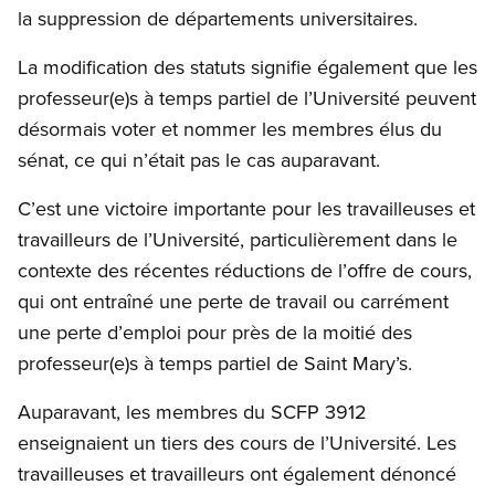
la suppression de départements universitaires.
La modification des statuts signifie également que les
professeur(e)s à temps partiel de l’Université peuvent
désormais voter et nommer les membres élus du
sénat, ce qui n’était pas le cas auparavant.
C’est une victoire importante pour les travailleuses et
travailleurs de l’Université, particulièrement dans le
contexte des récentes réductions de l’offre de cours,
qui ont entraîné une perte de travail ou carrément
une perte d’emploi pour près de la moitié des
professeur(e)s à temps partiel de Saint Mary’s.
Auparavant, les membres du SCFP 3912
enseignaient un tiers des cours de l’Université. Les
travailleuses et travailleurs ont également dénoncé