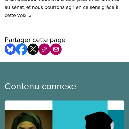
au sénat, et nous pourrons agir en ce sens grâce à
cette voix. »
Partager cette page
Contenu connexe