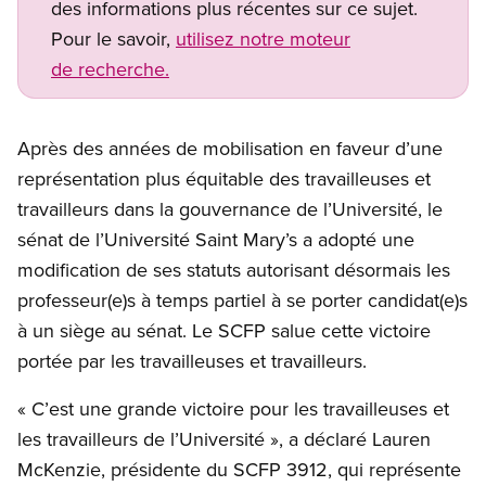
des informations plus récentes sur ce sujet.
Pour le savoir,
utilisez notre moteur
de recherche.
Après des années de mobilisation en faveur d’une
représentation plus équitable des travailleuses et
travailleurs dans la gouvernance de l’Université, le
sénat de l’Université Saint Mary’s a adopté une
modification de ses statuts autorisant désormais les
professeur(e)s à temps partiel à se porter candidat(e)s
à un siège au sénat. Le SCFP salue cette victoire
portée par les travailleuses et travailleurs.
« C’est une grande victoire pour les travailleuses et
les travailleurs de l’Université », a déclaré Lauren
McKenzie, présidente du SCFP 3912, qui représente