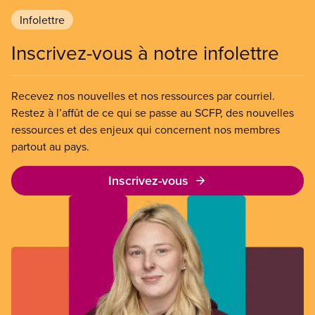
Infolettre
Inscrivez-vous à notre infolettre
Recevez nos nouvelles et nos ressources par courriel.
Restez à l’affût de ce qui se passe au SCFP, des nouvelles
ressources et des enjeux qui concernent nos membres
partout au pays.
Inscrivez-vous