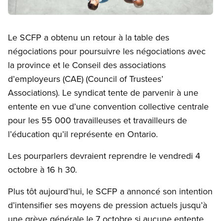
Open image in modal
Le SCFP a obtenu un retour à la table des
négociations pour poursuivre les négociations avec
la province et le Conseil des associations
d’employeurs (CAE) (Council of Trustees’
Associations). Le syndicat tente de parvenir à une
entente en vue d’une convention collective centrale
pour les 55 000 travailleuses et travailleurs de
l’éducation qu’il représente en Ontario.
Les pourparlers devraient reprendre le vendredi 4
octobre à 16 h 30.
Plus tôt aujourd’hui, le SCFP a annoncé son intention
d’intensifier ses moyens de pression actuels jusqu’à
une grève générale le 7 octobre si aucune entente