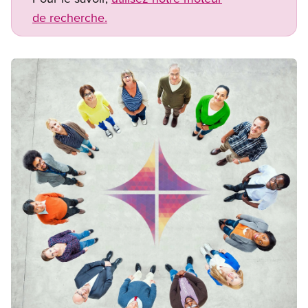
de recherche.
Image