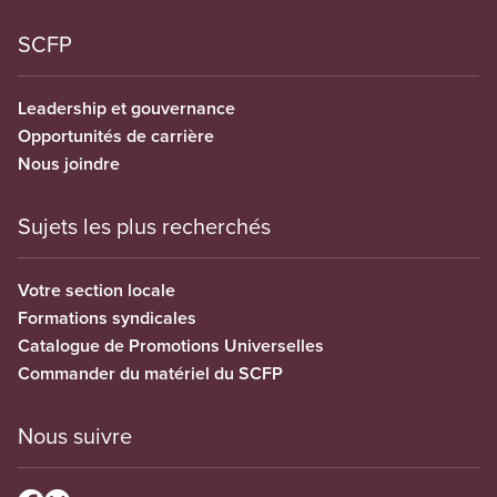
SCFP
Leadership et gouvernance
Opportunités de carrière
Nous joindre
Sujets les plus recherchés
Votre section locale
Formations syndicales
Catalogue de Promotions Universelles
Commander du matériel du SCFP
Nous suivre