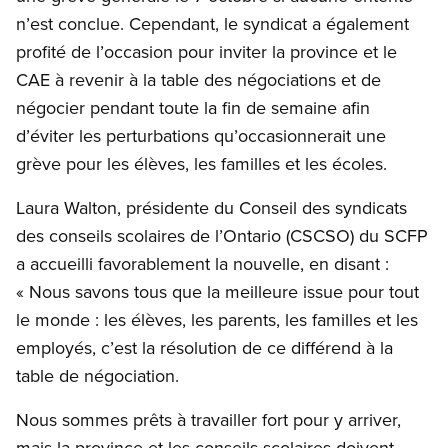
n’est conclue. Cependant, le syndicat a également
profité de l’occasion pour inviter la province et le
CAE à revenir à la table des négociations et de
négocier pendant toute la fin de semaine afin
d’éviter les perturbations qu’occasionnerait une
grève pour les élèves, les familles et les écoles.
Laura Walton, présidente du Conseil des syndicats
des conseils scolaires de l’Ontario (CSCSO) du SCFP
a accueilli favorablement la nouvelle, en disant :
« Nous savons tous que la meilleure issue pour tout
le monde : les élèves, les parents, les familles et les
employés, c’est la résolution de ce différend à la
table de négociation.
Nous sommes prêts à travailler fort pour y arriver,
mais la province et les conseils scolaires doivent