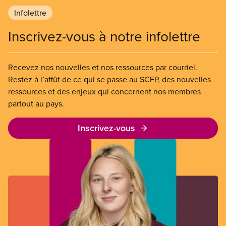
Infolettre
Inscrivez-vous à notre infolettre
Recevez nos nouvelles et nos ressources par courriel.
Restez à l’affût de ce qui se passe au SCFP, des nouvelles
ressources et des enjeux qui concernent nos membres
partout au pays.
Inscrivez-vous