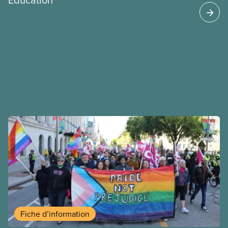
Fiche d’information