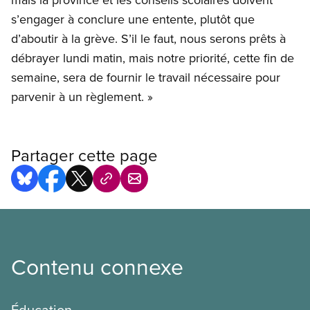
s’engager à conclure une entente, plutôt que
d’aboutir à la grève. S’il le faut, nous serons prêts à
débrayer lundi matin, mais notre priorité, cette fin de
semaine, sera de fournir le travail nécessaire pour
parvenir à un règlement. »
Partager cette page
Contenu connexe
Éducation