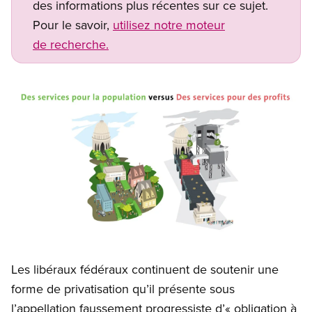
des informations plus récentes sur ce sujet.
Pour le savoir,
utilisez notre moteur
de recherche.
Image
Open image in modal
Les libéraux fédéraux continuent de soutenir une
forme de privatisation qu’il présente sous
l’appellation faussement progressiste d’« obligation à