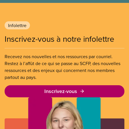
Infolettre
Inscrivez-vous à notre infolettre
Recevez nos nouvelles et nos ressources par courriel.
Restez à l’affût de ce qui se passe au SCFP, des nouvelles
ressources et des enjeux qui concernent nos membres
partout au pays.
Inscrivez-vous