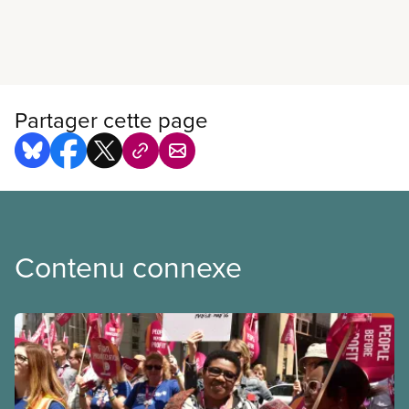
En savoir plus
Partager cette page
Contenu connexe