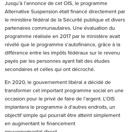
Jusqu’à l’annonce de cet OIS, le programme
Alternative Suspension était financé directement par
le ministère fédéral de la Sécurité publique et divers
partenaires communautaires. Une évaluation du
programme réalisée en 2017 par le ministère avait
révélé que le programme s’autofinance, grâce à la
différence entre les impôts fédéraux sur le revenu
payés par les personnes ayant fait des études
secondaires et celles qui ont décroché.
En 2020, le gouvernement libéral a décidé de
transformer cet important programme social en une
occasion pour le privé de faire de l’argent. L’OIS
implantera le programme à d’autres endroits, un
objectif simple qui pourrait être atteint simplement
en augmentant le financement
gouvernemental direct.