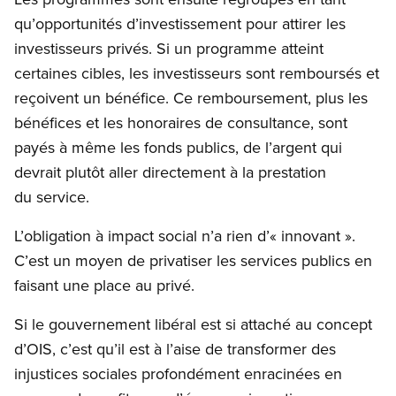
qu’opportunités d’investissement pour attirer les
investisseurs privés. Si un programme atteint
certaines cibles, les investisseurs sont remboursés et
reçoivent un bénéfice. Ce remboursement, plus les
bénéfices et les honoraires de consultance, sont
payés à même les fonds publics, de l’argent qui
devrait plutôt aller directement à la prestation
du service.
L’obligation à impact social n’a rien d’« innovant ».
C’est un moyen de privatiser les services publics en
faisant une place au privé.
Si le gouvernement libéral est si attaché au concept
d’OIS, c’est qu’il est à l’aise de transformer des
injustices sociales profondément enracinées en