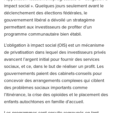
impact social ». Quelques jours seulement avant le
déclenchement des élections fédérales, le
gouvernement libéral a dévoilé un stratagème
permettant aux investisseurs de profiter d’un
programme communautaire bien établi.
L’obligation à impact social (OIS) est un mécanisme
de privatisation dans lequel des investisseurs privés
avancent l’argent initial pour fournir des services
sociaux, et ce, dans le but de réaliser un profit. Les
gouvernements paient des cabinets-conseils pour
concevoir des arrangements complexes qui ciblent
des problèmes sociaux importants comme
l’itinérance, la crise des opioïdes et le placement des
enfants autochtones en famille d’accueil.
Les programmes sont ensuite regroupés en tant