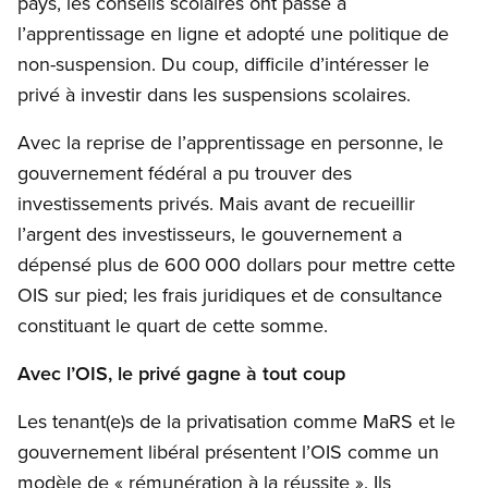
pays, les conseils scolaires ont passé à
l’apprentissage en ligne et adopté une politique de
non-suspension. Du coup, difficile d’intéresser le
privé à investir dans les suspensions scolaires.
Avec la reprise de l’apprentissage en personne, le
gouvernement fédéral a pu trouver des
investissements privés. Mais avant de recueillir
l’argent des investisseurs, le gouvernement a
dépensé plus de 600 000 dollars pour mettre cette
OIS sur pied; les frais juridiques et de consultance
constituant le quart de cette somme.
Avec l’OIS, le privé gagne à tout coup
Les tenant(e)s de la privatisation comme MaRS et le
gouvernement libéral présentent l’OIS comme un
modèle de « rémunération à la réussite ». Ils