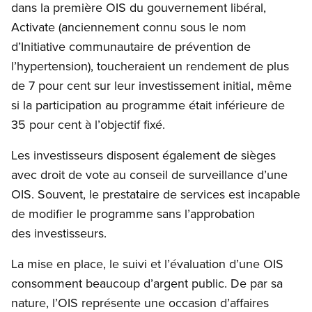
dans la première OIS du gouvernement libéral,
Activate (anciennement connu sous le nom
d’Initiative communautaire de prévention de
l’hypertension), toucheraient un rendement de plus
de 7 pour cent sur leur investissement initial, même
si la participation au programme était inférieure de
35 pour cent à l’objectif fixé.
Les investisseurs disposent également de sièges
avec droit de vote au conseil de surveillance d’une
OIS. Souvent, le prestataire de services est incapable
de modifier le programme sans l’approbation
des investisseurs.
La mise en place, le suivi et l’évaluation d’une OIS
consomment beaucoup d’argent public. De par sa
nature, l’OIS représente une occasion d’affaires