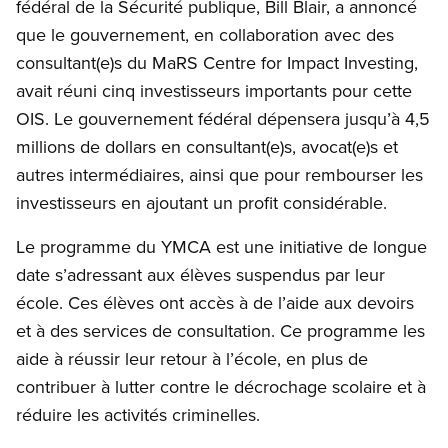
fédéral de la Sécurité publique, Bill Blair, a annoncé
que le gouvernement, en collaboration avec des
consultant(e)s du MaRS Centre for Impact Investing,
avait réuni cinq investisseurs importants pour cette
OIS. Le gouvernement fédéral dépensera jusqu’à 4,5
millions de dollars en consultant(e)s, avocat(e)s et
autres intermédiaires, ainsi que pour rembourser les
investisseurs en ajoutant un profit considérable.
Le programme du YMCA est une initiative de longue
date s’adressant aux élèves suspendus par leur
école. Ces élèves ont accès à de l’aide aux devoirs
et à des services de consultation. Ce programme les
aide à réussir leur retour à l’école, en plus de
contribuer à lutter contre le décrochage scolaire et à
réduire les activités criminelles.