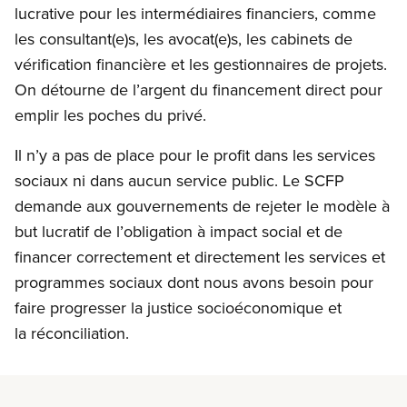
lucrative pour les intermédiaires financiers, comme
les consultant(e)s, les avocat(e)s, les cabinets de
vérification financière et les gestionnaires de projets.
On détourne de l’argent du financement direct pour
emplir les poches du privé.
Il n’y a pas de place pour le profit dans les services
sociaux ni dans aucun service public. Le SCFP
demande aux gouvernements de rejeter le modèle à
but lucratif de l’obligation à impact social et de
financer correctement et directement les services et
programmes sociaux dont nous avons besoin pour
faire progresser la justice socioéconomique et
la réconciliation.