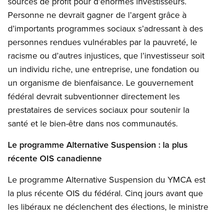
sources de profit pour d’énormes investisseurs.
Personne ne devrait gagner de l’argent grâce à
d’importants programmes sociaux s’adressant à des
personnes rendues vulnérables par la pauvreté, le
racisme ou d’autres injustices, que l’investisseur soit
un individu riche, une entreprise, une fondation ou
un organisme de bienfaisance. Le gouvernement
fédéral devrait subventionner directement les
prestataires de services sociaux pour soutenir la
santé et le bien-être dans nos communautés.
Le programme Alternative Suspension : la plus
récente OIS canadienne
Le programme Alternative Suspension du YMCA est
la plus récente OIS du fédéral. Cinq jours avant que
les libéraux ne déclenchent des élections, le ministre