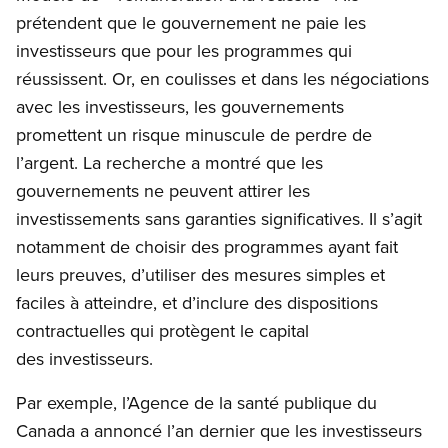
prétendent que le gouvernement ne paie les
investisseurs que pour les programmes qui
réussissent. Or, en coulisses et dans les négociations
avec les investisseurs, les gouvernements
promettent un risque minuscule de perdre de
l’argent. La recherche a montré que les
gouvernements ne peuvent attirer les
investissements sans garanties significatives. Il s’agit
notamment de choisir des programmes ayant fait
leurs preuves, d’utiliser des mesures simples et
faciles à atteindre, et d’inclure des dispositions
contractuelles qui protègent le capital
des investisseurs.
Par exemple, l’Agence de la santé publique du
Canada a annoncé l’an dernier que les investisseurs