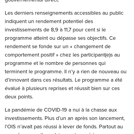
Les derniers renseignements accessibles au public
indiquent un rendement potentiel des
investissements de 8,9 à 11,7 pour cent si le
programme atteint ou dépasse ses objectifs. Ce
rendement se fonde sur un « changement de
comportement positif » chez les participant(e)s au
programme et le nombre de personnes qui
terminent le programme. Il n’y a rien de nouveau ou
d’innovant dans ces résultats. Le programme a été
évalué à plusieurs reprises et réussit bien sur ces
deux points.
La pandémie de COVID-19 a nui à la chasse aux
investissements. Plus d’un an après son lancement,
l’OIS n’avait pas réussi à lever de fonds. Partout au