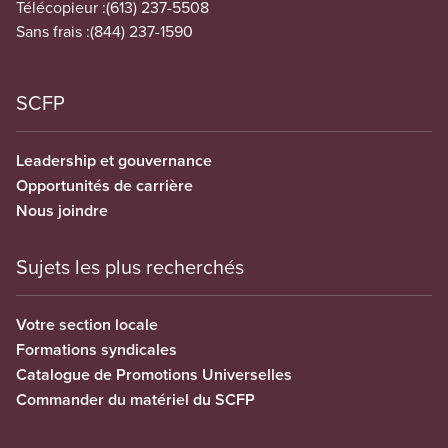
Télécopieur :
(613) 237-5508
Sans frais :
(844) 237-1590
SCFP
Leadership et gouvernance
Opportunités de carrière
Nous joindre
Sujets les plus recherchés
Votre section locale
Formations syndicales
Catalogue de Promotions Universelles
Commander du matériel du SCFP