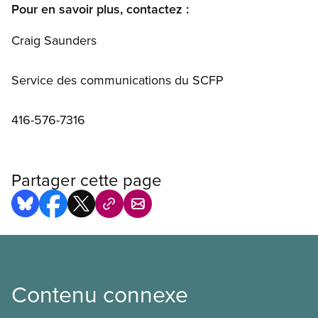
Pour en savoir plus, contactez :
Craig Saunders
Service des communications du SCFP
416-576-7316
Partager cette page
Contenu connexe