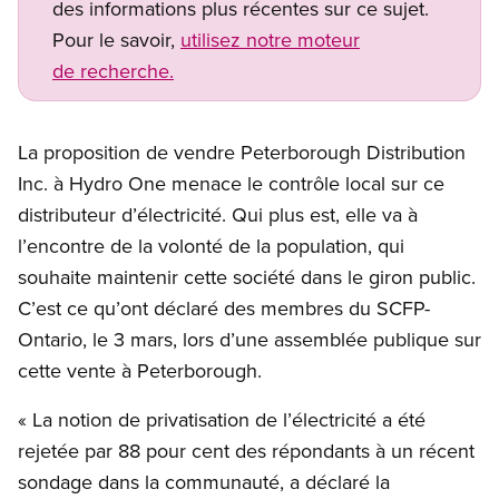
des informations plus récentes sur ce sujet.
Pour le savoir,
utilisez notre moteur
de recherche.
La proposition de vendre Peterborough Distribution
Inc. à Hydro One menace le contrôle local sur ce
distributeur d’électricité. Qui plus est, elle va à
l’encontre de la volonté de la population, qui
souhaite maintenir cette société dans le giron public.
C’est ce qu’ont déclaré des membres du SCFP-
Ontario, le 3 mars, lors d’une assemblée publique sur
cette vente à Peterborough.
« La notion de privatisation de l’électricité a été
rejetée par 88 pour cent des répondants à un récent
sondage dans la communauté, a déclaré la