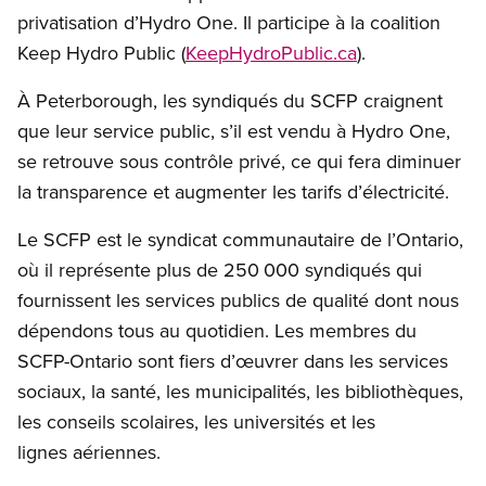
privatisation d’Hydro One. Il participe à la coalition
Keep Hydro Public (
KeepHydroPublic.ca
).
À Peterborough, les syndiqués du SCFP craignent
que leur service public, s’il est vendu à Hydro One,
se retrouve sous contrôle privé, ce qui fera diminuer
la transparence et augmenter les tarifs d’électricité.
Le SCFP est le syndicat communautaire de l’Ontario,
où il représente plus de 250 000 syndiqués qui
fournissent les services publics de qualité dont nous
dépendons tous au quotidien. Les membres du
SCFP-Ontario sont fiers d’œuvrer dans les services
sociaux, la santé, les municipalités, les bibliothèques,
les conseils scolaires, les universités et les
lignes aériennes.