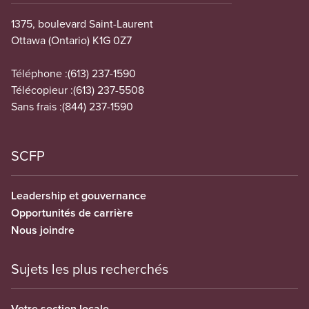
1375, boulevard Saint-Laurent
Ottawa (Ontario) K1G 0Z7
Téléphone :
(613) 237-1590
Télécopieur :
(613) 237-5508
Sans frais :
(844) 237-1590
SCFP
Leadership et gouvernance
Opportunités de carrière
Nous joindre
Sujets les plus recherchés
Votre section locale