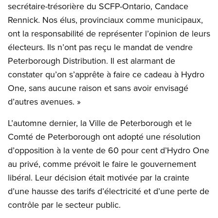
secrétaire-trésorière du SCFP-Ontario, Candace
Rennick. Nos élus, provinciaux comme municipaux,
ont la responsabilité de représenter l’opinion de leurs
électeurs. Ils n’ont pas reçu le mandat de vendre
Peterborough Distribution. Il est alarmant de
constater qu’on s’apprête à faire ce cadeau à Hydro
One, sans aucune raison et sans avoir envisagé
d’autres avenues. »
L’automne dernier, la Ville de Peterborough et le
Comté de Peterborough ont adopté une résolution
d’opposition à la vente de 60 pour cent d’Hydro One
au privé, comme prévoit le faire le gouvernement
libéral. Leur décision était motivée par la crainte
d’une hausse des tarifs d’électricité et d’une perte de
contrôle par le secteur public.