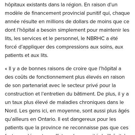
hôpitaux existants dans la région. En raison d’un
modèle de financement provincial punitif qui, chaque
année résulte en millions de dollars de moins que ce
dont l’hôpital a besoin simplement pour maintenir les
lits, les services et le personnel, le NBRHC a été
forcé d’appliquer des compressions aux soins, aux
patients et aux lits.
« Il y a de bonnes raisons de croire que l’hôpital a
des coûts de fonctionnement plus élevés en raison
de son partenariat avec le secteur privé pour la
construction et l’entretien du bâtiment. De plus, il y a
un taux plus élevé de maladies chroniques dans le
Nord. Les gens ici, en moyenne, sont aussi plus âgés
qu’ailleurs en Ontario. Il est dangereux pour les
patients que la province ne reconnaisse pas que ces