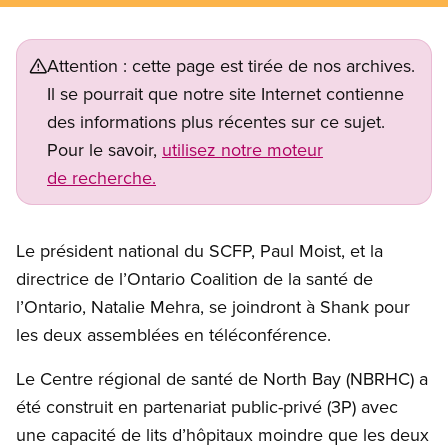
Attention : cette page est tirée de nos archives.
Il se pourrait que notre site Internet contienne
des informations plus récentes sur ce sujet.
Pour le savoir,
utilisez notre moteur
de recherche.
Le président national du SCFP, Paul Moist, et la
directrice de l’Ontario Coalition de la santé de
l’Ontario, Natalie Mehra, se joindront à Shank pour
les deux assemblées en téléconférence.
Le Centre régional de santé de North Bay (NBRHC) a
été construit en partenariat public-privé (3P) avec
une capacité de lits d’hôpitaux moindre que les deux