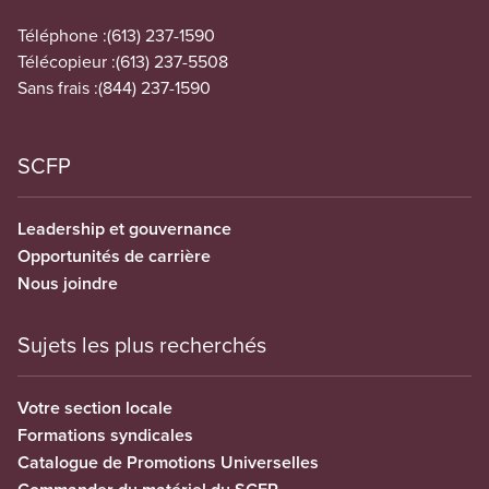
Téléphone :
(613) 237-1590
Télécopieur :
(613) 237-5508
Sans frais :
(844) 237-1590
SCFP
Leadership et gouvernance
Opportunités de carrière
Nous joindre
Sujets les plus recherchés
Votre section locale
Formations syndicales
Catalogue de Promotions Universelles