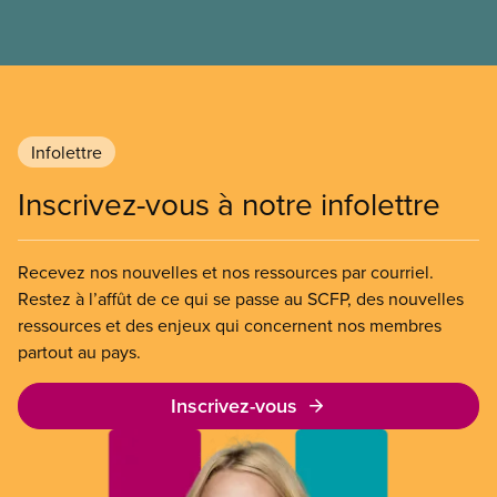
de médecins.
Infolettre
Inscrivez-vous à notre infolettre
Recevez nos nouvelles et nos ressources par courriel.
Restez à l’affût de ce qui se passe au SCFP, des nouvelles
ressources et des enjeux qui concernent nos membres
partout au pays.
Inscrivez-vous