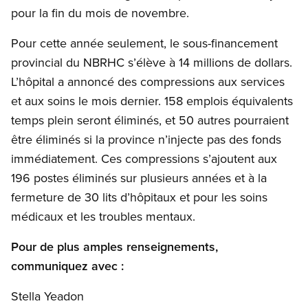
pour la fin du mois de novembre.
Pour cette année seulement, le sous-financement
provincial du NBRHC s’élève à 14 millions de dollars.
L’hôpital a annoncé des compressions aux services
et aux soins le mois dernier. 158 emplois équivalents
temps plein seront éliminés, et 50 autres pourraient
être éliminés si la province n’injecte pas des fonds
immédiatement. Ces compressions s’ajoutent aux
196 postes éliminés sur plusieurs années et à la
fermeture de 30 lits d’hôpitaux et pour les soins
médicaux et les troubles mentaux.
Pour de plus amples renseignements,
communiquez avec :
Stella Yeadon