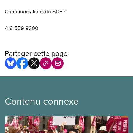
Communications du SCFP
416-559-9300
Partager cette page
Contenu connexe