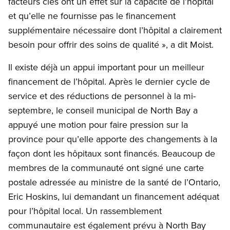
facteurs clés ont un effet sur la capacité de l’hôpital
et qu’elle ne fournisse pas le financement
supplémentaire nécessaire dont l’hôpital a clairement
besoin pour offrir des soins de qualité », a dit Moist.
Il existe déjà un appui important pour un meilleur
financement de l’hôpital. Après le dernier cycle de
service et des réductions de personnel à la mi-
septembre, le conseil municipal de North Bay a
appuyé une motion pour faire pression sur la
province pour qu’elle apporte des changements à la
façon dont les hôpitaux sont financés. Beaucoup de
membres de la communauté ont signé une carte
postale adressée au ministre de la santé de l’Ontario,
Eric Hoskins, lui demandant un financement adéquat
pour l’hôpital local. Un rassemblement
communautaire est également prévu à North Bay