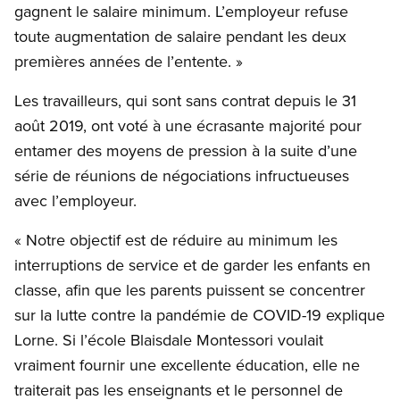
gagnent le salaire minimum. L’employeur refuse
toute augmentation de salaire pendant les deux
premières années de l’entente. »
Les travailleurs, qui sont sans contrat depuis le 31
août 2019, ont voté à une écrasante majorité pour
entamer des moyens de pression à la suite d’une
série de réunions de négociations infructueuses
avec l’employeur.
« Notre objectif est de réduire au minimum les
interruptions de service et de garder les enfants en
classe, afin que les parents puissent se concentrer
sur la lutte contre la pandémie de COVID-19 explique
Lorne. Si l’école Blaisdale Montessori voulait
vraiment fournir une excellente éducation, elle ne
traiterait pas les enseignants et le personnel de