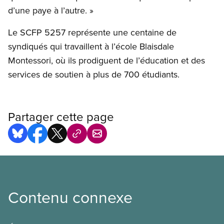
d’une paye à l’autre. »
Le SCFP 5257 représente une centaine de
syndiqués qui travaillent à l’école Blaisdale
Montessori, où ils prodiguent de l’éducation et des
services de soutien à plus de 700 étudiants.
Partager cette page
Contenu connexe