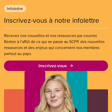
Infolettre
Inscrivez-vous à notre infolettre
Recevez nos nouvelles et nos ressources par courriel.
Restez à l’affût de ce qui se passe au SCFP, des nouvelles
ressources et des enjeux qui concernent nos membres
partout au pays.
Inscrivez-vous