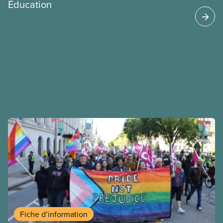
Éducation
Fiche d’information