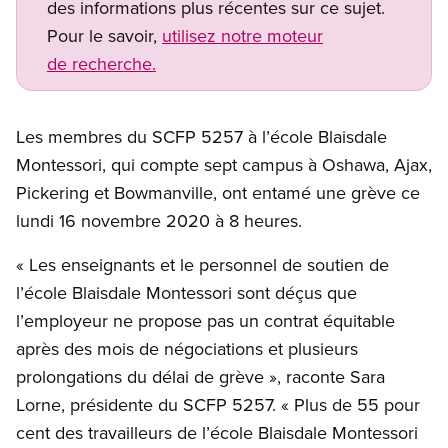
des informations plus récentes sur ce sujet.
Pour le savoir,
utilisez notre moteur
de recherche.
Les membres du SCFP 5257 à l’école Blaisdale
Montessori, qui compte sept campus à Oshawa, Ajax,
Pickering et Bowmanville, ont entamé une grève ce
lundi 16 novembre 2020 à 8 heures.
« Les enseignants et le personnel de soutien de
l’école Blaisdale Montessori sont déçus que
l’employeur ne propose pas un contrat équitable
après des mois de négociations et plusieurs
prolongations du délai de grève », raconte Sara
Lorne, présidente du SCFP 5257. « Plus de 55 pour
cent des travailleurs de l’école Blaisdale Montessori