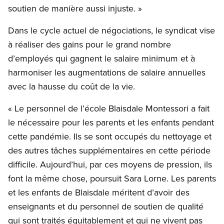
soutien de manière aussi injuste. »
Dans le cycle actuel de négociations, le syndicat vise
à réaliser des gains pour le grand nombre
d’employés qui gagnent le salaire minimum et à
harmoniser les augmentations de salaire annuelles
avec la hausse du coût de la vie.
« Le personnel de l’école Blaisdale Montessori a fait
le nécessaire pour les parents et les enfants pendant
cette pandémie. Ils se sont occupés du nettoyage et
des autres tâches supplémentaires en cette période
difficile. Aujourd’hui, par ces moyens de pression, ils
font la même chose, poursuit Sara Lorne. Les parents
et les enfants de Blaisdale méritent d’avoir des
enseignants et du personnel de soutien de qualité
qui sont traités équitablement et qui ne vivent pas