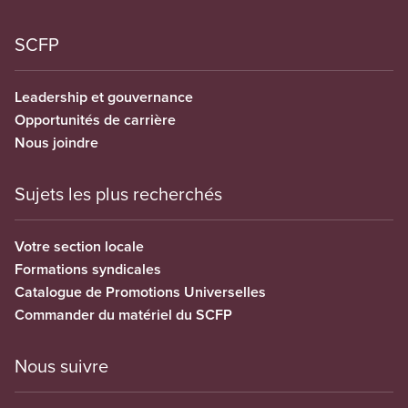
SCFP
Leadership et gouvernance
Opportunités de carrière
Nous joindre
Sujets les plus recherchés
Votre section locale
Formations syndicales
Catalogue de Promotions Universelles
Commander du matériel du SCFP
Nous suivre