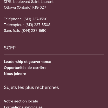
1375, boulevard Saint-Laurent
Ottawa (Ontario) K1G 0Z7
Téléphone :
(613) 237-1590
Télécopieur :
(613) 237-5508
Sans frais :
(844) 237-1590
SCFP
Leadership et gouvernance
Opportunités de carrière
Nous joindre
Sujets les plus recherchés
Votre section locale
Formations syndicales