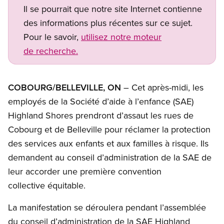
Il se pourrait que notre site Internet contienne
des informations plus récentes sur ce sujet.
Pour le savoir,
utilisez notre moteur
de recherche.
COBOURG/BELLEVILLE, ON
– Cet après-midi, les
employés de la Société d’aide à l’enfance (SAE)
Highland Shores prendront d’assaut les rues de
Cobourg et de Belleville pour réclamer la protection
des services aux enfants et aux familles à risque. Ils
demandent au conseil d’administration de la SAE de
leur accorder une première convention
collective équitable.
La manifestation se déroulera pendant l’assemblée
du conseil d’administration de la SAE Highland