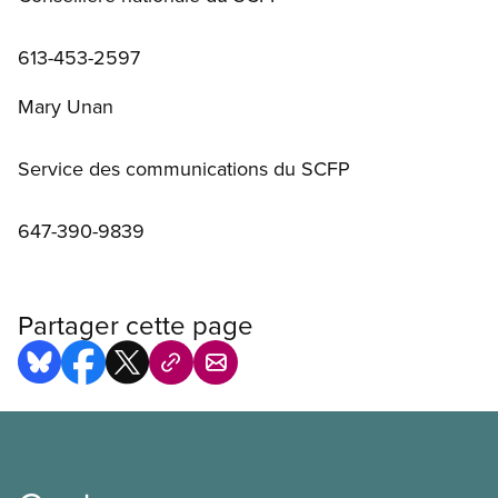
613-453-2597
Mary Unan
Service des communications du SCFP
647-390-9839
Partager cette page