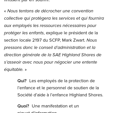
«
Nous tentons de décrocher une convention
collective qui protègera les services et qui fournira
aux employés les ressources nécessaires pour
, explique le président de la
protéger les enfants
section locale 2197 du SCFP, Mark Zwart.
Nous
pressons donc le conseil d’administration et la
direction générale de la SAE Highland Shores de
s’asseoir avec nous pour négocier une entente
»
équitable.
Qui?
Les employés de la protection de
l’enfance et le personnel de soutien de la
Société d’aide à l’enfance Highland Shores.
Quoi?
Une manifestation et un
piquet d’information.