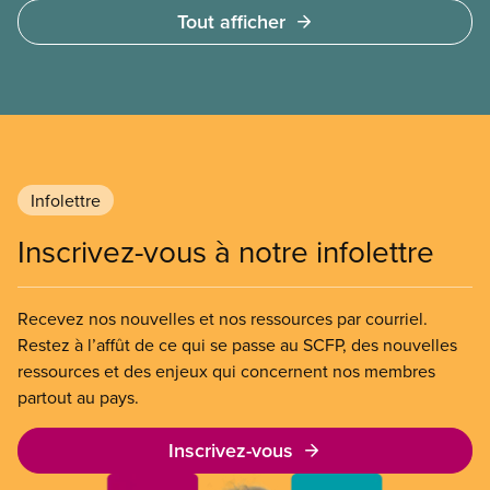
Tout afficher
Infolettre
Inscrivez-vous à notre infolettre
Recevez nos nouvelles et nos ressources par courriel.
Restez à l’affût de ce qui se passe au SCFP, des nouvelles
ressources et des enjeux qui concernent nos membres
partout au pays.
Inscrivez-vous