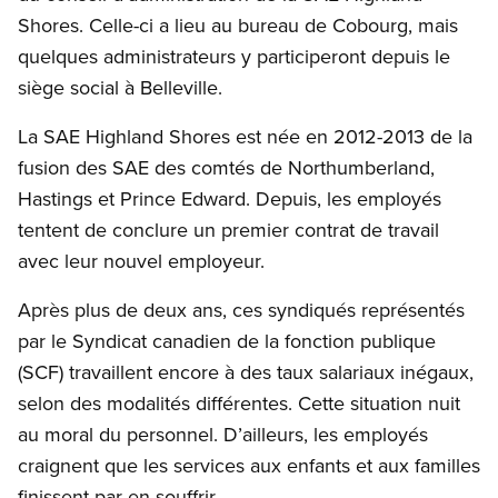
Shores. Celle-ci a lieu au bureau de Cobourg, mais
quelques administrateurs y participeront depuis le
siège social à Belleville.
La SAE Highland Shores est née en 2012-2013 de la
fusion des SAE des comtés de Northumberland,
Hastings et Prince Edward. Depuis, les employés
tentent de conclure un premier contrat de travail
avec leur nouvel employeur.
Après plus de deux ans, ces syndiqués représentés
par le Syndicat canadien de la fonction publique
(SCF) travaillent encore à des taux salariaux inégaux,
selon des modalités différentes. Cette situation nuit
au moral du personnel. D’ailleurs, les employés
craignent que les services aux enfants et aux familles
finissent par en souffrir.