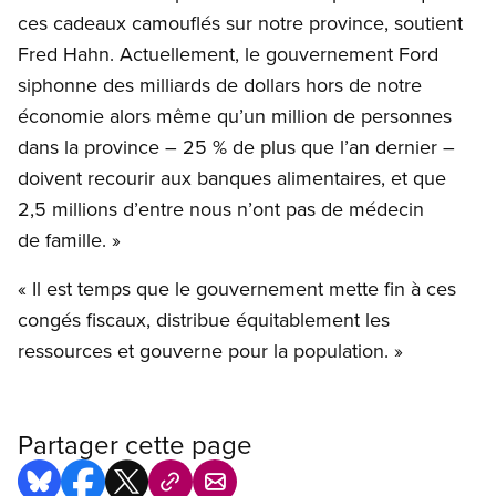
ces cadeaux camouflés sur notre province, soutient
Fred Hahn. Actuellement, le gouvernement Ford
siphonne des milliards de dollars hors de notre
économie alors même qu’un million de personnes
dans la province – 25 % de plus que l’an dernier –
doivent recourir aux banques alimentaires, et que
2,5 millions d’entre nous n’ont pas de médecin
de famille. »
« Il est temps que le gouvernement mette fin à ces
congés fiscaux, distribue équitablement les
ressources et gouverne pour la population. »
Partager cette page