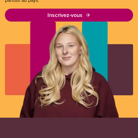
partout au pays.
Inscrivez-vous