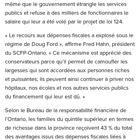
même que le gouvernement étrangle les services
publics et refuse à des milliers de fonctionnaires le
salaire qui leur a été volé par le projet de loi 124.
« Le recours aux dépenses fiscales a explosé sous le
régime de Doug Ford », affirme Fred Hahn, président
du SCFP-Ontario. « Ce mécanisme est apprécié des
conservateurs parce qu’il permet de camoufler les
largesses qui sont accordées aux personnes riches
et puissantes; ils peuvent ainsi continuer à priver nos
hôpitaux, nos écoles et nos autres services publics
du financement qui leur est dû. »
Selon le Bureau de la responsabilité financière de
l’Ontario, les familles du quintile supérieur en termes
de richesse dans la province reçoivent 43 % du total
des avantages issus des dépenses fiscales liées à