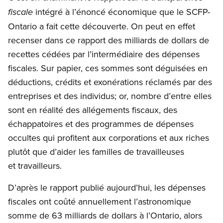
intégré à l’énoncé économique que le SCFP-
fiscale
Ontario a fait cette découverte. On peut en effet
recenser dans ce rapport des milliards de dollars de
recettes cédées par l’intermédiaire des dépenses
fiscales. Sur papier, ces sommes sont déguisées en
déductions, crédits et exonérations réclamés par des
entreprises et des individus; or, nombre d’entre elles
sont en réalité des allégements fiscaux, des
échappatoires et des programmes de dépenses
occultes qui profitent aux corporations et aux riches
plutôt que d’aider les familles de travailleuses
et travailleurs.
D’après le rapport publié aujourd’hui, les dépenses
fiscales ont coûté annuellement l’astronomique
somme de 63 milliards de dollars à l’Ontario, alors