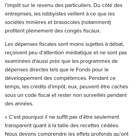
l’impôt sur le revenu des particuliers. Du côté des
entreprises, les lobbyistes veillent à ce que les
sociétés minières et brassicoles (notamment)
profitent pleinement des congés fiscaux.
Les dépenses fiscales sont moins sujettes à débat,
reçoivent peu d’attention médiatique et ne sont pas
examinées d’aussi près que les programmes de
dépenses directes tels que le Fonds pour le
développement des compétences. Pendant ce
temps, les crédits d’impôt, eux, peuvent être cachés
sous un code fiscal et rester non surveillés pendant
des années.
« C’est pourquoi il ne suffit pas d’être seulement
transparent quant à la taille des recettes cédées.
Nous devons comprendre les effets profonds qu’ont