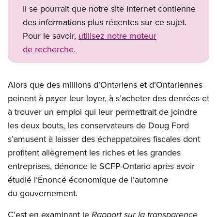
Il se pourrait que notre site Internet contienne
des informations plus récentes sur ce sujet.
Pour le savoir,
utilisez notre moteur
de recherche.
Alors que des millions d’Ontariens et d’Ontariennes
peinent à payer leur loyer, à s’acheter des denrées et
à trouver un emploi qui leur permettrait de joindre
les deux bouts, les conservateurs de Doug Ford
s’amusent à laisser des échappatoires fiscales dont
profitent allègrement les riches et les grandes
entreprises, dénonce le SCFP-Ontario après avoir
étudié l’Énoncé économique de l’automne
du gouvernement.
C’est en examinant le
Rapport sur la transparence