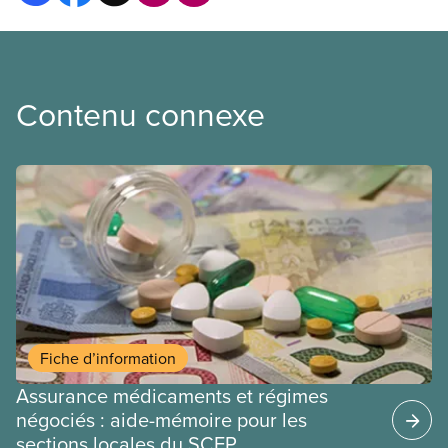
Contenu connexe
Fiche d’information
Assurance médicaments et régimes
négociés : aide-mémoire pour les
sections locales du SCFP