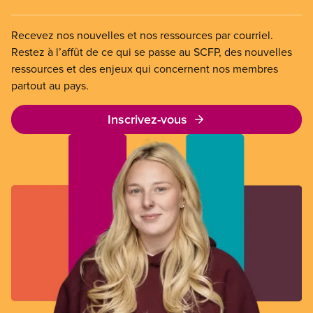
Recevez nos nouvelles et nos ressources par courriel.
Restez à l’affût de ce qui se passe au SCFP, des nouvelles
ressources et des enjeux qui concernent nos membres
partout au pays.
Inscrivez-vous