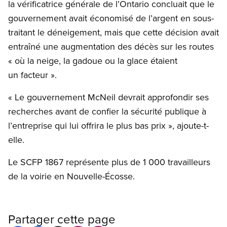
la vérificatrice générale de l’Ontario concluait que le
gouvernement avait économisé de l’argent en sous-
traitant le déneigement, mais que cette décision avait
entraîné une augmentation des décès sur les routes
« où la neige, la gadoue ou la glace étaient
un facteur ».
« Le gouvernement McNeil devrait approfondir ses
recherches avant de confier la sécurité publique à
l’entreprise qui lui offrira le plus bas prix », ajoute-t-
elle.
Le SCFP 1867 représente plus de 1 000 travailleurs
de la voirie en Nouvelle-Écosse.
Partager cette page