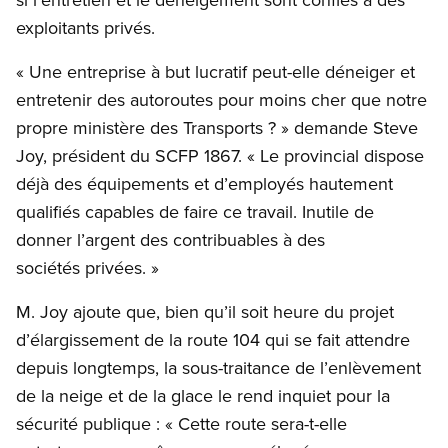
exploitants privés.
« Une entreprise à but lucratif peut-elle déneiger et
entretenir des autoroutes pour moins cher que notre
propre ministère des Transports ? » demande Steve
Joy, président du SCFP 1867. « Le provincial dispose
déjà des équipements et d’employés hautement
qualifiés capables de faire ce travail. Inutile de
donner l’argent des contribuables à des
sociétés privées. »
M. Joy ajoute que, bien qu’il soit heure du projet
d’élargissement de la route 104 qui se fait attendre
depuis longtemps, la sous-traitance de l’enlèvement
de la neige et de la glace le rend inquiet pour la
sécurité publique : « Cette route sera-t-elle