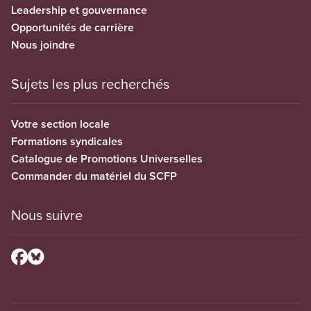
Leadership et gouvernance
Opportunités de carrière
Nous joindre
Sujets les plus recherchés
Votre section locale
Formations syndicales
Catalogue de Promotions Universelles
Commander du matériel du SCFP
Nous suivre