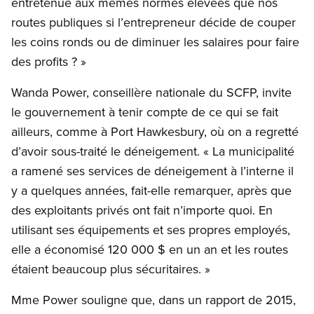
entretenue aux mêmes normes élevées que nos
routes publiques si l’entrepreneur décide de couper
les coins ronds ou de diminuer les salaires pour faire
des profits ? »
Wanda Power, conseillère nationale du SCFP, invite
le gouvernement à tenir compte de ce qui se fait
ailleurs, comme à Port Hawkesbury, où on a regretté
d’avoir sous-traité le déneigement. « La municipalité
a ramené ses services de déneigement à l’interne il
y a quelques années, fait-elle remarquer, après que
des exploitants privés ont fait n’importe quoi. En
utilisant ses équipements et ses propres employés,
elle a économisé 120 000 $ en un an et les routes
étaient beaucoup plus sécuritaires. »
Mme Power souligne que, dans un rapport de 2015,