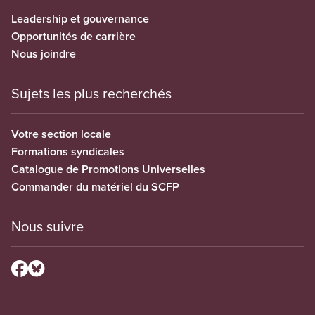
Leadership et gouvernance
Opportunités de carrière
Nous joindre
Sujets les plus recherchés
Votre section locale
Formations syndicales
Catalogue de Promotions Universelles
Commander du matériel du SCFP
Nous suivre