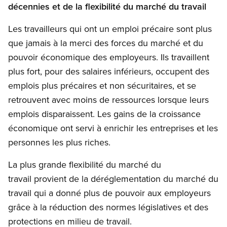
décennies et de
la flexibilité du marché du travail
Les travailleurs qui ont un emploi précaire sont plus
que jamais à la merci des forces du marché et du
pouvoir économique des employeurs. Ils travaillent
plus fort, pour des salaires inférieurs, occupent des
emplois plus précaires et non sécuritaires, et se
retrouvent avec moins de ressources lorsque leurs
emplois disparaissent. Les gains de la croissance
économique ont servi à enrichir les entreprises et les
personnes les plus riches.
La plus grande flexibilité du marché du
travail provient de la déréglementation du marché du
travail qui a donné plus de pouvoir aux employeurs
grâce à la réduction des normes législatives et des
protections en milieu de travail.