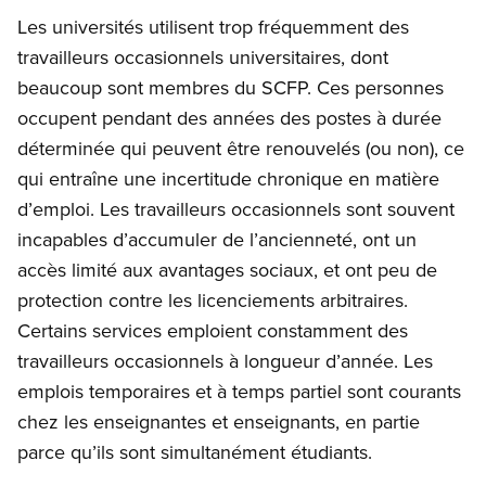
Les universités utilisent trop fréquemment des
travailleurs occasionnels universitaires, dont
beaucoup sont membres du SCFP. Ces personnes
occupent pendant des années des postes à durée
déterminée qui peuvent être renouvelés (ou non), ce
qui entraîne une incertitude chronique en matière
d’emploi. Les travailleurs occasionnels sont souvent
incapables d’accumuler de l’ancienneté, ont un
accès limité aux avantages sociaux, et ont peu de
protection contre les licenciements arbitraires.
Certains services emploient constamment des
travailleurs occasionnels à longueur d’année. Les
emplois temporaires et à temps partiel sont courants
chez les enseignantes et enseignants, en partie
parce qu’ils sont simultanément étudiants.