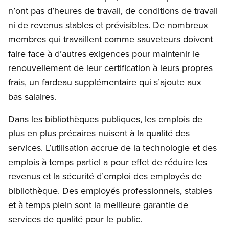
n’ont pas d’heures de travail, de conditions de travail
ni de revenus stables et prévisibles. De nombreux
membres qui travaillent comme sauveteurs doivent
faire face à d’autres exigences pour maintenir le
renouvellement de leur certification à leurs propres
frais, un fardeau supplémentaire qui s’ajoute aux
bas salaires.
Dans les bibliothèques publiques, les emplois de
plus en plus précaires nuisent à la qualité des
services. L’utilisation accrue de la technologie et des
emplois à temps partiel a pour effet de réduire les
revenus et la sécurité d’emploi des employés de
bibliothèque. Des employés professionnels, stables
et à temps plein sont la meilleure garantie de
services de qualité pour le public.