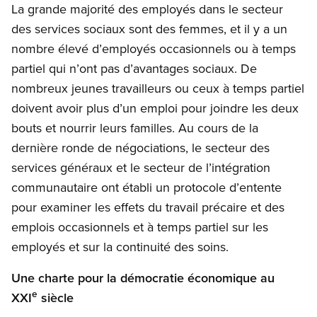
La grande majorité des employés dans le secteur
des services sociaux sont des femmes, et il y a un
nombre élevé d’employés occasionnels ou à temps
partiel qui n’ont pas d’avantages sociaux. De
nombreux jeunes travailleurs ou ceux à temps partiel
doivent avoir plus d’un emploi pour joindre les deux
bouts et nourrir leurs familles. Au cours de la
dernière ronde de négociations, le secteur des
services généraux et le secteur de l’intégration
communautaire ont établi un protocole d’entente
pour examiner les effets du travail précaire et des
emplois occasionnels et à temps partiel sur les
employés et sur la continuité des soins.
Une charte pour la démocratie économique au
e
XXI
siècle