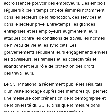
accroissent le pouvoir des employeurs. Des emplois
réguliers à plein temps ont été éliminés notamment
dans les secteurs de la fabrication, des services et
dans le secteur privé. Entre-temps, les grandes
entreprises et les employeurs augmentent leurs
attaques contre les conditions de travail, les normes
de niveau de vie et les syndicats. Les
gouvernements réduisent leurs engagements envers
les travailleurs, les familles et les collectivités et
abandonnent leur rôle de protection des droits
des travailleurs.
Le SCFP national a récemment publié les résultats
d’un vaste sondage auprès des membres qui permet
une meilleure compréhension de la démographie et
de la diversité du SCFP, ainsi que la mesure dans