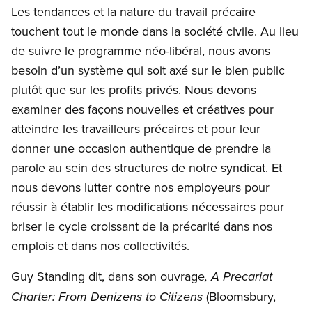
Les tendances et la nature du travail précaire
touchent tout le monde dans la société civile. Au lieu
de suivre le programme néo-libéral, nous avons
besoin d’un système qui soit axé sur le bien public
plutôt que sur les profits privés. Nous devons
examiner des façons nouvelles et créatives pour
atteindre les travailleurs précaires et pour leur
donner une occasion authentique de prendre la
parole au sein des structures de notre syndicat. Et
nous devons lutter contre nos employeurs pour
réussir à établir les modifications nécessaires pour
briser le cycle croissant de la précarité dans nos
emplois et dans nos collectivités.
Guy Standing dit, dans son ouvrage
, A Precariat
(Bloomsbury,
Charter:
From Denizens to Citizens