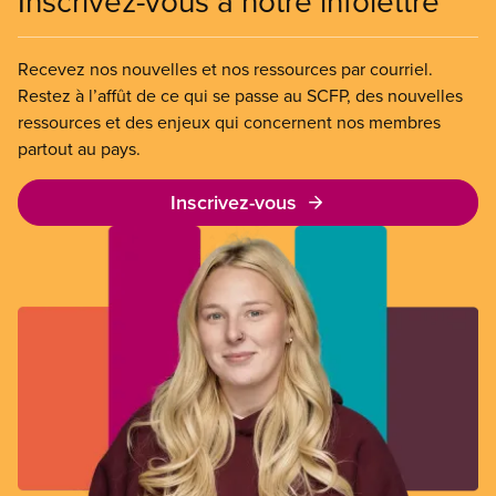
Inscrivez-vous à notre infolettre
Recevez nos nouvelles et nos ressources par courriel.
Restez à l’affût de ce qui se passe au SCFP, des nouvelles
ressources et des enjeux qui concernent nos membres
partout au pays.
Inscrivez-vous