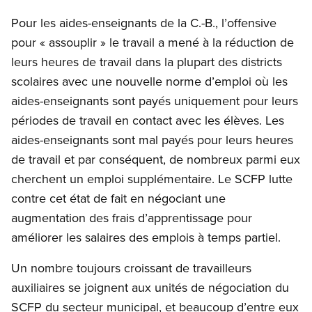
Pour les aides-enseignants de la C.-B., l’offensive
pour « assouplir » le travail a mené à la réduction de
leurs heures de travail dans la plupart des districts
scolaires avec une nouvelle norme d’emploi où les
aides-enseignants sont payés uniquement pour leurs
périodes de travail en contact avec les élèves. Les
aides-enseignants sont mal payés pour leurs heures
de travail et par conséquent, de nombreux parmi eux
cherchent un emploi supplémentaire. Le SCFP lutte
contre cet état de fait en négociant une
augmentation des frais d’apprentissage pour
améliorer les salaires des emplois à temps partiel.
Un nombre toujours croissant de travailleurs
auxiliaires se joignent aux unités de négociation du
SCFP du secteur municipal, et beaucoup d’entre eux