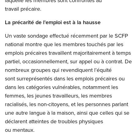
laquelle les membres sont confrontés au
travail précaire.
La précarité de l’emploi est à la hausse
Un vaste sondage effectué récemment par le SCFP
national montre que les membres touchés par les
emplois précaires travaillent majoritairement à temps
partiel, occasionnellement, sur appel ou à contrat. De
nombreux groupes qui revendiquent l’équité
sont surreprésentés dans les emplois précaires ou
dans les catégories vulnérables, notamment les
femmes, les jeunes travailleurs, les membres
racialisés, les non-citoyens, et les personnes parlant
une autre langue à la maison, ainsi que celles qui se
déclarent atteintes de troubles physiques
ou mentaux.