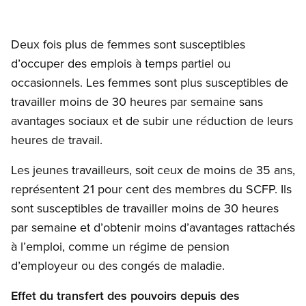
Deux fois plus de femmes sont susceptibles
d’occuper des emplois à temps partiel ou
occasionnels. Les femmes sont plus susceptibles de
travailler moins de 30 heures par semaine sans
avantages sociaux et de subir une réduction de leurs
heures de travail.
Les jeunes travailleurs, soit ceux de moins de 35 ans,
représentent 21 pour cent des membres du SCFP. Ils
sont susceptibles de travailler moins de 30 heures
par semaine et d’obtenir moins d’avantages rattachés
à l’emploi, comme un régime de pension
d’employeur ou des congés de maladie.
Effet du transfert des pouvoirs depuis des