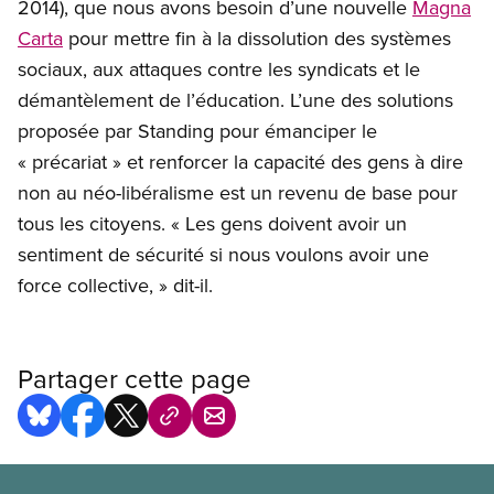
2014), que nous avons besoin d’une nouvelle
Magna
Carta
pour mettre fin à la dissolution des systèmes
sociaux, aux attaques contre les syndicats et le
démantèlement de l’éducation. L’une des solutions
proposée par Standing pour émanciper le
« précariat » et renforcer la capacité des gens à dire
non au néo-libéralisme est un revenu de base pour
tous les citoyens. « Les gens doivent avoir un
sentiment de sécurité si nous voulons avoir une
force collective, » dit-il.
Partager cette page