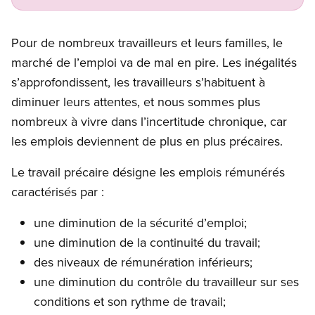
Pour de nombreux travailleurs et leurs familles, le
marché de l’emploi va de mal en pire. Les inégalités
s’approfondissent, les travailleurs s’habituent à
diminuer leurs attentes, et nous sommes plus
nombreux à vivre dans l’incertitude chronique, car
les emplois deviennent de plus en plus précaires.
Le travail précaire désigne les emplois rémunérés
caractérisés par :
une diminution de la sécurité d’emploi;
une diminution de la continuité du travail;
des niveaux de rémunération inférieurs;
une diminution du contrôle du travailleur sur ses
conditions et son rythme de travail;