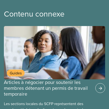
Contenu connexe
Guides
Articles à négocier pour soutenir les
membres détenant un permis de travail
temporaire
Les sections locales du SCFP représentent des