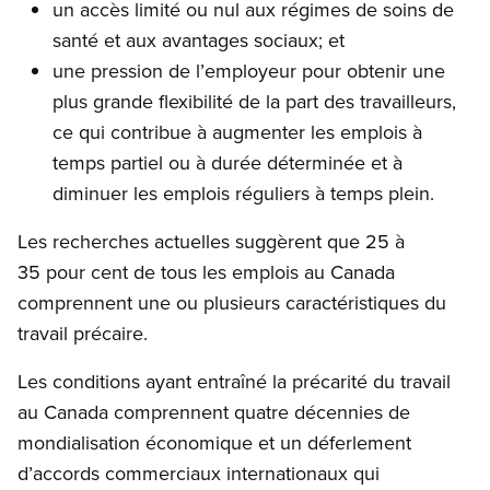
un accès limité ou nul aux régimes de soins de
santé et aux avantages sociaux; et
​une pression de l’employeur pour obtenir une
plus grande flexibilité de la part des travailleurs,
ce qui contribue à augmenter les emplois à
temps partiel ou à durée déterminée et à
diminuer les emplois réguliers à temps plein.
Les recherches actuelles suggèrent que 25 à
35 pour cent de tous les emplois au Canada
comprennent une ou plusieurs caractéristiques du
travail précaire.
Les conditions ayant entraîné la précarité du travail
au Canada comprennent quatre décennies de
mondialisation économique et un déferlement
d’accords commerciaux internationaux qui