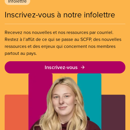
Infolettre
Inscrivez-vous à notre infolettre
Recevez nos nouvelles et nos ressources par courriel.
Restez à l’affût de ce qui se passe au SCFP, des nouvelles
ressources et des enjeux qui concernent nos membres
partout au pays.
Inscrivez-vous