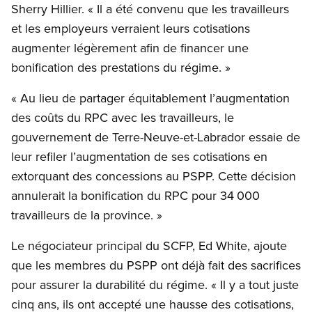
Sherry Hillier. « Il a été convenu que les travailleurs
et les employeurs verraient leurs cotisations
augmenter légèrement afin de financer une
bonification des prestations du régime. »
« Au lieu de partager équitablement l’augmentation
des coûts du RPC avec les travailleurs, le
gouvernement de Terre-Neuve-et-Labrador essaie de
leur refiler l’augmentation de ses cotisations en
extorquant des concessions au PSPP. Cette décision
annulerait la bonification du RPC pour 34 000
travailleurs de la province. »
Le négociateur principal du SCFP, Ed White, ajoute
que les membres du PSPP ont déjà fait des sacrifices
pour assurer la durabilité du régime. « Il y a tout juste
cinq ans, ils ont accepté une hausse des cotisations,