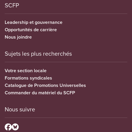
SCFP
Leadership et gouvernance
Opportunités de carrière
Nous joindre
Sujets les plus recherchés
Votre section locale
Formations syndicales
Catalogue de Promotions Universelles
Commander du matériel du SCFP
Nous suivre