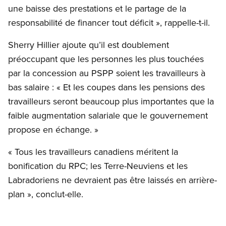
une baisse des prestations et le partage de la
responsabilité de financer tout déficit », rappelle-t-il.
Sherry Hillier ajoute qu’il est doublement
préoccupant que les personnes les plus touchées
par la concession au PSPP soient les travailleurs à
bas salaire : « Et les coupes dans les pensions des
travailleurs seront beaucoup plus importantes que la
faible augmentation salariale que le gouvernement
propose en échange. »
« Tous les travailleurs canadiens méritent la
bonification du RPC; les Terre-Neuviens et les
Labradoriens ne devraient pas être laissés en arrière-
plan », conclut-elle.