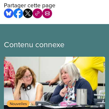
Partager cette page
Contenu connexe
Nouvelles