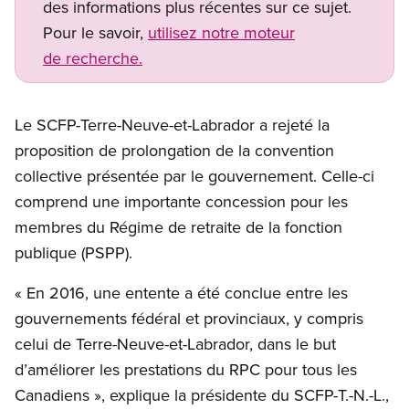
des informations plus récentes sur ce sujet.
Pour le savoir,
utilisez notre moteur
de recherche.
Le SCFP-Terre-Neuve-et-Labrador a rejeté la
proposition de prolongation de la convention
collective présentée par le gouvernement. Celle-ci
comprend une importante concession pour les
membres du Régime de retraite de la fonction
publique (PSPP).
« En 2016, une entente a été conclue entre les
gouvernements fédéral et provinciaux, y compris
celui de Terre-Neuve-et-Labrador, dans le but
d’améliorer les prestations du RPC pour tous les
Canadiens », explique la présidente du SCFP-T.-N.-L.,