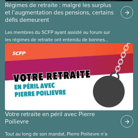
Régimes de retraite : malgré les surplus
et l’augmentation des pensions, certains
défis demeurent
Les membres du SCFP ayant assisté au forum sur
les régimes de retraite ont entendu de bonnes
nouvelles : on ne lutte plus contre les
coupes comme
Votre retraite en péril avec Pierre
Poilievre
Tout au long de son mandat, Pierre Poilievre n’a