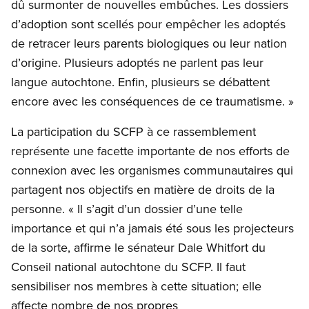
dû surmonter de nouvelles embûches. Les dossiers
d’adoption sont scellés pour empêcher les adoptés
de retracer leurs parents biologiques ou leur nation
d’origine. Plusieurs adoptés ne parlent pas leur
langue autochtone. Enfin, plusieurs se débattent
encore avec les conséquences de ce traumatisme. »
La participation du SCFP à ce rassemblement
représente une facette importante de nos efforts de
connexion avec les organismes communautaires qui
partagent nos objectifs en matière de droits de la
personne. « Il s’agit d’un dossier d’une telle
importance et qui n’a jamais été sous les projecteurs
de la sorte, affirme le sénateur Dale Whitfort du
Conseil national autochtone du SCFP. Il faut
sensibiliser nos membres à cette situation; elle
affecte nombre de nos propres