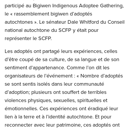
participé au Bigiwen Indigenous Adoptee Gathering,
le « rassemblement bigiwen d’adoptés
autochtones ». Le sénateur Dale Whitford du Conseil
national autochtone du SCFP y était pour
représenter le SCFP.
Les adoptés ont partagé leurs expériences, celles
d’être coupé de sa culture, de sa langue et de son
sentiment d’appartenance. Comme l’on dit les
organisateurs de l’événement : « Nombre d’adoptés
se sont sentis isolés dans leur communauté
d’adoption; plusieurs ont souffert de terribles
violences physiques, sexuelles, spirituelles et
émotionnelles. Ces expériences ont éradiqué leur
lien à la terre et à l’identité autochtone. Et pour
reconnecter avec leur patrimoine, ces adoptés ont