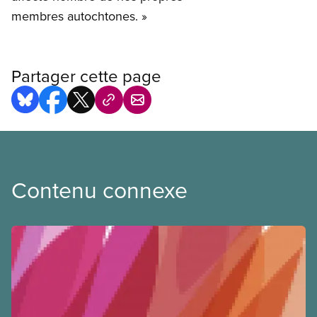
membres autochtones. »
Partager cette page
Contenu connexe