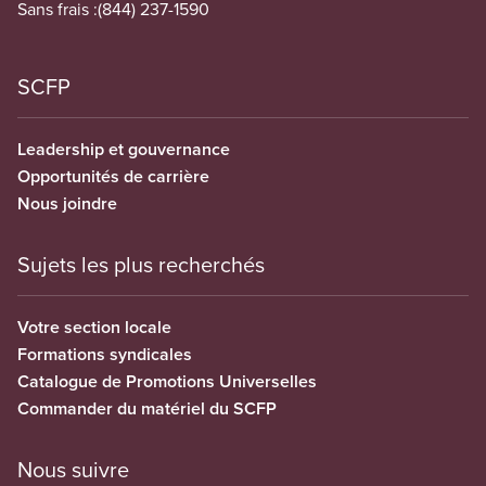
Sans frais :
(844) 237-1590
SCFP
Leadership et gouvernance
Opportunités de carrière
Nous joindre
Sujets les plus recherchés
Votre section locale
Formations syndicales
Catalogue de Promotions Universelles
Commander du matériel du SCFP
Nous suivre