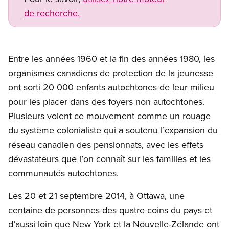
de recherche.
Open image in modal
Entre les années 1960 et la fin des années 1980, les
organismes canadiens de protection de la jeunesse
ont sorti 20 000 enfants autochtones de leur milieu
pour les placer dans des foyers non autochtones.
Plusieurs voient ce mouvement comme un rouage
du système colonialiste qui a soutenu l’expansion du
réseau canadien des pensionnats, avec les effets
dévastateurs que l’on connaît sur les familles et les
communautés autochtones.
Les 20 et 21 septembre 2014, à Ottawa, une
centaine de personnes des quatre coins du pays et
d’aussi loin que New York et la Nouvelle-Zélande ont