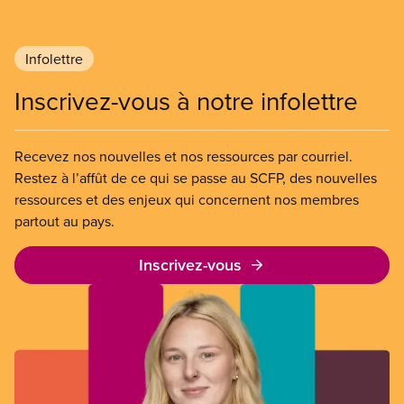
Infolettre
Inscrivez-vous à notre infolettre
Recevez nos nouvelles et nos ressources par courriel.
Restez à l’affût de ce qui se passe au SCFP, des nouvelles
ressources et des enjeux qui concernent nos membres
partout au pays.
Inscrivez-vous