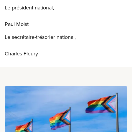
Le président national,
Paul Moist
Le secrétaire-trésorier national,
Charles Fleury
En savoir plus