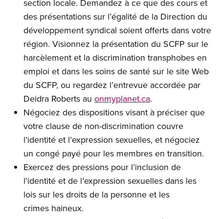
section locale. Demandez à ce que des cours et
des présentations sur l’égalité de la Direction du
développement syndical soient offerts dans votre
région. Visionnez la présentation du SCFP sur le
harcèlement et la discrimination transphobes en
emploi et dans les soins de santé sur le site Web
du SCFP, ou regardez l’entrevue accordée par
Deidra Roberts au
onmyplanet.ca
.
Négociez des dispositions visant à préciser que
votre clause de non-discrimination couvre
l’identité et l’expression sexuelles, et négociez
un congé payé pour les membres en transition.
Exercez des pressions pour l’inclusion de
l’identité et de l’expression sexuelles dans les
lois sur les droits de la personne et les
crimes haineux.