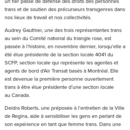
un fier passé de défense des droits des personnes
trans et de soutien des précurseurs transgenres dans
nos lieux de travail et nos collectivités.
Audrey Gauthier, une des trois représentantes trans
au sein du Comité national du triangle rose, est
passée à l’histoire, en novembre dernier, lorsqu’elle a
été élue présidente de la section locale 4041 du
SCFP, section locale qui représente les agentes et
agents de bord d’Air Transat basés à Montréal. Elle
est devenue la première personne ouvertement
trans à être élue présidente d’une section locale
au Canada.
Deidra Roberts, une préposée à l’entretien de la Ville
de Regina, aide à sensibiliser les gens en parlant de
son expérience en tant que femme trans. Dans une