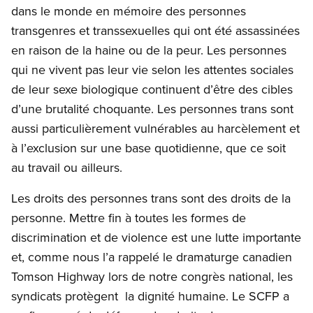
dans le monde en mémoire des personnes
transgenres et transsexuelles qui ont été assassinées
en raison de la haine ou de la peur. Les personnes
qui ne vivent pas leur vie selon les attentes sociales
de leur sexe biologique continuent d’être des cibles
d’une brutalité choquante. Les personnes trans sont
aussi particulièrement vulnérables au harcèlement et
à l’exclusion sur une base quotidienne, que ce soit
au travail ou ailleurs.
Les droits des personnes trans sont des droits de la
personne. Mettre fin à toutes les formes de
discrimination et de violence est une lutte importante
et, comme nous l’a rappelé le dramaturge canadien
Tomson Highway lors de notre congrès national, les
syndicats protègent la dignité humaine. Le SCFP a