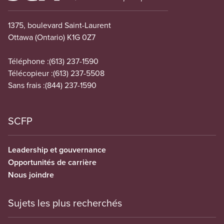
1375, boulevard Saint-Laurent
Ottawa (Ontario) K1G 0Z7
Téléphone :
(613) 237-1590
Télécopieur :
(613) 237-5508
Sans frais :
(844) 237-1590
SCFP
Leadership et gouvernance
Opportunités de carrière
Nous joindre
Sujets les plus recherchés