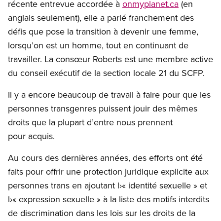
récente entrevue accordée à
onmyplanet.ca
(en
anglais seulement), elle a parlé franchement des
défis que pose la transition à devenir une femme,
lorsqu’on est un homme, tout en continuant de
travailler. La consœur Roberts est une membre active
du conseil exécutif de la section locale 21 du SCFP.
Il y a encore beaucoup de travail à faire pour que les
personnes transgenres puissent jouir des mêmes
droits que la plupart d’entre nous prennent
pour acquis.
Au cours des dernières années, des efforts ont été
faits pour offrir une protection juridique explicite aux
personnes trans en ajoutant l›« identité sexuelle » et
l›« expression sexuelle » à la liste des motifs interdits
de discrimination dans les lois sur les droits de la