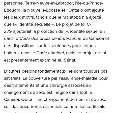
personne. Terre-Neuve-et-Labrador, l’Île-du-Prince-
Édouard, la Nouvelle-Écosse et l’Ontario ont ajouté
les deux motifs, tandis que le Manitoba n’a ajouté
que l›« identité sexuelle ». Le projet de loi C-
279 ajouterait la protection de l›« identité sexuelle »
dans le
du Canada et
Code des droits de la personne
des dispositions sur les sentences pour crimes
haineux dans le
, mais ce projet de loi
Code criminel
est présentement examiné au Sénat.
D’autres besoins fondamentaux ne sont toujours pas
satisfaits. La couverture par l’assurance-maladie pour
des traitements et une chirurgie associés au
changement de sexe est inégale dans tout le
Canada. Obtenir un changement de nom et de sexe
sur des documents essentiels comme les certificats