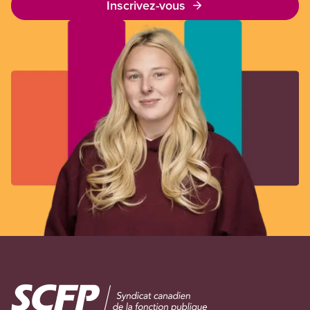
Inscrivez-vous
Image