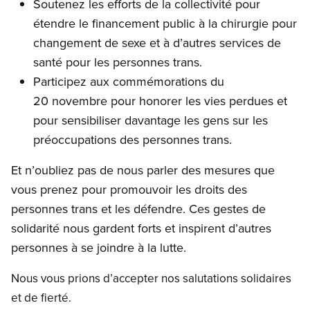
Soutenez les efforts de la collectivité pour
étendre le financement public à la chirurgie pour
changement de sexe et à d’autres services de
santé pour les personnes trans.
Participez aux commémorations du
20 novembre pour honorer les vies perdues et
pour sensibiliser davantage les gens sur les
préoccupations des personnes trans.
Et n’oubliez pas de nous parler des mesures que
vous prenez pour promouvoir les droits des
personnes trans et les défendre. Ces gestes de
solidarité nous gardent forts et inspirent d’autres
personnes à se joindre à la lutte.
Nous vous prions d’accepter nos salutations solidaires
et de fierté.