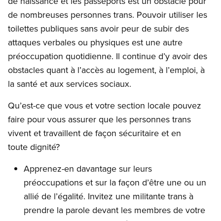
de naissance et les passeports est un obstacle pour
de nombreuses personnes trans. Pouvoir utiliser les
toilettes publiques sans avoir peur de subir des
attaques verbales ou physiques est une autre
préoccupation quotidienne. Il continue d’y avoir des
obstacles quant à l’accès au logement, à l’emploi, à
la santé et aux services sociaux.
Qu’est-ce que vous et votre section locale pouvez
faire pour vous assurer que les personnes trans
vivent et travaillent de façon sécuritaire et en
toute dignité?
Apprenez-en davantage sur leurs
préoccupations et sur la façon d’être une ou un
allié de l’égalité. Invitez une militante trans à
prendre la parole devant les membres de votre