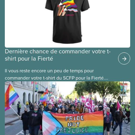
rencontre virtuelle.
Dernière chance de commander votre t-
shirt pour la Fierté
Il vous reste encore un peu de temps pour
commander votre t-shirt du SCFP pour la Fierté.
Passez votre commande avant le 27 mai pour la
recevoir avant le 25 juin.